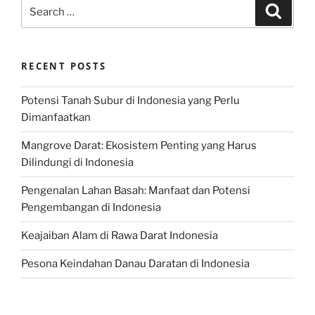
Search
Search
for:
RECENT POSTS
Potensi Tanah Subur di Indonesia yang Perlu
Dimanfaatkan
Mangrove Darat: Ekosistem Penting yang Harus
Dilindungi di Indonesia
Pengenalan Lahan Basah: Manfaat dan Potensi
Pengembangan di Indonesia
Keajaiban Alam di Rawa Darat Indonesia
Pesona Keindahan Danau Daratan di Indonesia