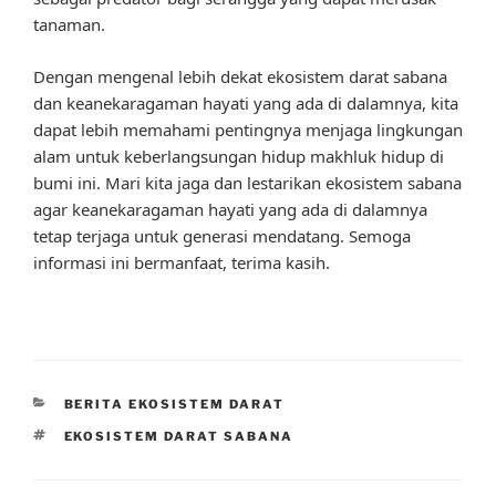
tanaman.
Dengan mengenal lebih dekat ekosistem darat sabana
dan keanekaragaman hayati yang ada di dalamnya, kita
dapat lebih memahami pentingnya menjaga lingkungan
alam untuk keberlangsungan hidup makhluk hidup di
bumi ini. Mari kita jaga dan lestarikan ekosistem sabana
agar keanekaragaman hayati yang ada di dalamnya
tetap terjaga untuk generasi mendatang. Semoga
informasi ini bermanfaat, terima kasih.
CATEGORIES
BERITA EKOSISTEM DARAT
TAGS
EKOSISTEM DARAT SABANA