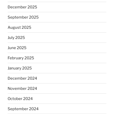
December 2025
September 2025
August 2025
July 2025
June 2025
February 2025
January 2025
December 2024
November 2024
October 2024
September 2024