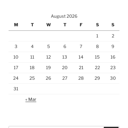
August 2026
M
T
W
T
F
S
S
1
2
3
4
5
6
7
8
9
10
11
12
13
14
15
16
17
18
19
20
21
22
23
24
25
26
27
28
29
30
31
« Mar