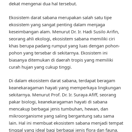
dekat mengenai dua hal tersebut.
Ekosistem darat sabana merupakan salah satu tipe
ekosistem yang sangat penting dalam menjaga
keseimbangan alam. Menurut Dr. Ir. Hadi Susilo Arifin,
seorang ahli ekologi, ekosistem sabana memiliki ciri
khas berupa padang rumput yang luas dengan pohon-
pohon yang tersebar di sekitarnya. Ekosistem ini
biasanya ditemukan di daerah tropis yang memiliki
curah hujan yang cukup tinggi.
Di dalam ekosistem darat sabana, terdapat beragam
keanekaragaman hayati yang memperkaya lingkungan
sekitarnya. Menurut Prof. Dr. Ir. Suraya Afiff, seorang
pakar biologi, keanekaragaman hayati di sabana
mencakup berbagai jenis tumbuhan, hewan, dan
mikroorganisme yang saling bergantung satu sama
lain. Hal ini membuat ekosistem sabana menjadi tempat
tinggal yang ideal bagi berbagai jenis flora dan fauna.