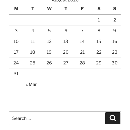
August 2026
M
T
W
T
F
S
S
1
2
3
4
5
6
7
8
9
10
11
12
13
14
15
16
17
18
19
20
21
22
23
24
25
26
27
28
29
30
31
« Mar
Search
Search
for: