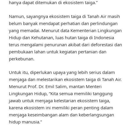
hanya dapat ditemukan di ekosistem taiga.”
Namun, sayangnya ekosistem taiga di Tanah Air masih
belum banyak mendapat perhatian dan perlindungan
yang memadai. Menurut data Kementerian Lingkungan
Hidup dan Kehutanan, luas hutan taiga di Indonesia
terus mengalami penurunan akibat dari deforestasi dan
pembukaan lahan untuk kegiatan pertanian dan
perkebunan.
Untuk itu, diperlukan upaya yang lebih serius dalam
menjaga dan melestarikan ekosistem taiga di Tanah Air.
Menurut Prof. Dr. Emil Salim, mantan Menteri
Lingkungan Hidup, “Kita semua memiliki tanggung
jawab untuk menjaga kelestarian ekosistem taiga,
karena ekosistem ini memiliki peran penting dalam
menjaga keseimbangan alam dan keberlangsungan
hidup manusia.”