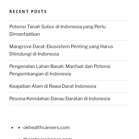
RECENT POSTS
Potensi Tanah Subur di Indonesia yang Perlu
Dimanfaatkan
Mangrove Darat: Ekosistem Penting yang Harus
Dilindungi di Indonesia
Pengenalan Lahan Basah: Manfaat dan Potensi
Pengembangan di Indonesia
Keajaiban Alam di Rawa Darat Indonesia
Pesona Keindahan Danau Daratan di Indonesia
okhealthcareers.com