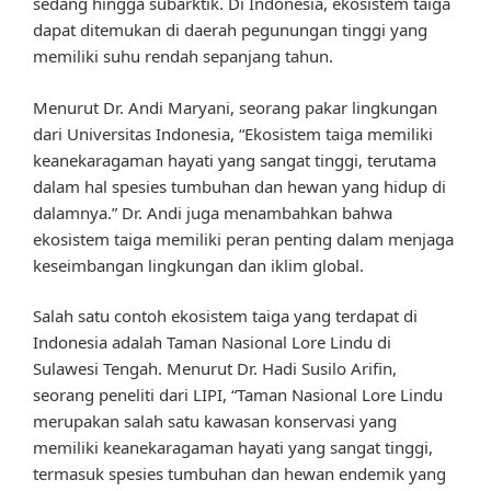
sedang hingga subarktik. Di Indonesia, ekosistem taiga
dapat ditemukan di daerah pegunungan tinggi yang
memiliki suhu rendah sepanjang tahun.
Menurut Dr. Andi Maryani, seorang pakar lingkungan
dari Universitas Indonesia, “Ekosistem taiga memiliki
keanekaragaman hayati yang sangat tinggi, terutama
dalam hal spesies tumbuhan dan hewan yang hidup di
dalamnya.” Dr. Andi juga menambahkan bahwa
ekosistem taiga memiliki peran penting dalam menjaga
keseimbangan lingkungan dan iklim global.
Salah satu contoh ekosistem taiga yang terdapat di
Indonesia adalah Taman Nasional Lore Lindu di
Sulawesi Tengah. Menurut Dr. Hadi Susilo Arifin,
seorang peneliti dari LIPI, “Taman Nasional Lore Lindu
merupakan salah satu kawasan konservasi yang
memiliki keanekaragaman hayati yang sangat tinggi,
termasuk spesies tumbuhan dan hewan endemik yang