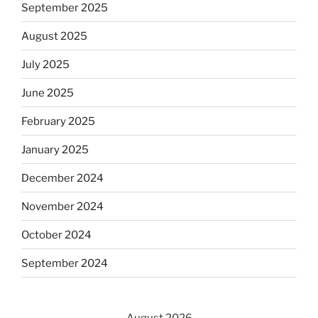
September 2025
August 2025
July 2025
June 2025
February 2025
January 2025
December 2024
November 2024
October 2024
September 2024