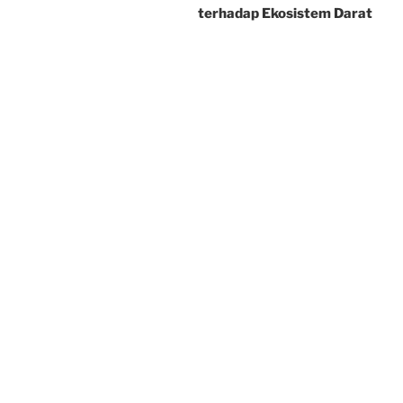
terhadap Ekosistem Darat