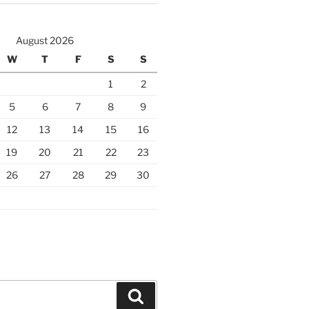
August 2026
W
T
F
S
S
1
2
5
6
7
8
9
12
13
14
15
16
19
20
21
22
23
26
27
28
29
30
Search