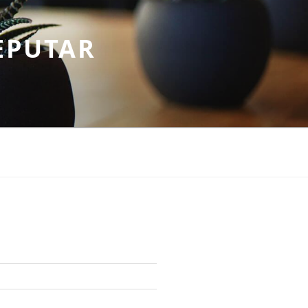
EPUTAR