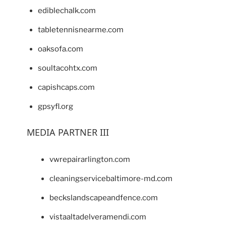
ediblechalk.com
tabletennisnearme.com
oaksofa.com
soultacohtx.com
capishcaps.com
gpsyfl.org
MEDIA PARTNER III
vwrepairarlington.com
cleaningservicebaltimore-md.com
beckslandscapeandfence.com
vistaaltadelveramendi.com