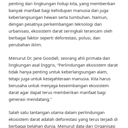
penting dari lingkungan hidup kita, yang memberikan
banyak manfaat bagi kehidupan manusia dan juga
keberlangsungan hewan serta tumbuhan. Namun,
dengan pesatnya perkembangan teknologi dan
urbanisasi, ekosistem darat seringkali terancam oleh
berbagai faktor seperti deforestasi, polusi, dan
perubahan iklim.
Menurut Dr. Jane Goodall, seorang ahli primata dan
lingkungan asal Inggris, “Perlindungan ekosistem darat
tidak hanya penting untuk keberlangsungan alam,
tetapi juga untuk kesejahteraan manusia. Kita harus
berusaha untuk menjaga keseimbangan ekosistem
darat agar dapat terus memberikan manfaat bagi
generasi mendatang.”
Salah satu tantangan utama dalam perlindungan
ekosistem darat adalah deforestasi yang terus terjadi di
berbagai belahan dunia. Menurut data dari Organisasi