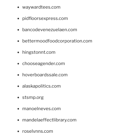
waywardtees.com
pidfloorsexpress.com
bancodevenezuelaen.com
bettermoodfoodcorporation.com
hingstonnt.com
chooseagender.com
hoverboardssale.com
alaskapolitics.com
stsmp.org
manoelneves.com
mandelaeffectlibrary.com
roselynns.com