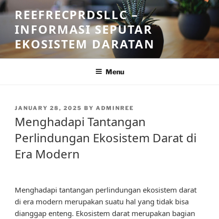
Skip
REEFRECPRDSLLC –
to
INFORMASI SEPUTAR
content
EKOSISTEM DARATAN
Menu
POSTED
JANUARY 28, 2025
BY
ADMINREE
ON
Menghadapi Tantangan
Perlindungan Ekosistem Darat di
Era Modern
Menghadapi tantangan perlindungan ekosistem darat
di era modern merupakan suatu hal yang tidak bisa
dianggap enteng. Ekosistem darat merupakan bagian