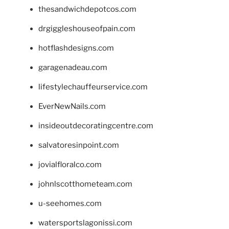
thesandwichdepotcos.com
drgiggleshouseofpain.com
hotflashdesigns.com
garagenadeau.com
lifestylechauffeurservice.com
EverNewNails.com
insideoutdecoratingcentre.com
salvatoresinpoint.com
jovialfloralco.com
johnlscotthometeam.com
u-seehomes.com
watersportslagonissi.com