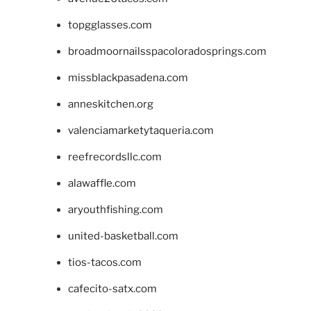
topgglasses.com
broadmoornailsspacoloradosprings.com
missblackpasadena.com
anneskitchen.org
valenciamarketytaqueria.com
reefrecordsllc.com
alawaffle.com
aryouthfishing.com
united-basketball.com
tios-tacos.com
cafecito-satx.com