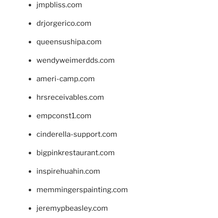
jmpbliss.com
drjorgerico.com
queensushipa.com
wendyweimerdds.com
ameri-camp.com
hrsreceivables.com
empconst1.com
cinderella-support.com
bigpinkrestaurant.com
inspirehuahin.com
memmingerspainting.com
jeremypbeasley.com