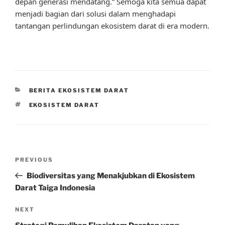
depan generasi mendatang.” Semoga kita semua dapat
menjadi bagian dari solusi dalam menghadapi
tantangan perlindungan ekosistem darat di era modern.
CATEGORIES
BERITA EKOSISTEM DARAT
TAGS
EKOSISTEM DARAT
Post
Previous
PREVIOUS
navigation
Post
Biodiversitas yang Menakjubkan di Ekosistem
Darat Taiga Indonesia
Next
NEXT
Post