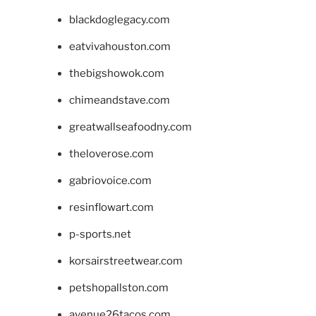
blackdoglegacy.com
eatvivahouston.com
thebigshowok.com
chimeandstave.com
greatwallseafoodny.com
theloverose.com
gabriovoice.com
resinflowart.com
p-sports.net
korsairstreetwear.com
petshopallston.com
avenue26tacos.com