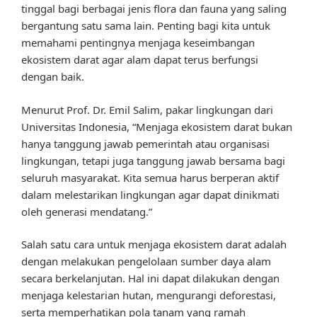
tinggal bagi berbagai jenis flora dan fauna yang saling
bergantung satu sama lain. Penting bagi kita untuk
memahami pentingnya menjaga keseimbangan
ekosistem darat agar alam dapat terus berfungsi
dengan baik.
Menurut Prof. Dr. Emil Salim, pakar lingkungan dari
Universitas Indonesia, “Menjaga ekosistem darat bukan
hanya tanggung jawab pemerintah atau organisasi
lingkungan, tetapi juga tanggung jawab bersama bagi
seluruh masyarakat. Kita semua harus berperan aktif
dalam melestarikan lingkungan agar dapat dinikmati
oleh generasi mendatang.”
Salah satu cara untuk menjaga ekosistem darat adalah
dengan melakukan pengelolaan sumber daya alam
secara berkelanjutan. Hal ini dapat dilakukan dengan
menjaga kelestarian hutan, mengurangi deforestasi,
serta memperhatikan pola tanam yang ramah