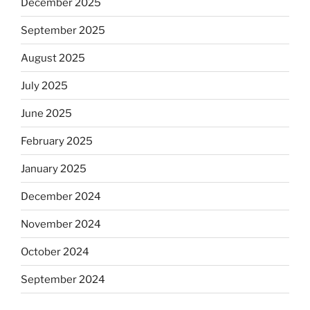
December 2025
September 2025
August 2025
July 2025
June 2025
February 2025
January 2025
December 2024
November 2024
October 2024
September 2024