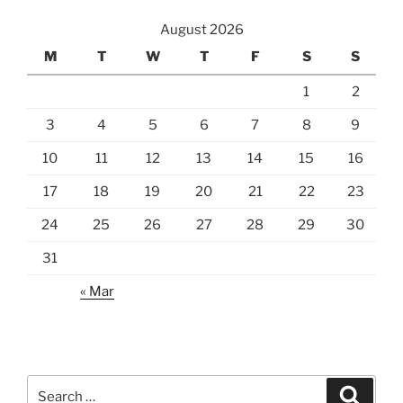
August 2026
M
T
W
T
F
S
S
1
2
3
4
5
6
7
8
9
10
11
12
13
14
15
16
17
18
19
20
21
22
23
24
25
26
27
28
29
30
31
« Mar
Search
Search