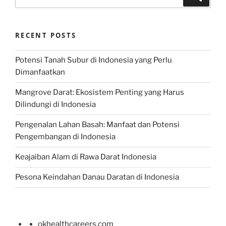
for:
RECENT POSTS
Potensi Tanah Subur di Indonesia yang Perlu
Dimanfaatkan
Mangrove Darat: Ekosistem Penting yang Harus
Dilindungi di Indonesia
Pengenalan Lahan Basah: Manfaat dan Potensi
Pengembangan di Indonesia
Keajaiban Alam di Rawa Darat Indonesia
Pesona Keindahan Danau Daratan di Indonesia
okhealthcareers.com