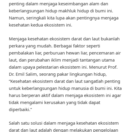
penting dalam menjaga keseimbangan alam dan
keberlangsungan hidup makhluk hidup di bumi ini.
Namun, seringkali kita lupa akan pentingnya menjaga
kesehatan kedua ekosistem ini.
Menjaga kesehatan ekosistem darat dan laut bukanlah
perkara yang mudah. Berbagai faktor seperti
pembalakan liar, perburuan hewan liar, pencemaran air
laut, dan perubahan iklim menjadi tantangan utama
dalam upaya pelestarian ekosistem ini. Menurut Prof.
Dr. Emil Salim, seorang pakar lingkungan hidup,
“Kesehatan ekosistem darat dan laut sangatlah penting
untuk keberlangsungan hidup manusia di bumi ini. Kita
harus berperan aktif dalam menjaga ekosistem ini agar
tidak mengalami kerusakan yang tidak dapat
diperbaiki.”
Salah satu solusi dalam menjaga kesehatan ekosistem
darat dan laut adalah dengan melakukan pengelolaan