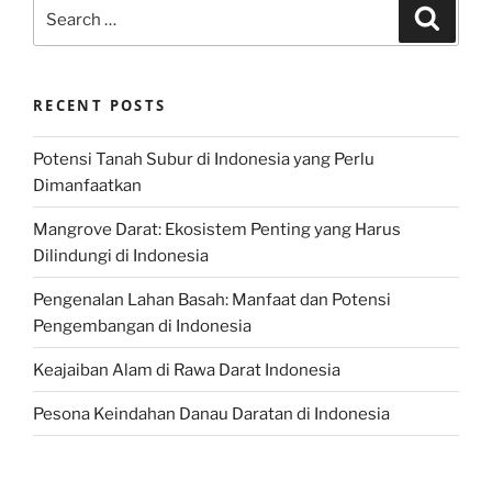
Search
Search
for:
RECENT POSTS
Potensi Tanah Subur di Indonesia yang Perlu
Dimanfaatkan
Mangrove Darat: Ekosistem Penting yang Harus
Dilindungi di Indonesia
Pengenalan Lahan Basah: Manfaat dan Potensi
Pengembangan di Indonesia
Keajaiban Alam di Rawa Darat Indonesia
Pesona Keindahan Danau Daratan di Indonesia