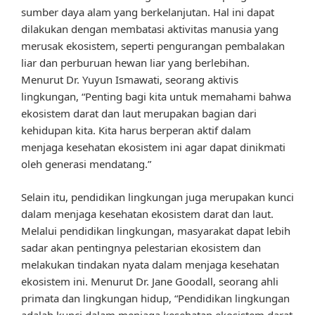
sumber daya alam yang berkelanjutan. Hal ini dapat
dilakukan dengan membatasi aktivitas manusia yang
merusak ekosistem, seperti pengurangan pembalakan
liar dan perburuan hewan liar yang berlebihan.
Menurut Dr. Yuyun Ismawati, seorang aktivis
lingkungan, “Penting bagi kita untuk memahami bahwa
ekosistem darat dan laut merupakan bagian dari
kehidupan kita. Kita harus berperan aktif dalam
menjaga kesehatan ekosistem ini agar dapat dinikmati
oleh generasi mendatang.”
Selain itu, pendidikan lingkungan juga merupakan kunci
dalam menjaga kesehatan ekosistem darat dan laut.
Melalui pendidikan lingkungan, masyarakat dapat lebih
sadar akan pentingnya pelestarian ekosistem dan
melakukan tindakan nyata dalam menjaga kesehatan
ekosistem ini. Menurut Dr. Jane Goodall, seorang ahli
primata dan lingkungan hidup, “Pendidikan lingkungan
adalah kunci dalam menjaga kesehatan ekosistem darat