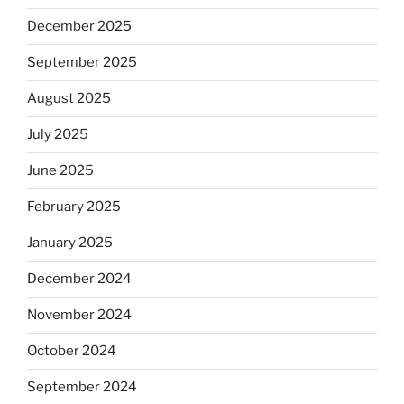
December 2025
September 2025
August 2025
July 2025
June 2025
February 2025
January 2025
December 2024
November 2024
October 2024
September 2024