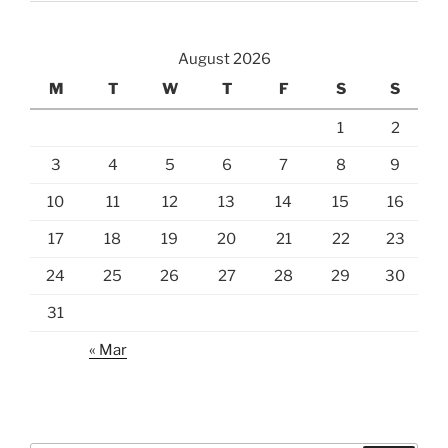
August 2026
M
T
W
T
F
S
S
1
2
3
4
5
6
7
8
9
10
11
12
13
14
15
16
17
18
19
20
21
22
23
24
25
26
27
28
29
30
31
« Mar