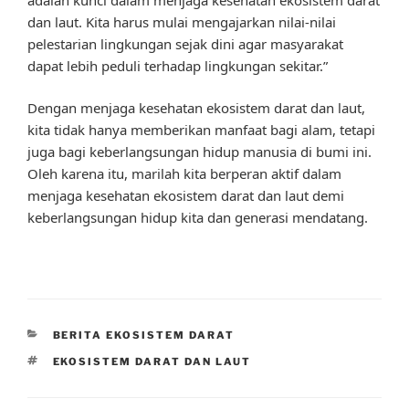
dan laut. Kita harus mulai mengajarkan nilai-nilai
pelestarian lingkungan sejak dini agar masyarakat
dapat lebih peduli terhadap lingkungan sekitar.”
Dengan menjaga kesehatan ekosistem darat dan laut,
kita tidak hanya memberikan manfaat bagi alam, tetapi
juga bagi keberlangsungan hidup manusia di bumi ini.
Oleh karena itu, marilah kita berperan aktif dalam
menjaga kesehatan ekosistem darat dan laut demi
keberlangsungan hidup kita dan generasi mendatang.
CATEGORIES
BERITA EKOSISTEM DARAT
TAGS
EKOSISTEM DARAT DAN LAUT