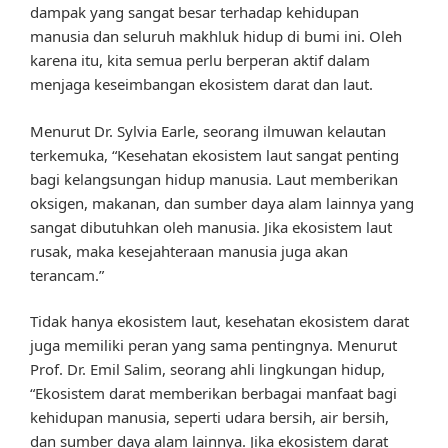
dampak yang sangat besar terhadap kehidupan
manusia dan seluruh makhluk hidup di bumi ini. Oleh
karena itu, kita semua perlu berperan aktif dalam
menjaga keseimbangan ekosistem darat dan laut.
Menurut Dr. Sylvia Earle, seorang ilmuwan kelautan
terkemuka, “Kesehatan ekosistem laut sangat penting
bagi kelangsungan hidup manusia. Laut memberikan
oksigen, makanan, dan sumber daya alam lainnya yang
sangat dibutuhkan oleh manusia. Jika ekosistem laut
rusak, maka kesejahteraan manusia juga akan
terancam.”
Tidak hanya ekosistem laut, kesehatan ekosistem darat
juga memiliki peran yang sama pentingnya. Menurut
Prof. Dr. Emil Salim, seorang ahli lingkungan hidup,
“Ekosistem darat memberikan berbagai manfaat bagi
kehidupan manusia, seperti udara bersih, air bersih,
dan sumber daya alam lainnya. Jika ekosistem darat