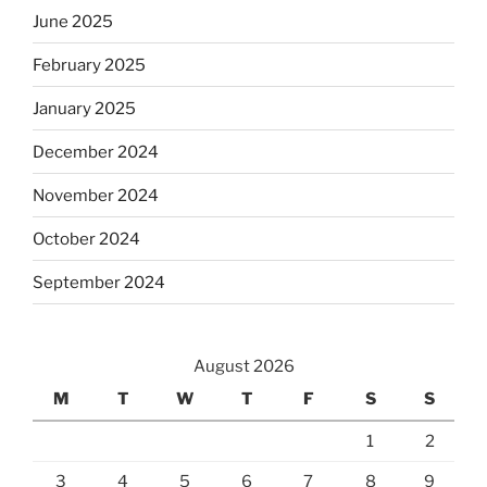
June 2025
February 2025
January 2025
December 2024
November 2024
October 2024
September 2024
August 2026
M
T
W
T
F
S
S
1
2
3
4
5
6
7
8
9