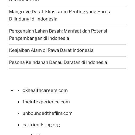
Mangrove Darat: Ekosistem Penting yang Harus
Dilindungi di Indonesia
Pengenalan Lahan Basah: Manfaat dan Potensi
Pengembangan di Indonesia
Keajaiban Alam di Rawa Darat Indonesia
Pesona Keindahan Danau Daratan di Indonesia
okhealthcareers.com
theintexperience.com
unboundedthefilm.com
catfriends-bg.org