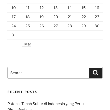
10
11
12
13
14
15
16
17
18
19
20
21
22
23
24
25
26
27
28
29
30
31
« Mar
Search
Search
for:
RECENT POSTS
Potensi Tanah Subur di Indonesia yang Perlu
Dimanfaatkan