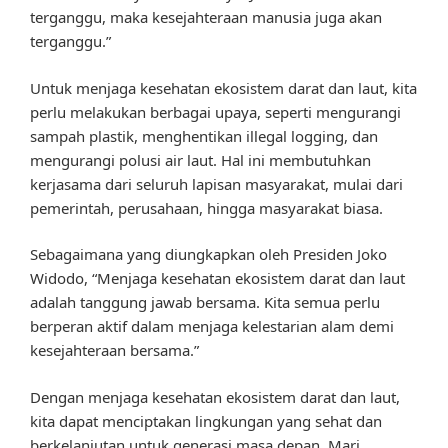
terganggu, maka kesejahteraan manusia juga akan
terganggu.”
Untuk menjaga kesehatan ekosistem darat dan laut, kita
perlu melakukan berbagai upaya, seperti mengurangi
sampah plastik, menghentikan illegal logging, dan
mengurangi polusi air laut. Hal ini membutuhkan
kerjasama dari seluruh lapisan masyarakat, mulai dari
pemerintah, perusahaan, hingga masyarakat biasa.
Sebagaimana yang diungkapkan oleh Presiden Joko
Widodo, “Menjaga kesehatan ekosistem darat dan laut
adalah tanggung jawab bersama. Kita semua perlu
berperan aktif dalam menjaga kelestarian alam demi
kesejahteraan bersama.”
Dengan menjaga kesehatan ekosistem darat dan laut,
kita dapat menciptakan lingkungan yang sehat dan
berkelanjutan untuk generasi masa depan. Mari