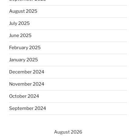
August 2025
July 2025
June 2025
February 2025
January 2025
December 2024
November 2024
October 2024
September 2024
August 2026