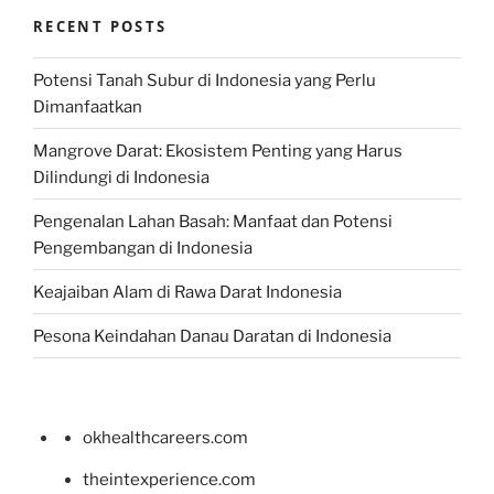
RECENT POSTS
Potensi Tanah Subur di Indonesia yang Perlu
Dimanfaatkan
Mangrove Darat: Ekosistem Penting yang Harus
Dilindungi di Indonesia
Pengenalan Lahan Basah: Manfaat dan Potensi
Pengembangan di Indonesia
Keajaiban Alam di Rawa Darat Indonesia
Pesona Keindahan Danau Daratan di Indonesia
okhealthcareers.com
theintexperience.com