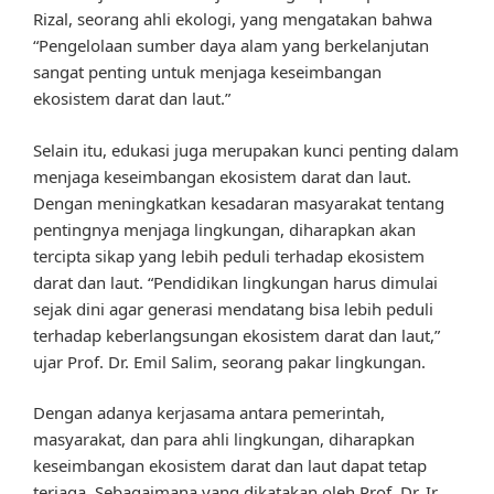
Rizal, seorang ahli ekologi, yang mengatakan bahwa
“Pengelolaan sumber daya alam yang berkelanjutan
sangat penting untuk menjaga keseimbangan
ekosistem darat dan laut.”
Selain itu, edukasi juga merupakan kunci penting dalam
menjaga keseimbangan ekosistem darat dan laut.
Dengan meningkatkan kesadaran masyarakat tentang
pentingnya menjaga lingkungan, diharapkan akan
tercipta sikap yang lebih peduli terhadap ekosistem
darat dan laut. “Pendidikan lingkungan harus dimulai
sejak dini agar generasi mendatang bisa lebih peduli
terhadap keberlangsungan ekosistem darat dan laut,”
ujar Prof. Dr. Emil Salim, seorang pakar lingkungan.
Dengan adanya kerjasama antara pemerintah,
masyarakat, dan para ahli lingkungan, diharapkan
keseimbangan ekosistem darat dan laut dapat tetap
terjaga. Sebagaimana yang dikatakan oleh Prof. Dr. Ir.