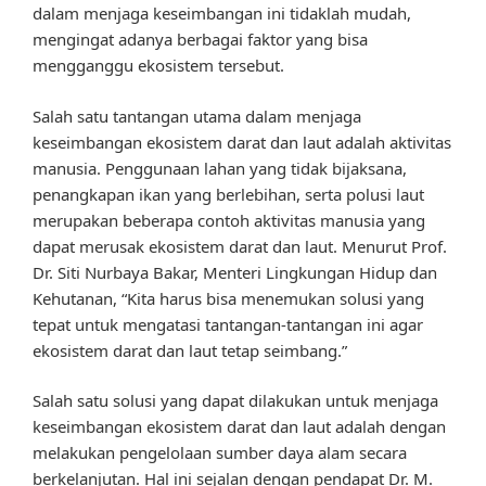
dalam menjaga keseimbangan ini tidaklah mudah,
mengingat adanya berbagai faktor yang bisa
mengganggu ekosistem tersebut.
Salah satu tantangan utama dalam menjaga
keseimbangan ekosistem darat dan laut adalah aktivitas
manusia. Penggunaan lahan yang tidak bijaksana,
penangkapan ikan yang berlebihan, serta polusi laut
merupakan beberapa contoh aktivitas manusia yang
dapat merusak ekosistem darat dan laut. Menurut Prof.
Dr. Siti Nurbaya Bakar, Menteri Lingkungan Hidup dan
Kehutanan, “Kita harus bisa menemukan solusi yang
tepat untuk mengatasi tantangan-tantangan ini agar
ekosistem darat dan laut tetap seimbang.”
Salah satu solusi yang dapat dilakukan untuk menjaga
keseimbangan ekosistem darat dan laut adalah dengan
melakukan pengelolaan sumber daya alam secara
berkelanjutan. Hal ini sejalan dengan pendapat Dr. M.