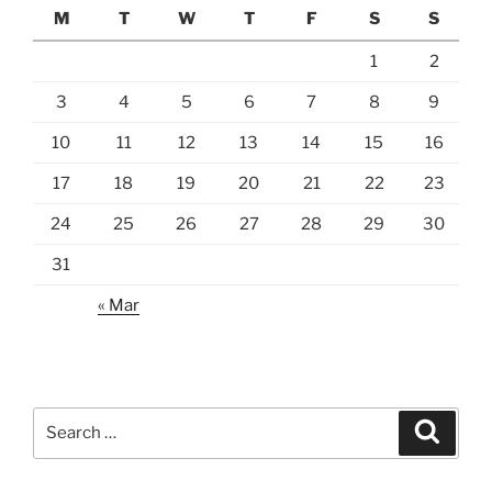
M
T
W
T
F
S
S
1
2
3
4
5
6
7
8
9
10
11
12
13
14
15
16
17
18
19
20
21
22
23
24
25
26
27
28
29
30
31
« Mar
Search
Search
for: