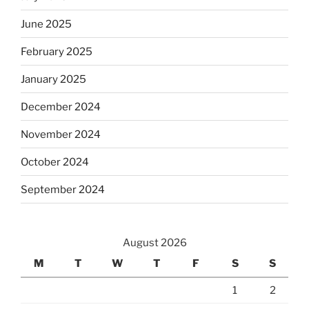
June 2025
February 2025
January 2025
December 2024
November 2024
October 2024
September 2024
August 2026
M
T
W
T
F
S
S
1
2