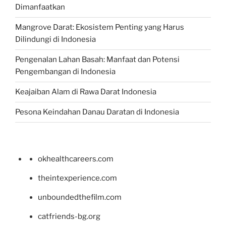
Dimanfaatkan
Mangrove Darat: Ekosistem Penting yang Harus
Dilindungi di Indonesia
Pengenalan Lahan Basah: Manfaat dan Potensi
Pengembangan di Indonesia
Keajaiban Alam di Rawa Darat Indonesia
Pesona Keindahan Danau Daratan di Indonesia
okhealthcareers.com
theintexperience.com
unboundedthefilm.com
catfriends-bg.org