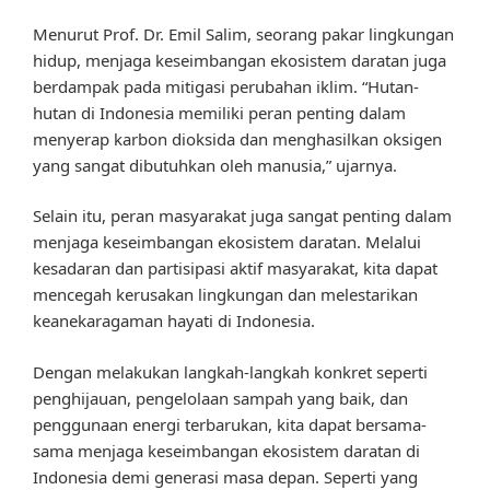
Menurut Prof. Dr. Emil Salim, seorang pakar lingkungan
hidup, menjaga keseimbangan ekosistem daratan juga
berdampak pada mitigasi perubahan iklim. “Hutan-
hutan di Indonesia memiliki peran penting dalam
menyerap karbon dioksida dan menghasilkan oksigen
yang sangat dibutuhkan oleh manusia,” ujarnya.
Selain itu, peran masyarakat juga sangat penting dalam
menjaga keseimbangan ekosistem daratan. Melalui
kesadaran dan partisipasi aktif masyarakat, kita dapat
mencegah kerusakan lingkungan dan melestarikan
keanekaragaman hayati di Indonesia.
Dengan melakukan langkah-langkah konkret seperti
penghijauan, pengelolaan sampah yang baik, dan
penggunaan energi terbarukan, kita dapat bersama-
sama menjaga keseimbangan ekosistem daratan di
Indonesia demi generasi masa depan. Seperti yang