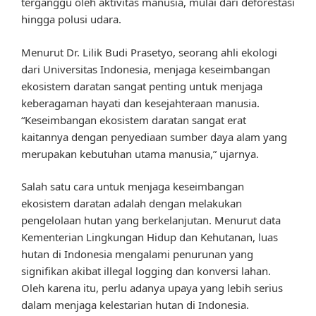
terganggu oleh aktivitas manusia, mulai dari deforestasi
hingga polusi udara.
Menurut Dr. Lilik Budi Prasetyo, seorang ahli ekologi
dari Universitas Indonesia, menjaga keseimbangan
ekosistem daratan sangat penting untuk menjaga
keberagaman hayati dan kesejahteraan manusia.
“Keseimbangan ekosistem daratan sangat erat
kaitannya dengan penyediaan sumber daya alam yang
merupakan kebutuhan utama manusia,” ujarnya.
Salah satu cara untuk menjaga keseimbangan
ekosistem daratan adalah dengan melakukan
pengelolaan hutan yang berkelanjutan. Menurut data
Kementerian Lingkungan Hidup dan Kehutanan, luas
hutan di Indonesia mengalami penurunan yang
signifikan akibat illegal logging dan konversi lahan.
Oleh karena itu, perlu adanya upaya yang lebih serius
dalam menjaga kelestarian hutan di Indonesia.