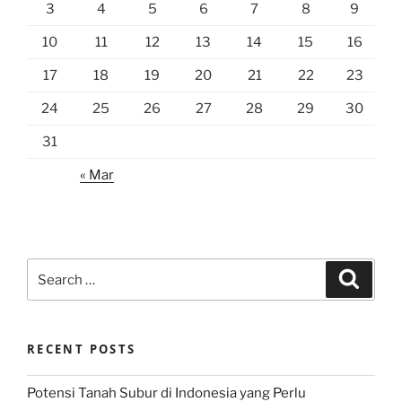
3
4
5
6
7
8
9
10
11
12
13
14
15
16
17
18
19
20
21
22
23
24
25
26
27
28
29
30
31
« Mar
Search
Search
for:
RECENT POSTS
Potensi Tanah Subur di Indonesia yang Perlu