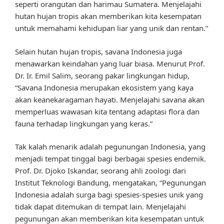
seperti orangutan dan harimau Sumatera. Menjelajahi
hutan hujan tropis akan memberikan kita kesempatan
untuk memahami kehidupan liar yang unik dan rentan.”
Selain hutan hujan tropis, savana Indonesia juga
menawarkan keindahan yang luar biasa. Menurut Prof.
Dr. Ir. Emil Salim, seorang pakar lingkungan hidup,
“Savana Indonesia merupakan ekosistem yang kaya
akan keanekaragaman hayati. Menjelajahi savana akan
memperluas wawasan kita tentang adaptasi flora dan
fauna terhadap lingkungan yang keras.”
Tak kalah menarik adalah pegunungan Indonesia, yang
menjadi tempat tinggal bagi berbagai spesies endemik.
Prof. Dr. Djoko Iskandar, seorang ahli zoologi dari
Institut Teknologi Bandung, mengatakan, “Pegunungan
Indonesia adalah surga bagi spesies-spesies unik yang
tidak dapat ditemukan di tempat lain. Menjelajahi
pegunungan akan memberikan kita kesempatan untuk