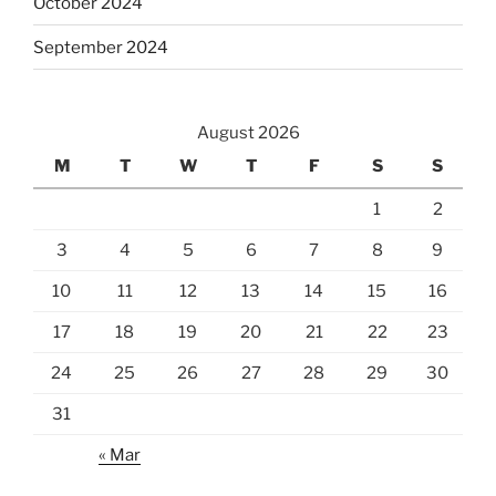
October 2024
September 2024
August 2026
M
T
W
T
F
S
S
1
2
3
4
5
6
7
8
9
10
11
12
13
14
15
16
17
18
19
20
21
22
23
24
25
26
27
28
29
30
31
« Mar