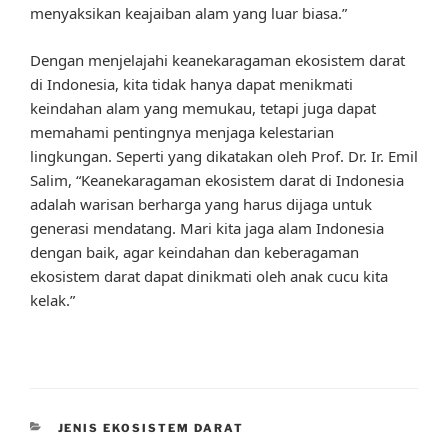
menyaksikan keajaiban alam yang luar biasa.”
Dengan menjelajahi keanekaragaman ekosistem darat
di Indonesia, kita tidak hanya dapat menikmati
keindahan alam yang memukau, tetapi juga dapat
memahami pentingnya menjaga kelestarian
lingkungan. Seperti yang dikatakan oleh Prof. Dr. Ir. Emil
Salim, “Keanekaragaman ekosistem darat di Indonesia
adalah warisan berharga yang harus dijaga untuk
generasi mendatang. Mari kita jaga alam Indonesia
dengan baik, agar keindahan dan keberagaman
ekosistem darat dapat dinikmati oleh anak cucu kita
kelak.”
CATEGORIES
JENIS EKOSISTEM DARAT