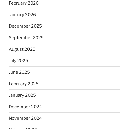
February 2026
January 2026
December 2025
September 2025
August 2025
July 2025
June 2025
February 2025
January 2025
December 2024
November 2024