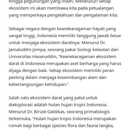
hingga pegunungan yang indah. Menelusuri setiap
ekosistem ini akan membawa kita pada petualangan
yang memperkaya pengetahuan dan pengalaman kita.
Sebagai negara dengan keanekaragaman hayati yang
sangat tinggi, Indonesia memiliki tanggung jawab besar
untuk menjaga ekosistem daratnya. Menurut Dr.
Jamaluddin Jompa, seorang pakar biologi kelautan dari
Universitas Hasanuddin, “Keanekaragaman ekosistem
darat di Indonesia merupakan aset berharga yang harus
dijaga dengan baik. Setiap ekosistem memiliki peran
penting dalam menjaga keseimbangan alam dan
keberlangsungan kehidupan.”
Salah satu ekosistem darat yang patut untuk
dieksplorasi adalah hutan hujan tropis Indonesia.
Menurut Dr. Birutė Galdikas, seorang primatologis
terkemuka, “Hutan hujan tropis Indonesia merupakan
rumah bagi berbagai spesies flora dan fauna langka,