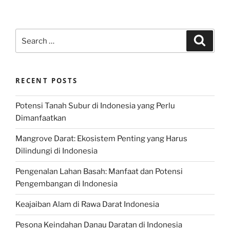
Search
Search
for:
RECENT POSTS
Potensi Tanah Subur di Indonesia yang Perlu
Dimanfaatkan
Mangrove Darat: Ekosistem Penting yang Harus
Dilindungi di Indonesia
Pengenalan Lahan Basah: Manfaat dan Potensi
Pengembangan di Indonesia
Keajaiban Alam di Rawa Darat Indonesia
Pesona Keindahan Danau Daratan di Indonesia