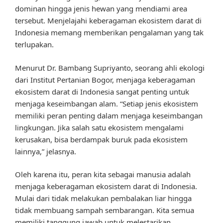
dominan hingga jenis hewan yang mendiami area
tersebut. Menjelajahi keberagaman ekosistem darat di
Indonesia memang memberikan pengalaman yang tak
terlupakan.
Menurut Dr. Bambang Supriyanto, seorang ahli ekologi
dari Institut Pertanian Bogor, menjaga keberagaman
ekosistem darat di Indonesia sangat penting untuk
menjaga keseimbangan alam. “Setiap jenis ekosistem
memiliki peran penting dalam menjaga keseimbangan
lingkungan. Jika salah satu ekosistem mengalami
kerusakan, bisa berdampak buruk pada ekosistem
lainnya,” jelasnya.
Oleh karena itu, peran kita sebagai manusia adalah
menjaga keberagaman ekosistem darat di Indonesia.
Mulai dari tidak melakukan pembalakan liar hingga
tidak membuang sampah sembarangan. Kita semua
memiliki tanggung jawab untuk melestarikan