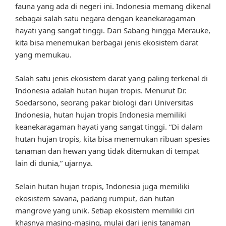
fauna yang ada di negeri ini. Indonesia memang dikenal
sebagai salah satu negara dengan keanekaragaman
hayati yang sangat tinggi. Dari Sabang hingga Merauke,
kita bisa menemukan berbagai jenis ekosistem darat
yang memukau.
Salah satu jenis ekosistem darat yang paling terkenal di
Indonesia adalah hutan hujan tropis. Menurut Dr.
Soedarsono, seorang pakar biologi dari Universitas
Indonesia, hutan hujan tropis Indonesia memiliki
keanekaragaman hayati yang sangat tinggi. “Di dalam
hutan hujan tropis, kita bisa menemukan ribuan spesies
tanaman dan hewan yang tidak ditemukan di tempat
lain di dunia,” ujarnya.
Selain hutan hujan tropis, Indonesia juga memiliki
ekosistem savana, padang rumput, dan hutan
mangrove yang unik. Setiap ekosistem memiliki ciri
khasnya masing-masing, mulai dari jenis tanaman