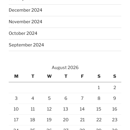
December 2024
November 2024
October 2024
September 2024
August 2026
M
T
W
T
F
S
S
1
2
3
4
5
6
7
8
9
10
11
12
13
14
15
16
17
18
19
20
21
22
23