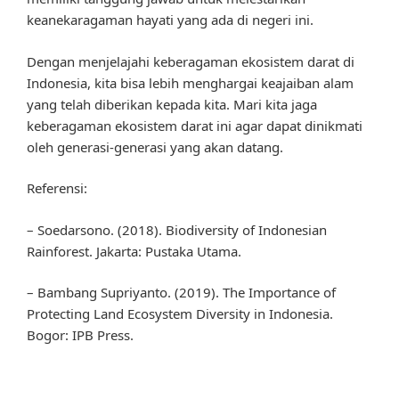
keanekaragaman hayati yang ada di negeri ini.
Dengan menjelajahi keberagaman ekosistem darat di
Indonesia, kita bisa lebih menghargai keajaiban alam
yang telah diberikan kepada kita. Mari kita jaga
keberagaman ekosistem darat ini agar dapat dinikmati
oleh generasi-generasi yang akan datang.
Referensi:
– Soedarsono. (2018). Biodiversity of Indonesian
Rainforest. Jakarta: Pustaka Utama.
– Bambang Supriyanto. (2019). The Importance of
Protecting Land Ecosystem Diversity in Indonesia.
Bogor: IPB Press.