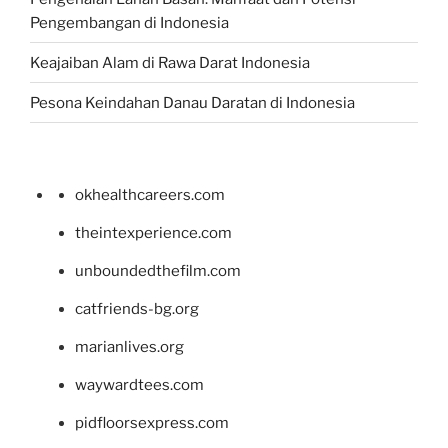
Pengembangan di Indonesia
Keajaiban Alam di Rawa Darat Indonesia
Pesona Keindahan Danau Daratan di Indonesia
okhealthcareers.com
theintexperience.com
unboundedthefilm.com
catfriends-bg.org
marianlives.org
waywardtees.com
pidfloorsexpress.com