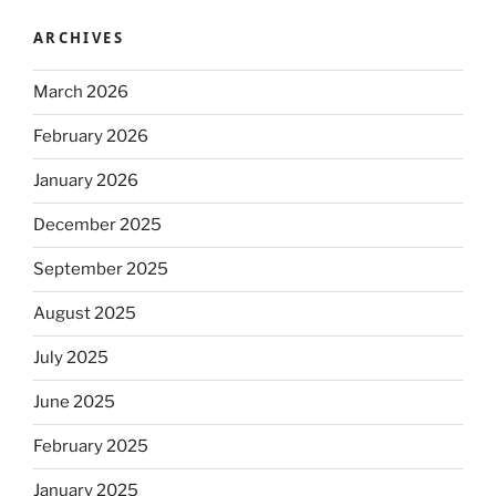
ARCHIVES
March 2026
February 2026
January 2026
December 2025
September 2025
August 2025
July 2025
June 2025
February 2025
January 2025