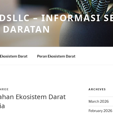
DSLLC – INFORMASI S
 DARATAN
 Ekosistem Darat
Peran Ekosistem Darat
ARCHIVES
NREE
ahan Ekosistem Darat
March 2026
ia
February 2026