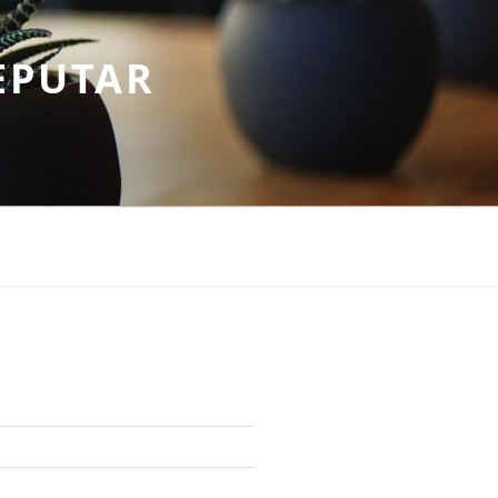
EPUTAR