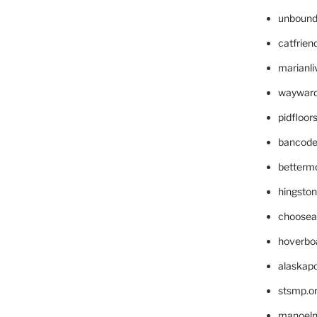
unbound
catfrien
marianli
wayward
pidfloo
bancode
betterm
hingsto
choosea
hoverbo
alaskapo
stsmp.o
manoel