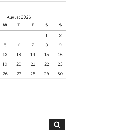
August 2026
W
T
F
S
S
1
2
5
6
7
8
9
12
13
14
15
16
19
20
21
22
23
26
27
28
29
30
Search