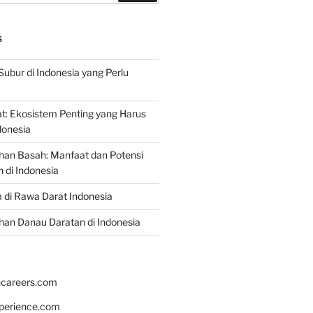
S
Subur di Indonesia yang Perlu
: Ekosistem Penting yang Harus
ndonesia
han Basah: Manfaat dan Potensi
di Indonesia
 di Rawa Darat Indonesia
an Danau Daratan di Indonesia
hcareers.com
xperience.com