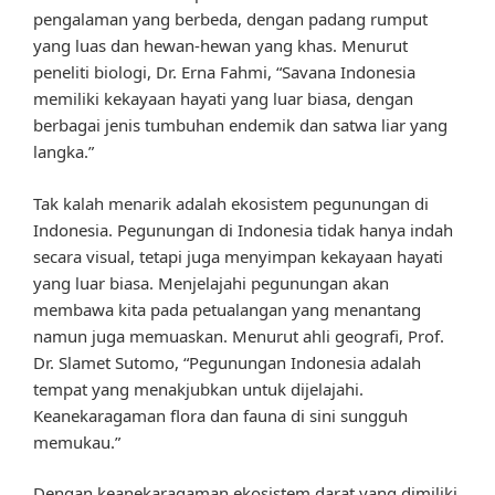
pengalaman yang berbeda, dengan padang rumput
yang luas dan hewan-hewan yang khas. Menurut
peneliti biologi, Dr. Erna Fahmi, “Savana Indonesia
memiliki kekayaan hayati yang luar biasa, dengan
berbagai jenis tumbuhan endemik dan satwa liar yang
langka.”
Tak kalah menarik adalah ekosistem pegunungan di
Indonesia. Pegunungan di Indonesia tidak hanya indah
secara visual, tetapi juga menyimpan kekayaan hayati
yang luar biasa. Menjelajahi pegunungan akan
membawa kita pada petualangan yang menantang
namun juga memuaskan. Menurut ahli geografi, Prof.
Dr. Slamet Sutomo, “Pegunungan Indonesia adalah
tempat yang menakjubkan untuk dijelajahi.
Keanekaragaman flora dan fauna di sini sungguh
memukau.”
Dengan keanekaragaman ekosistem darat yang dimiliki