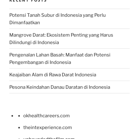
Potensi Tanah Subur di Indonesia yang Perlu
Dimanfaatkan
Mangrove Darat: Ekosistem Penting yang Harus
Dilindungi di Indonesia
Pengenalan Lahan Basah: Manfaat dan Potensi
Pengembangan di Indonesia
Keajaiban Alam di Rawa Darat Indonesia
Pesona Keindahan Danau Daratan di Indonesia
okhealthcareers.com
theintexperience.com