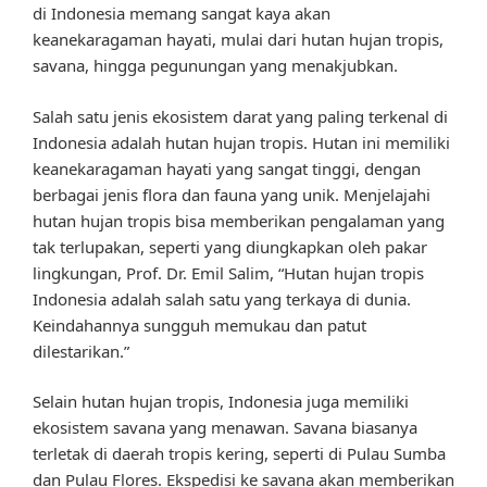
di Indonesia memang sangat kaya akan
keanekaragaman hayati, mulai dari hutan hujan tropis,
savana, hingga pegunungan yang menakjubkan.
Salah satu jenis ekosistem darat yang paling terkenal di
Indonesia adalah hutan hujan tropis. Hutan ini memiliki
keanekaragaman hayati yang sangat tinggi, dengan
berbagai jenis flora dan fauna yang unik. Menjelajahi
hutan hujan tropis bisa memberikan pengalaman yang
tak terlupakan, seperti yang diungkapkan oleh pakar
lingkungan, Prof. Dr. Emil Salim, “Hutan hujan tropis
Indonesia adalah salah satu yang terkaya di dunia.
Keindahannya sungguh memukau dan patut
dilestarikan.”
Selain hutan hujan tropis, Indonesia juga memiliki
ekosistem savana yang menawan. Savana biasanya
terletak di daerah tropis kering, seperti di Pulau Sumba
dan Pulau Flores. Ekspedisi ke savana akan memberikan