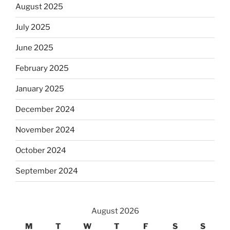
August 2025
July 2025
June 2025
February 2025
January 2025
December 2024
November 2024
October 2024
September 2024
August 2026
M
T
W
T
F
S
S