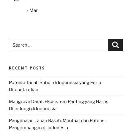
« Mar
Search
Search
for:
RECENT POSTS
Potensi Tanah Subur di Indonesia yang Perlu
Dimanfaatkan
Mangrove Darat: Ekosistem Penting yang Harus
Dilindungi di Indonesia
Pengenalan Lahan Basah: Manfaat dan Potensi
Pengembangan di Indonesia