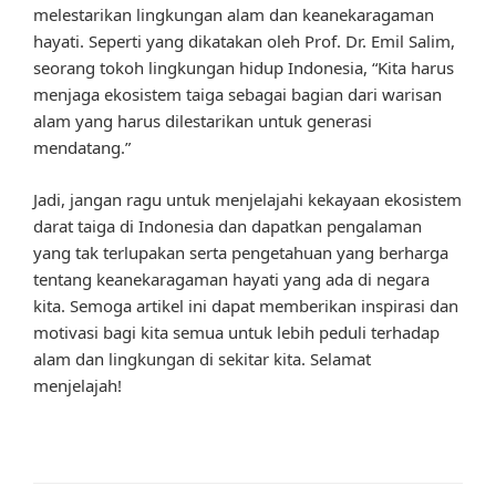
melestarikan lingkungan alam dan keanekaragaman
hayati. Seperti yang dikatakan oleh Prof. Dr. Emil Salim,
seorang tokoh lingkungan hidup Indonesia, “Kita harus
menjaga ekosistem taiga sebagai bagian dari warisan
alam yang harus dilestarikan untuk generasi
mendatang.”
Jadi, jangan ragu untuk menjelajahi kekayaan ekosistem
darat taiga di Indonesia dan dapatkan pengalaman
yang tak terlupakan serta pengetahuan yang berharga
tentang keanekaragaman hayati yang ada di negara
kita. Semoga artikel ini dapat memberikan inspirasi dan
motivasi bagi kita semua untuk lebih peduli terhadap
alam dan lingkungan di sekitar kita. Selamat
menjelajah!