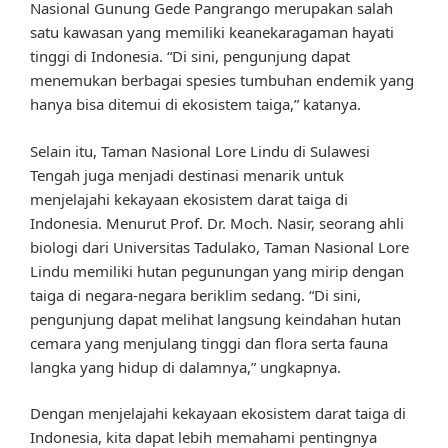
Nasional Gunung Gede Pangrango merupakan salah
satu kawasan yang memiliki keanekaragaman hayati
tinggi di Indonesia. “Di sini, pengunjung dapat
menemukan berbagai spesies tumbuhan endemik yang
hanya bisa ditemui di ekosistem taiga,” katanya.
Selain itu, Taman Nasional Lore Lindu di Sulawesi
Tengah juga menjadi destinasi menarik untuk
menjelajahi kekayaan ekosistem darat taiga di
Indonesia. Menurut Prof. Dr. Moch. Nasir, seorang ahli
biologi dari Universitas Tadulako, Taman Nasional Lore
Lindu memiliki hutan pegunungan yang mirip dengan
taiga di negara-negara beriklim sedang. “Di sini,
pengunjung dapat melihat langsung keindahan hutan
cemara yang menjulang tinggi dan flora serta fauna
langka yang hidup di dalamnya,” ungkapnya.
Dengan menjelajahi kekayaan ekosistem darat taiga di
Indonesia, kita dapat lebih memahami pentingnya