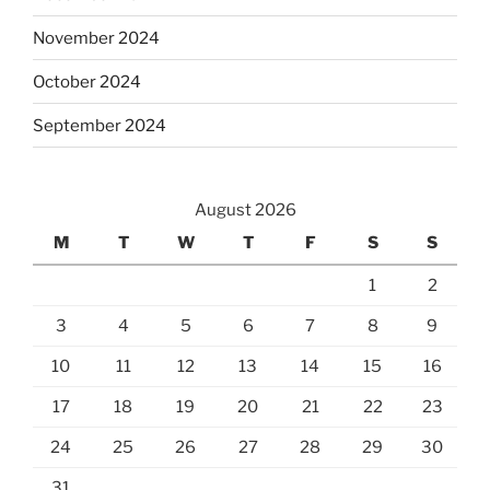
November 2024
October 2024
September 2024
August 2026
M
T
W
T
F
S
S
1
2
3
4
5
6
7
8
9
10
11
12
13
14
15
16
17
18
19
20
21
22
23
24
25
26
27
28
29
30
31