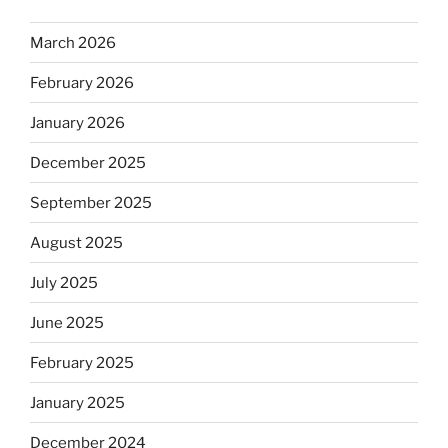
March 2026
February 2026
January 2026
December 2025
September 2025
August 2025
July 2025
June 2025
February 2025
January 2025
December 2024