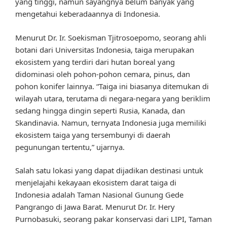
yang tinggi, namun sayangnya belum banyak yang
mengetahui keberadaannya di Indonesia.
Menurut Dr. Ir. Soekisman Tjitrosoepomo, seorang ahli
botani dari Universitas Indonesia, taiga merupakan
ekosistem yang terdiri dari hutan boreal yang
didominasi oleh pohon-pohon cemara, pinus, dan
pohon konifer lainnya. “Taiga ini biasanya ditemukan di
wilayah utara, terutama di negara-negara yang beriklim
sedang hingga dingin seperti Rusia, Kanada, dan
Skandinavia. Namun, ternyata Indonesia juga memiliki
ekosistem taiga yang tersembunyi di daerah
pegunungan tertentu,” ujarnya.
Salah satu lokasi yang dapat dijadikan destinasi untuk
menjelajahi kekayaan ekosistem darat taiga di
Indonesia adalah Taman Nasional Gunung Gede
Pangrango di Jawa Barat. Menurut Dr. Ir. Hery
Purnobasuki, seorang pakar konservasi dari LIPI, Taman