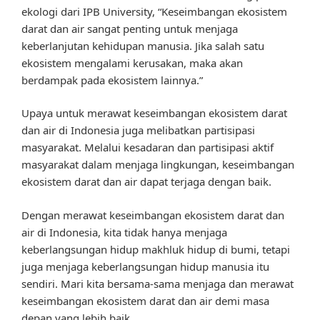
ekologi dari IPB University, “Keseimbangan ekosistem
darat dan air sangat penting untuk menjaga
keberlanjutan kehidupan manusia. Jika salah satu
ekosistem mengalami kerusakan, maka akan
berdampak pada ekosistem lainnya.”
Upaya untuk merawat keseimbangan ekosistem darat
dan air di Indonesia juga melibatkan partisipasi
masyarakat. Melalui kesadaran dan partisipasi aktif
masyarakat dalam menjaga lingkungan, keseimbangan
ekosistem darat dan air dapat terjaga dengan baik.
Dengan merawat keseimbangan ekosistem darat dan
air di Indonesia, kita tidak hanya menjaga
keberlangsungan hidup makhluk hidup di bumi, tetapi
juga menjaga keberlangsungan hidup manusia itu
sendiri. Mari kita bersama-sama menjaga dan merawat
keseimbangan ekosistem darat dan air demi masa
depan yang lebih baik.