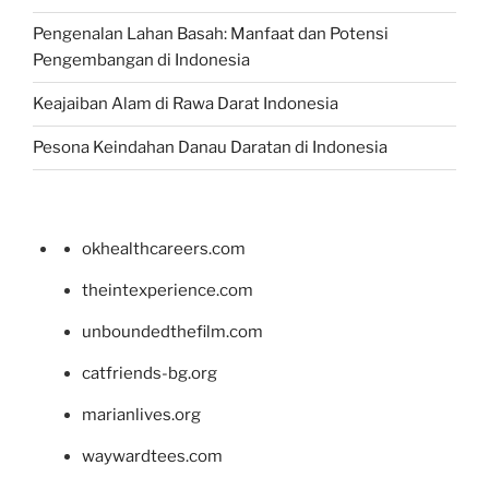
Pengenalan Lahan Basah: Manfaat dan Potensi
Pengembangan di Indonesia
Keajaiban Alam di Rawa Darat Indonesia
Pesona Keindahan Danau Daratan di Indonesia
okhealthcareers.com
theintexperience.com
unboundedthefilm.com
catfriends-bg.org
marianlives.org
waywardtees.com