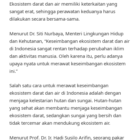
Ekosistem darat dan air memiliki keterkaitan yang
sangat erat, sehingga perawatan keduanya harus
dilakukan secara bersama-sama.
Menurut Dr. Siti Nurbaya, Menteri Lingkungan Hidup
dan Kehutanan, “Keseimbangan ekosistem darat dan air
di Indonesia sangat rentan terhadap perubahan iklim
dan aktivitas manusia. Oleh karena itu, perlu adanya
upaya nyata untuk merawat keseimbangan ekosistem
ini.”
Salah satu cara untuk merawat keseimbangan
ekosistem darat dan air di Indonesia adalah dengan
menjaga kelestarian hutan dan sungai. Hutan-hutan
yang sehat akan membantu menjaga keseimbangan
ekosistem darat, sedangkan sungai yang bersih dan
tidak tercemar akan mendukung ekosistem air.
Menurut Prof. Dr. Ir. Hadi Susilo Arifin, seorang pakar