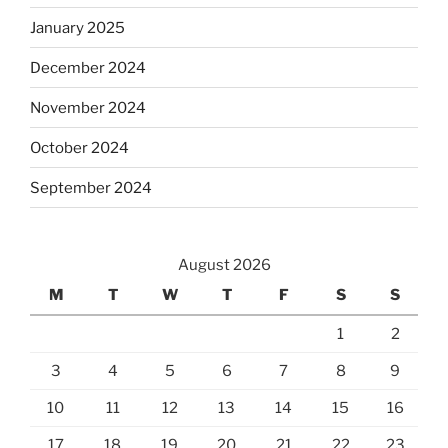
January 2025
December 2024
November 2024
October 2024
September 2024
August 2026
M
T
W
T
F
S
S
1
2
3
4
5
6
7
8
9
10
11
12
13
14
15
16
17
18
19
20
21
22
23