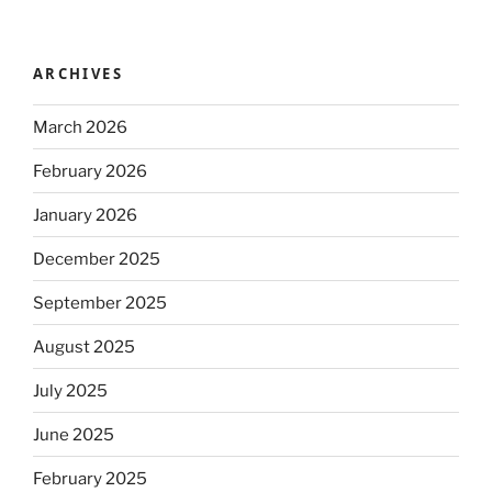
ARCHIVES
March 2026
February 2026
January 2026
December 2025
September 2025
August 2025
July 2025
June 2025
February 2025