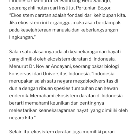
Indonesia? Menurut Dr. Bambang Hero Saharjo,
seorang ahli hutan dari Institut Pertanian Bogor,
“Ekosistem daratan adalah fondasi dari kehidupan kita.
Jika ekosistem ini terganggu, maka akan berdampak
pada kesejahteraan manusia dan keberlangsungan
lingkungan.”
Salah satu alasannya adalah keanekaragaman hayati
yang dimiliki oleh ekosistem daratan di Indonesia.
Menurut Dr. Noviar Andayani, seorang pakar biologi
konservasi dari Universitas Indonesia, “Indonesia
merupakan salah satu negara megabiodiversitas di
dunia dengan ribuan spesies tumbuhan dan hewan
endemik. Memahami ekosistem daratan di Indonesia
berarti memahami keunikan dan pentingnya
melestarikan keanekaragaman hayati yang dimiliki oleh
negara kita.”
Selain itu, ekosistem daratan juga memiliki peran