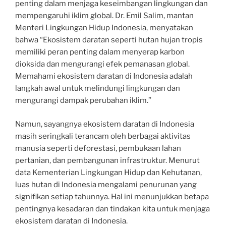
penting dalam menjaga keseimbangan lingkungan dan
mempengaruhi iklim global. Dr. Emil Salim, mantan
Menteri Lingkungan Hidup Indonesia, menyatakan
bahwa “Ekosistem daratan seperti hutan hujan tropis
memiliki peran penting dalam menyerap karbon
dioksida dan mengurangi efek pemanasan global.
Memahami ekosistem daratan di Indonesia adalah
langkah awal untuk melindungi lingkungan dan
mengurangi dampak perubahan iklim.”
Namun, sayangnya ekosistem daratan di Indonesia
masih seringkali terancam oleh berbagai aktivitas
manusia seperti deforestasi, pembukaan lahan
pertanian, dan pembangunan infrastruktur. Menurut
data Kementerian Lingkungan Hidup dan Kehutanan,
luas hutan di Indonesia mengalami penurunan yang
signifikan setiap tahunnya. Hal ini menunjukkan betapa
pentingnya kesadaran dan tindakan kita untuk menjaga
ekosistem daratan di Indonesia.