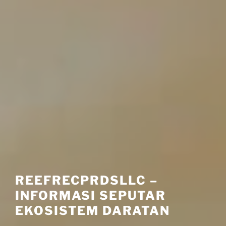
REEFRECPRDSLLC –
INFORMASI SEPUTAR
EKOSISTEM DARATAN