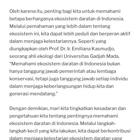
Oleh karena itu, penting bagi kita untuk memahami
betapa berharganya ekosistem daratan di Indonesia.
Melalui pemahaman yang lebih dalam tentang
ekosistem ini, kita dapat lebih peduli dan berperan aktif
dalam menjaga kelestariannya. Seperti yang
diungkapkan oleh Prof. Dr. Ir. Emiliana Kasmudjo,
seorang ahli ekologi dari Universitas Gadjah Mada,
“Memahami ekosistem daratan di Indonesia bukan
hanya tanggung jawab pemerintah atau lembaga
konservasi, tetapi juga tanggung jawab setiap individu
dalam menjaga keberlangsungan hidup kita dan
generasi mendatang.”
Dengan demikian, mari kita tingkatkan kesadaran dan
pengetahuan kita tentang pentingnya memahami
ekosistem daratan di Indonesia. Melalui langkah-
langkah kecil yang kita lakukan, kita dapat berkontribusi
dalam menjaga kelestarian ekosistem daratan yang