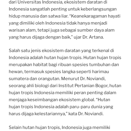
dari Universitas Indonesia, ekosistem daratan di
Indonesia sangatlah penting untuk keberlangsungan
hidup manusia dan satwa liar. “Keanekaragaman hayati
yang dimiliki oleh Indonesia tidak hanya menjadi
warisan alam, tetapi juga sebagai sumber daya alam
yang harus dijaga dengan baik,” ujar Dr. Artana.
Salah satu jenis ekosistem daratan yang terkenal di
Indonesia adalah hutan hujan tropis. Hutan hujan tropis
merupakan habitat bagi ribuan spesies tumbuhan dan
hewan, termasuk spesies langka seperti harimau
sumatera dan orangutan. Menurut Dr. Noviandi,
seorang ahli biologi dari Institut Pertanian Bogor, hutan
hujan tropis Indonesia memiliki peran penting dalam
menjaga keseimbangan ekosistem global. “Hutan
hujan tropis Indonesia adalah paru-paru dunia yang
harus dijaga kelestariannya,” kata Dr. Noviandi.
Selain hutan hujan tropis, Indonesia juga memiliki