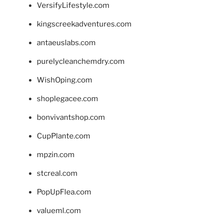
VersifyLifestyle.com
kingscreekadventures.com
antaeuslabs.com
purelycleanchemdry.com
WishOping.com
shoplegacee.com
bonvivantshop.com
CupPlante.com
mpzin.com
stcreal.com
PopUpFlea.com
valueml.com