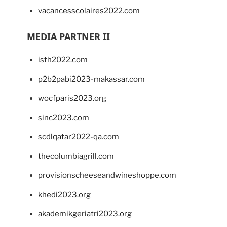
vacancesscolaires2022.com
MEDIA PARTNER II
isth2022.com
p2b2pabi2023-makassar.com
wocfparis2023.org
sinc2023.com
scdlqatar2022-qa.com
thecolumbiagrill.com
provisionscheeseandwineshoppe.com
khedi2023.org
akademikgeriatri2023.org