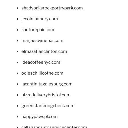
shadyoaksrockportrvpark.com
jccoinlaundry.com
kautorepair.com
marjaeswinebar.com
elmazatlanclinton.com
ideacoffeenyc.com
odieschillicothe.com
lacantinitagalesburg.com
pizzadeliverybristol.com
greenstarsmogcheck.com
happypawspl.com
callahansautoservicecenter.com