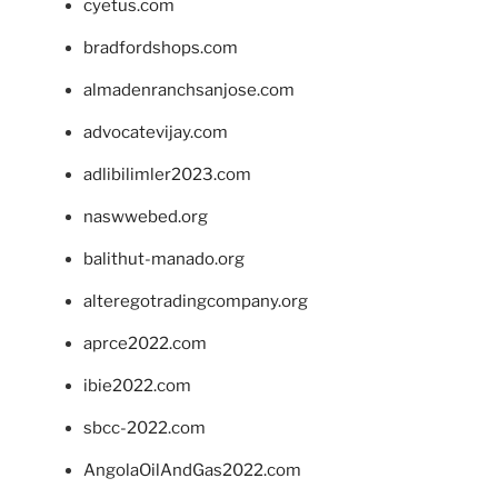
cyetus.com
bradfordshops.com
almadenranchsanjose.com
advocatevijay.com
adlibilimler2023.com
naswwebed.org
balithut-manado.org
alteregotradingcompany.org
aprce2022.com
ibie2022.com
sbcc-2022.com
AngolaOilAndGas2022.com