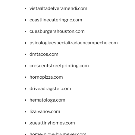
vistaaltadelveramendi.com
coastlinecateringnc.com
cuesburgershouston.com
psicologiaespecializadaencampeche.com
dmtacos.com
crescentstreetprinting.com
hornopizza.com
driveadragster.com
hematologa.com
lizaivanov.com
guesttinyhomes.com
home-plow-by-meyer.com