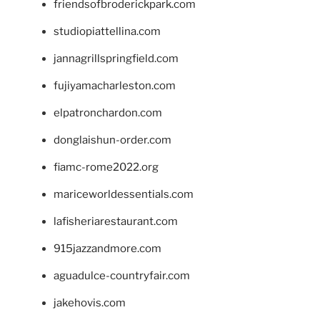
friendsofbroderickpark.com
studiopiattellina.com
jannagrillspringfield.com
fujiyamacharleston.com
elpatronchardon.com
donglaishun-order.com
fiamc-rome2022.org
mariceworldessentials.com
lafisheriarestaurant.com
915jazzandmore.com
aguadulce-countryfair.com
jakehovis.com