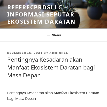
Skip
REEFRECPRDSLLC –
to
INFORMASI SEPUTAR
content
EKOSISTEM DARATAN
Menu
POSTED
DECEMBER 15, 2024
BY
ADMINREE
ON
Pentingnya Kesadaran akan
Manfaat Ekosistem Daratan bagi
Masa Depan
Pentingnya Kesadaran akan Manfaat Ekosistem Daratan
bagi Masa Depan