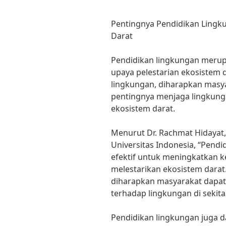
Pentingnya Pendidikan Lingk
Darat
Pendidikan lingkungan merup
upaya pelestarian ekosistem 
lingkungan, diharapkan masya
pentingnya menjaga lingkung
ekosistem darat.
Menurut Dr. Rachmat Hidayat,
Universitas Indonesia, “Pend
efektif untuk meningkatkan 
melestarikan ekosistem darat
diharapkan masyarakat dapat
terhadap lingkungan di sekita
Pendidikan lingkungan juga