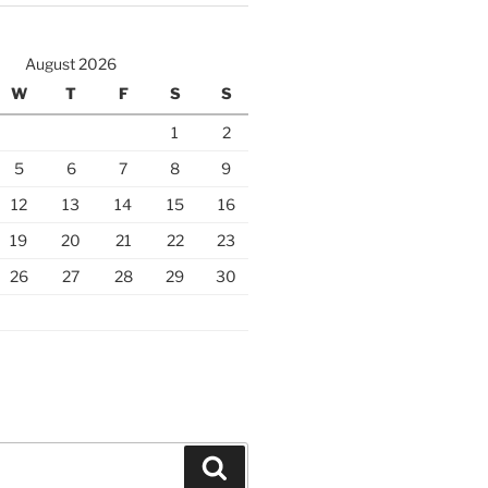
August 2026
W
T
F
S
S
1
2
5
6
7
8
9
12
13
14
15
16
19
20
21
22
23
26
27
28
29
30
Search