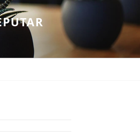
EPUTAR