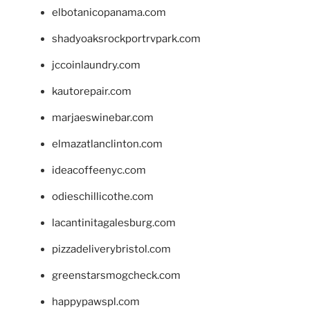
elbotanicopanama.com
shadyoaksrockportrvpark.com
jccoinlaundry.com
kautorepair.com
marjaeswinebar.com
elmazatlanclinton.com
ideacoffeenyc.com
odieschillicothe.com
lacantinitagalesburg.com
pizzadeliverybristol.com
greenstarsmogcheck.com
happypawspl.com