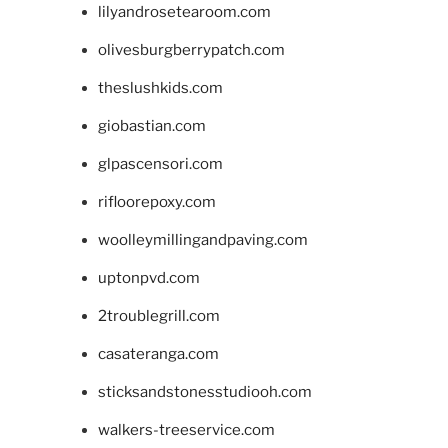
lilyandrosetearoom.com
olivesburgberrypatch.com
theslushkids.com
giobastian.com
glpascensori.com
rifloorepoxy.com
woolleymillingandpaving.com
uptonpvd.com
2troublegrill.com
casateranga.com
sticksandstonesstudiooh.com
walkers-treeservice.com