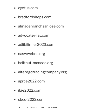
cyetus.com
bradfordshops.com
almadenranchsanjose.com
advocatevijay.com
adlibilimler2023.com
naswwebed.org
balithut-manado.org
alteregotradingcompany.org
aprce2022.com
ibie2022.com
sbcc-2022.com