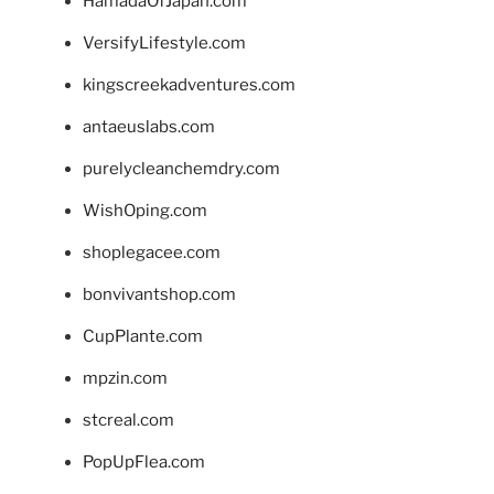
HamadaOfJapan.com
VersifyLifestyle.com
kingscreekadventures.com
antaeuslabs.com
purelycleanchemdry.com
WishOping.com
shoplegacee.com
bonvivantshop.com
CupPlante.com
mpzin.com
stcreal.com
PopUpFlea.com