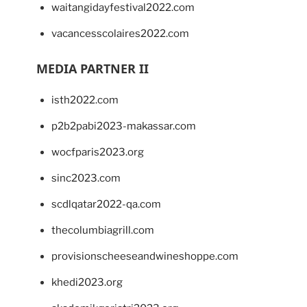
waitangidayfestival2022.com
vacancesscolaires2022.com
MEDIA PARTNER II
isth2022.com
p2b2pabi2023-makassar.com
wocfparis2023.org
sinc2023.com
scdlqatar2022-qa.com
thecolumbiagrill.com
provisionscheeseandwineshoppe.com
khedi2023.org