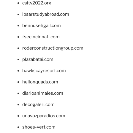
csity2022.org
ibsarstudyabroad.com
bennusehgall.com
tsecincinnati.com
roderconstructiongroup.com
plazabatai.com
hawkscayresort.com
hellonquads.com
diarioanimales.com
decogaleri.com
unavozparadios.com
shoes-vert.com