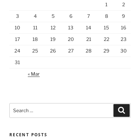
1
2
3
4
5
6
7
8
9
10
11
12
13
14
15
16
17
18
19
20
21
22
23
24
25
26
27
28
29
30
31
« Mar
Search
Search
for:
RECENT POSTS