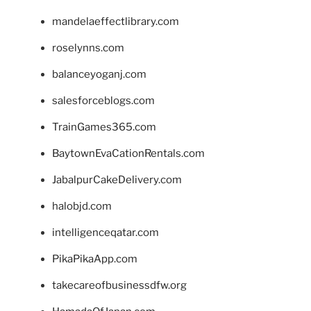
mandelaeffectlibrary.com
roselynns.com
balanceyoganj.com
salesforceblogs.com
TrainGames365.com
BaytownEvaCationRentals.com
JabalpurCakeDelivery.com
halobjd.com
intelligenceqatar.com
PikaPikaApp.com
takecareofbusinessdfw.org