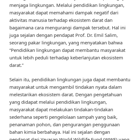
menjaga lingkungan. Melalui pendidikan lingkungan,
masyarakat dapat memahami dampak negatif dari
aktivitas manusia terhadap ekosistem darat dan
bagaimana cara mengurangi dampak tersebut. Hal ini
juga sejalan dengan pendapat Prof. Dr. Emil Salim,
seorang pakar lingkungan, yang menyatakan bahwa
“Pendidikan lingkungan dapat membantu masyarakat
untuk lebih peduli terhadap keberlanjutan ekosistem
darat.”
Selain itu, pendidikan lingkungan juga dapat membantu
masyarakat untuk mengambil tindakan nyata dalam
melestarikan ekosistem darat. Dengan pengetahuan
yang didapat melalui pendidikan lingkungan,
masyarakat dapat melakukan tindakan-tindakan
sederhana seperti pengelolaan sampah yang baik,
penanaman pohon, dan pengurangan penggunaan
bahan kimia berbahaya. Hal ini sejalan dengan
pendapat dari Yayasan World Wildlife Fund (WWF) yang