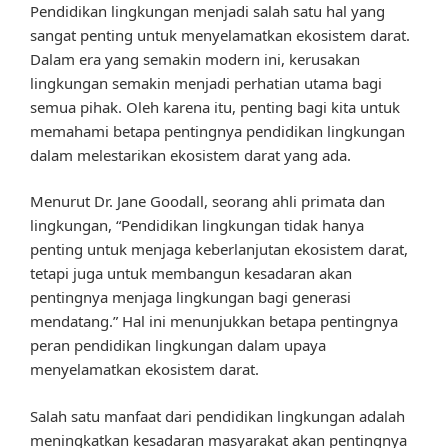
Pendidikan lingkungan menjadi salah satu hal yang
sangat penting untuk menyelamatkan ekosistem darat.
Dalam era yang semakin modern ini, kerusakan
lingkungan semakin menjadi perhatian utama bagi
semua pihak. Oleh karena itu, penting bagi kita untuk
memahami betapa pentingnya pendidikan lingkungan
dalam melestarikan ekosistem darat yang ada.
Menurut Dr. Jane Goodall, seorang ahli primata dan
lingkungan, “Pendidikan lingkungan tidak hanya
penting untuk menjaga keberlanjutan ekosistem darat,
tetapi juga untuk membangun kesadaran akan
pentingnya menjaga lingkungan bagi generasi
mendatang.” Hal ini menunjukkan betapa pentingnya
peran pendidikan lingkungan dalam upaya
menyelamatkan ekosistem darat.
Salah satu manfaat dari pendidikan lingkungan adalah
meningkatkan kesadaran masyarakat akan pentingnya