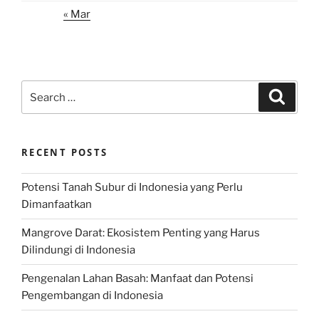
« Mar
Search
Search
for:
RECENT POSTS
Potensi Tanah Subur di Indonesia yang Perlu
Dimanfaatkan
Mangrove Darat: Ekosistem Penting yang Harus
Dilindungi di Indonesia
Pengenalan Lahan Basah: Manfaat dan Potensi
Pengembangan di Indonesia