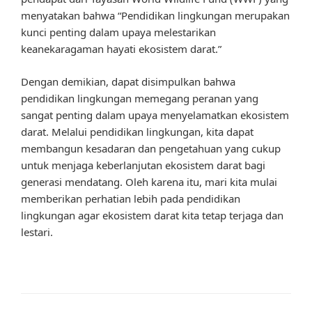
menyatakan bahwa “Pendidikan lingkungan merupakan
kunci penting dalam upaya melestarikan
keanekaragaman hayati ekosistem darat.”
Dengan demikian, dapat disimpulkan bahwa
pendidikan lingkungan memegang peranan yang
sangat penting dalam upaya menyelamatkan ekosistem
darat. Melalui pendidikan lingkungan, kita dapat
membangun kesadaran dan pengetahuan yang cukup
untuk menjaga keberlanjutan ekosistem darat bagi
generasi mendatang. Oleh karena itu, mari kita mulai
memberikan perhatian lebih pada pendidikan
lingkungan agar ekosistem darat kita tetap terjaga dan
lestari.