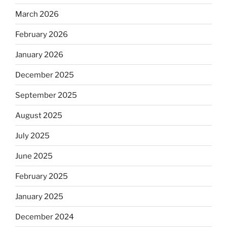
March 2026
February 2026
January 2026
December 2025
September 2025
August 2025
July 2025
June 2025
February 2025
January 2025
December 2024