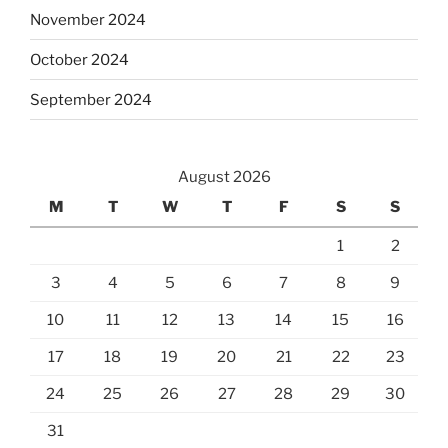
November 2024
October 2024
September 2024
August 2026
M
T
W
T
F
S
S
1
2
3
4
5
6
7
8
9
10
11
12
13
14
15
16
17
18
19
20
21
22
23
24
25
26
27
28
29
30
31