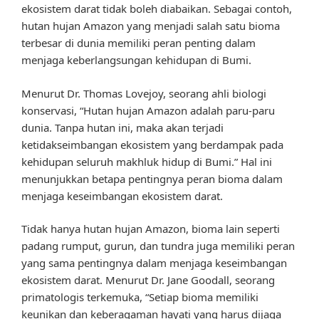
ekosistem darat tidak boleh diabaikan. Sebagai contoh,
hutan hujan Amazon yang menjadi salah satu bioma
terbesar di dunia memiliki peran penting dalam
menjaga keberlangsungan kehidupan di Bumi.
Menurut Dr. Thomas Lovejoy, seorang ahli biologi
konservasi, “Hutan hujan Amazon adalah paru-paru
dunia. Tanpa hutan ini, maka akan terjadi
ketidakseimbangan ekosistem yang berdampak pada
kehidupan seluruh makhluk hidup di Bumi.” Hal ini
menunjukkan betapa pentingnya peran bioma dalam
menjaga keseimbangan ekosistem darat.
Tidak hanya hutan hujan Amazon, bioma lain seperti
padang rumput, gurun, dan tundra juga memiliki peran
yang sama pentingnya dalam menjaga keseimbangan
ekosistem darat. Menurut Dr. Jane Goodall, seorang
primatologis terkemuka, “Setiap bioma memiliki
keunikan dan keberagaman hayati yang harus dijaga