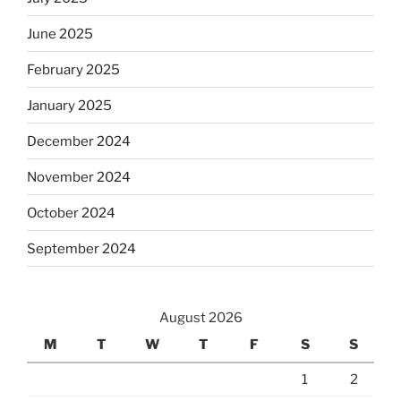
June 2025
February 2025
January 2025
December 2024
November 2024
October 2024
September 2024
August 2026
M
T
W
T
F
S
S
1
2