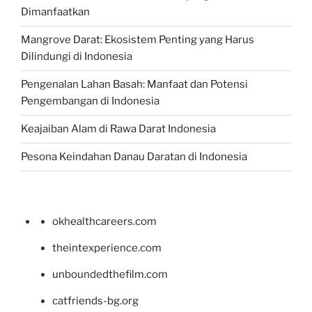
Dimanfaatkan
Mangrove Darat: Ekosistem Penting yang Harus
Dilindungi di Indonesia
Pengenalan Lahan Basah: Manfaat dan Potensi
Pengembangan di Indonesia
Keajaiban Alam di Rawa Darat Indonesia
Pesona Keindahan Danau Daratan di Indonesia
okhealthcareers.com
theintexperience.com
unboundedthefilm.com
catfriends-bg.org