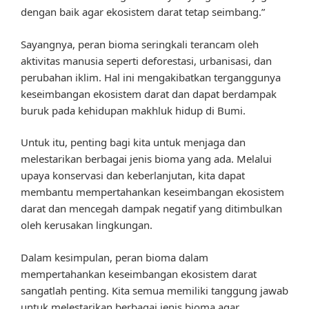
dengan baik agar ekosistem darat tetap seimbang.”
Sayangnya, peran bioma seringkali terancam oleh
aktivitas manusia seperti deforestasi, urbanisasi, dan
perubahan iklim. Hal ini mengakibatkan terganggunya
keseimbangan ekosistem darat dan dapat berdampak
buruk pada kehidupan makhluk hidup di Bumi.
Untuk itu, penting bagi kita untuk menjaga dan
melestarikan berbagai jenis bioma yang ada. Melalui
upaya konservasi dan keberlanjutan, kita dapat
membantu mempertahankan keseimbangan ekosistem
darat dan mencegah dampak negatif yang ditimbulkan
oleh kerusakan lingkungan.
Dalam kesimpulan, peran bioma dalam
mempertahankan keseimbangan ekosistem darat
sangatlah penting. Kita semua memiliki tanggung jawab
untuk melestarikan berbagai jenis bioma agar