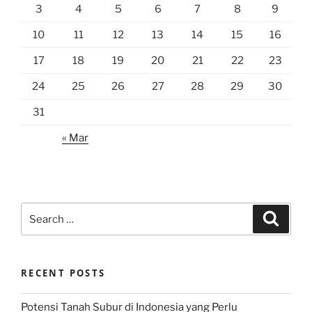
3
4
5
6
7
8
9
10
11
12
13
14
15
16
17
18
19
20
21
22
23
24
25
26
27
28
29
30
31
« Mar
Search
Search
for:
RECENT POSTS
Potensi Tanah Subur di Indonesia yang Perlu