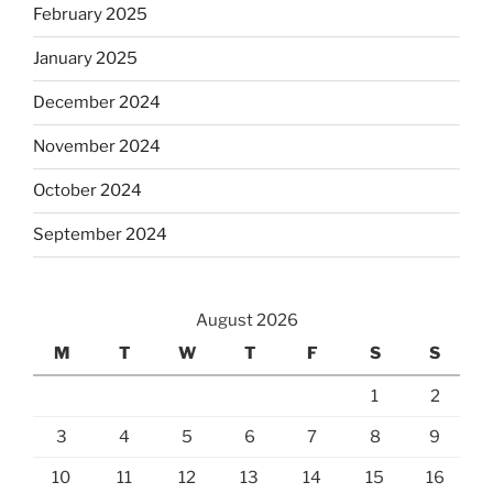
February 2025
January 2025
December 2024
November 2024
October 2024
September 2024
August 2026
M
T
W
T
F
S
S
1
2
3
4
5
6
7
8
9
10
11
12
13
14
15
16