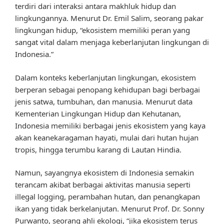
terdiri dari interaksi antara makhluk hidup dan
lingkungannya. Menurut Dr. Emil Salim, seorang pakar
lingkungan hidup, “ekosistem memiliki peran yang
sangat vital dalam menjaga keberlanjutan lingkungan di
Indonesia.”
Dalam konteks keberlanjutan lingkungan, ekosistem
berperan sebagai penopang kehidupan bagi berbagai
jenis satwa, tumbuhan, dan manusia. Menurut data
Kementerian Lingkungan Hidup dan Kehutanan,
Indonesia memiliki berbagai jenis ekosistem yang kaya
akan keanekaragaman hayati, mulai dari hutan hujan
tropis, hingga terumbu karang di Lautan Hindia.
Namun, sayangnya ekosistem di Indonesia semakin
terancam akibat berbagai aktivitas manusia seperti
illegal logging, perambahan hutan, dan penangkapan
ikan yang tidak berkelanjutan. Menurut Prof. Dr. Sonny
Purwanto, seorang ahli ekologi, “jika ekosistem terus