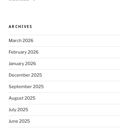
ARCHIVES
March 2026
February 2026
January 2026
December 2025
September 2025
August 2025
July 2025
June 2025