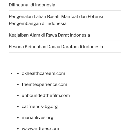
Dilindungi di Indonesia
Pengenalan Lahan Basah: Manfaat dan Potensi
Pengembangan di Indonesia
Keajaiban Alam di Rawa Darat Indonesia
Pesona Keindahan Danau Daratan di Indonesia
okhealthcareers.com
theintexperience.com
unboundedthefilm.com
catfriends-bg.org
marianlives.org
waywardtees.com