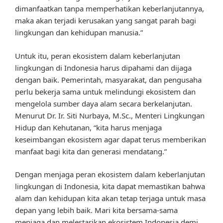
dimanfaatkan tanpa memperhatikan keberlanjutannya,
maka akan terjadi kerusakan yang sangat parah bagi
lingkungan dan kehidupan manusia.”
Untuk itu, peran ekosistem dalam keberlanjutan
lingkungan di Indonesia harus dipahami dan dijaga
dengan baik. Pemerintah, masyarakat, dan pengusaha
perlu bekerja sama untuk melindungi ekosistem dan
mengelola sumber daya alam secara berkelanjutan.
Menurut Dr. Ir. Siti Nurbaya, M.Sc., Menteri Lingkungan
Hidup dan Kehutanan, “kita harus menjaga
keseimbangan ekosistem agar dapat terus memberikan
manfaat bagi kita dan generasi mendatang.”
Dengan menjaga peran ekosistem dalam keberlanjutan
lingkungan di Indonesia, kita dapat memastikan bahwa
alam dan kehidupan kita akan tetap terjaga untuk masa
depan yang lebih baik. Mari kita bersama-sama
menjaga dan melestarikan ekosistem Indonesia demi