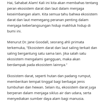
Hai, Sahabat Alam! Kali ini kita akan membahas tentang
peran ekosistem darat dan laut dalam menjaga
keseimbangan alam. Kita semua tahu bahwa ekosistem
darat dan laut memegang peranan penting dalam
menjaga keberlangsungan hidup makhluk hidup di
bumi ini.
Menurut Dr. Jane Goodall, seorang ahli primata
terkemuka, “Ekosistem darat dan laut saling terkait dan
saling bergantung satu sama lain. Jika salah satu
ekosistem mengalami gangguan, maka akan
berdampak pada ekosistem lainnya.”
Ekosistem darat, seperti hutan dan padang rumput,
memberikan tempat tinggal bagi berbagai jenis
tumbuhan dan hewan. Selain itu, ekosistem darat juga
berperan dalam menjaga siklus air dan udara, serta
menyediakan sumber daya alam bagi manusia.