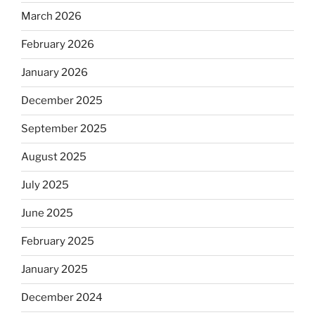
March 2026
February 2026
January 2026
December 2025
September 2025
August 2025
July 2025
June 2025
February 2025
January 2025
December 2024