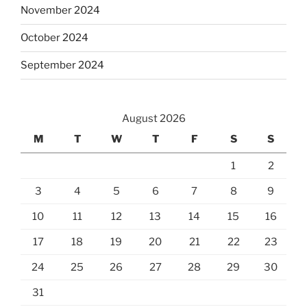
November 2024
October 2024
September 2024
August 2026
M
T
W
T
F
S
S
1
2
3
4
5
6
7
8
9
10
11
12
13
14
15
16
17
18
19
20
21
22
23
24
25
26
27
28
29
30
31