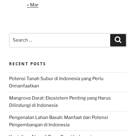
« Mar
Search
Search
for:
RECENT POSTS
Potensi Tanah Subur di Indonesia yang Perlu
Dimanfaatkan
Mangrove Darat: Ekosistem Penting yang Harus
Dilindungi di Indonesia
Pengenalan Lahan Basah: Manfaat dan Potensi
Pengembangan di Indonesia