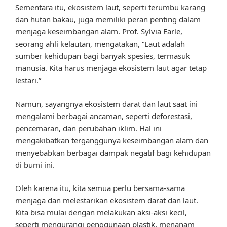
Sementara itu, ekosistem laut, seperti terumbu karang
dan hutan bakau, juga memiliki peran penting dalam
menjaga keseimbangan alam. Prof. Sylvia Earle,
seorang ahli kelautan, mengatakan, “Laut adalah
sumber kehidupan bagi banyak spesies, termasuk
manusia. Kita harus menjaga ekosistem laut agar tetap
lestari.”
Namun, sayangnya ekosistem darat dan laut saat ini
mengalami berbagai ancaman, seperti deforestasi,
pencemaran, dan perubahan iklim. Hal ini
mengakibatkan terganggunya keseimbangan alam dan
menyebabkan berbagai dampak negatif bagi kehidupan
di bumi ini.
Oleh karena itu, kita semua perlu bersama-sama
menjaga dan melestarikan ekosistem darat dan laut.
Kita bisa mulai dengan melakukan aksi-aksi kecil,
seperti mengurangi penggunaan plastik, menanam