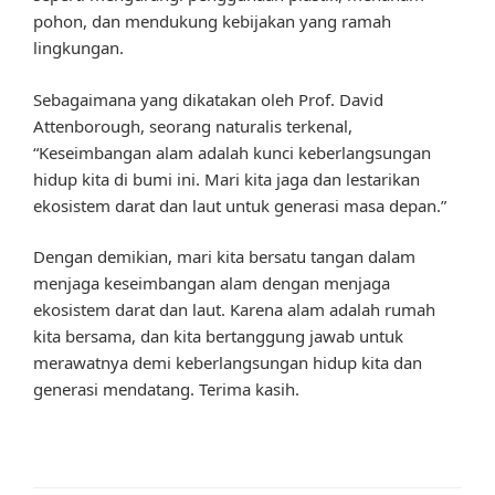
pohon, dan mendukung kebijakan yang ramah
lingkungan.
Sebagaimana yang dikatakan oleh Prof. David
Attenborough, seorang naturalis terkenal,
“Keseimbangan alam adalah kunci keberlangsungan
hidup kita di bumi ini. Mari kita jaga dan lestarikan
ekosistem darat dan laut untuk generasi masa depan.”
Dengan demikian, mari kita bersatu tangan dalam
menjaga keseimbangan alam dengan menjaga
ekosistem darat dan laut. Karena alam adalah rumah
kita bersama, dan kita bertanggung jawab untuk
merawatnya demi keberlangsungan hidup kita dan
generasi mendatang. Terima kasih.