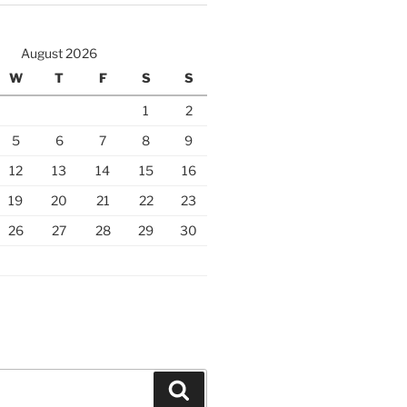
August 2026
W
T
F
S
S
1
2
5
6
7
8
9
12
13
14
15
16
19
20
21
22
23
26
27
28
29
30
Search