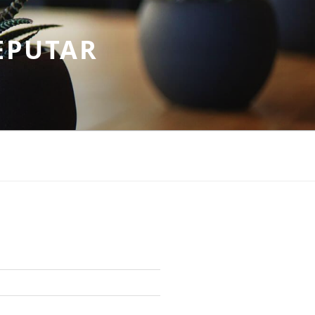
EPUTAR