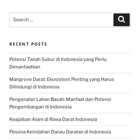
Search
Search
for:
RECENT POSTS
Potensi Tanah Subur di Indonesia yang Perlu
Dimanfaatkan
Mangrove Darat: Ekosistem Penting yang Harus
Dilindungi di Indonesia
Pengenalan Lahan Basah: Manfaat dan Potensi
Pengembangan di Indonesia
Keajaiban Alam di Rawa Darat Indonesia
Pesona Keindahan Danau Daratan di Indonesia