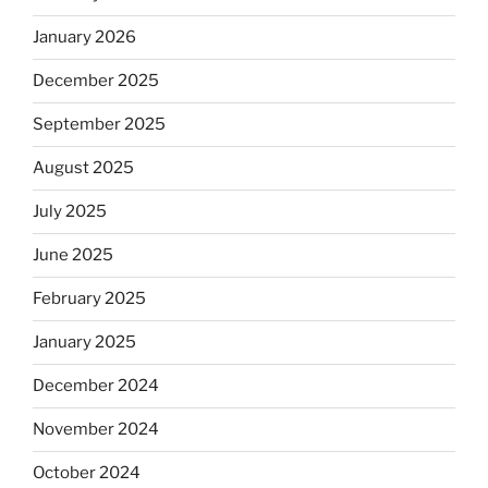
January 2026
December 2025
September 2025
August 2025
July 2025
June 2025
February 2025
January 2025
December 2024
November 2024
October 2024