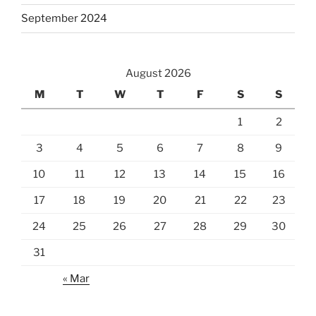
September 2024
August 2026
M
T
W
T
F
S
S
1
2
3
4
5
6
7
8
9
10
11
12
13
14
15
16
17
18
19
20
21
22
23
24
25
26
27
28
29
30
31
« Mar