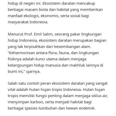
hidup di negeri ini. Ekosistem daratan mencakup
berbagai macam biota dan habitat yang memberikan
manfaat ekologis, ekonomis, serta sosial bagi
masyarakat Indonesia.
Menurut Prof. Emil Salim, seorang pakar lingkungan
hidup Indonesia, ekosistem daratan merupakan bagian
yang tak terpisahkan dari keseimbangan alam.
“Keharmonisan antara flora, fauna, dan lingkungan
fisiknya adalah kunci utama dalam menjaga
kelangsungan hidup manusia dan makhluk lainnya di
bumi ini,” ujarnya.
Salah satu contoh peran ekosistem daratan yang sangat
vital adalah hutan hujan tropis Indonesia. Hutan hujan
tropis memiliki fungsi penting dalam menjaga siklus air,
menyimpan karbon, serta menjadi habitat bagi
berbagai spesies tumbuhan dan hewan endemik.