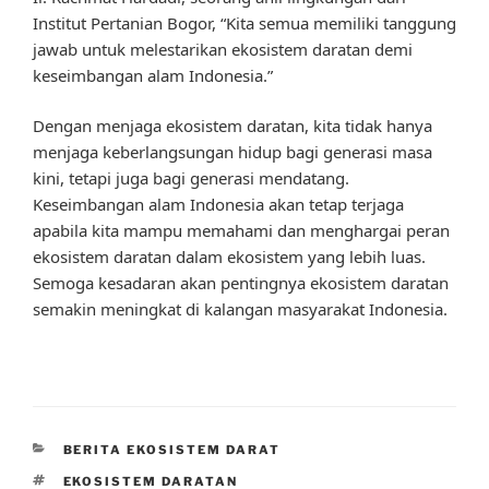
Institut Pertanian Bogor, “Kita semua memiliki tanggung
jawab untuk melestarikan ekosistem daratan demi
keseimbangan alam Indonesia.”
Dengan menjaga ekosistem daratan, kita tidak hanya
menjaga keberlangsungan hidup bagi generasi masa
kini, tetapi juga bagi generasi mendatang.
Keseimbangan alam Indonesia akan tetap terjaga
apabila kita mampu memahami dan menghargai peran
ekosistem daratan dalam ekosistem yang lebih luas.
Semoga kesadaran akan pentingnya ekosistem daratan
semakin meningkat di kalangan masyarakat Indonesia.
CATEGORIES
BERITA EKOSISTEM DARAT
TAGS
EKOSISTEM DARATAN