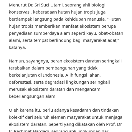
Menurut Dr. Sri Suci Utami, seorang ahli biologi
konservasi, keberadaan hutan hujan tropis juga
berdampak langsung pada kehidupan manusia. “Hutan
hujan tropis memberikan manfaat ekosistem berupa
penyediaan sumberdaya alam seperti kayu, obat-obatan
alami, serta tempat berlindung bagi masyarakat adat,”
katanya.
Namun, sayangnya, peran ekosistem daratan seringkali
terabaikan dalam pembangunan yang tidak
berkelanjutan di Indonesia. Alih fungsi lahan,
deforestasi, serta degradasi lingkungan seringkali
merusak ekosistem daratan dan mengancam
keberlangsungan alam.
Oleh karena itu, perlu adanya kesadaran dan tindakan
kolektif dari seluruh elemen masyarakat untuk menjaga
ekosistem daratan. Seperti yang dikatakan oleh Prof. Dr.
Ir. Rachmat Hardadi, seorang ahli lingkungan dari