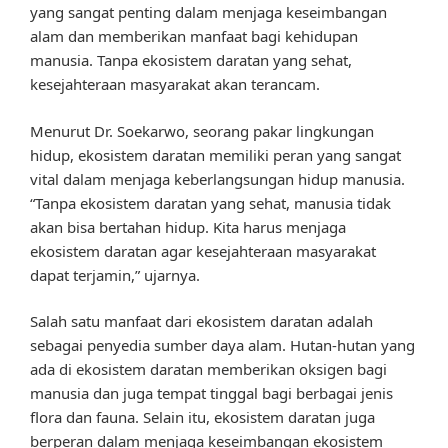
yang sangat penting dalam menjaga keseimbangan
alam dan memberikan manfaat bagi kehidupan
manusia. Tanpa ekosistem daratan yang sehat,
kesejahteraan masyarakat akan terancam.
Menurut Dr. Soekarwo, seorang pakar lingkungan
hidup, ekosistem daratan memiliki peran yang sangat
vital dalam menjaga keberlangsungan hidup manusia.
“Tanpa ekosistem daratan yang sehat, manusia tidak
akan bisa bertahan hidup. Kita harus menjaga
ekosistem daratan agar kesejahteraan masyarakat
dapat terjamin,” ujarnya.
Salah satu manfaat dari ekosistem daratan adalah
sebagai penyedia sumber daya alam. Hutan-hutan yang
ada di ekosistem daratan memberikan oksigen bagi
manusia dan juga tempat tinggal bagi berbagai jenis
flora dan fauna. Selain itu, ekosistem daratan juga
berperan dalam menjaga keseimbangan ekosistem