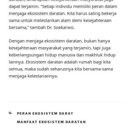
dapat terjamin. “Setiap individu memiliki peran dalam
menjaga ekosistem daratan. Kita harus saling bekerja
sama untuk melestarikan alam demi kesejahteraan
bersama,” tambah Dr. Soekarwo.
Dengan menjaga ekosistem daratan, bukan hanya
kesejahteraan masyarakat yang terjamin, tapi juga
keberlangsungan hidup manusia dan makhluk hidup
lainnya. Ekosistem daratan adalah rumah bagi kita
semua, maka sudah seharusnya kita bersama-sama
menjaga kelestariannya.
CATEGORIES
PERAN EKOSISTEM DARAT
TAGS
MANFAAT EKOSISTEM DARATAN