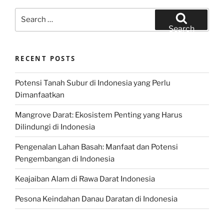
Search
for:
Search
RECENT POSTS
Potensi Tanah Subur di Indonesia yang Perlu
Dimanfaatkan
Mangrove Darat: Ekosistem Penting yang Harus
Dilindungi di Indonesia
Pengenalan Lahan Basah: Manfaat dan Potensi
Pengembangan di Indonesia
Keajaiban Alam di Rawa Darat Indonesia
Pesona Keindahan Danau Daratan di Indonesia