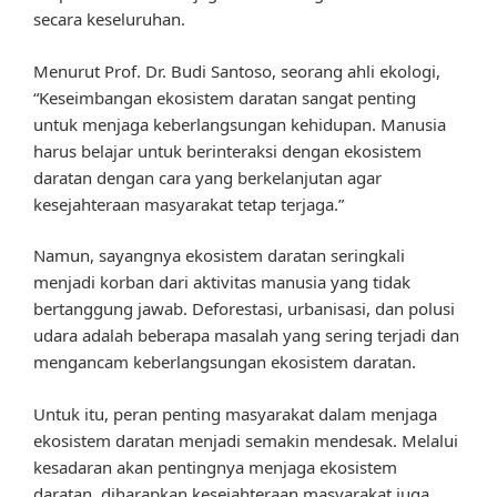
secara keseluruhan.
Menurut Prof. Dr. Budi Santoso, seorang ahli ekologi,
“Keseimbangan ekosistem daratan sangat penting
untuk menjaga keberlangsungan kehidupan. Manusia
harus belajar untuk berinteraksi dengan ekosistem
daratan dengan cara yang berkelanjutan agar
kesejahteraan masyarakat tetap terjaga.”
Namun, sayangnya ekosistem daratan seringkali
menjadi korban dari aktivitas manusia yang tidak
bertanggung jawab. Deforestasi, urbanisasi, dan polusi
udara adalah beberapa masalah yang sering terjadi dan
mengancam keberlangsungan ekosistem daratan.
Untuk itu, peran penting masyarakat dalam menjaga
ekosistem daratan menjadi semakin mendesak. Melalui
kesadaran akan pentingnya menjaga ekosistem
daratan, diharapkan kesejahteraan masyarakat juga