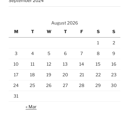
September 2024
August 2026
M
T
W
T
F
S
S
1
2
3
4
5
6
7
8
9
10
11
12
13
14
15
16
17
18
19
20
21
22
23
24
25
26
27
28
29
30
31
« Mar