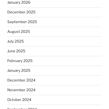
January 2026
December 2025
September 2025
August 2025
July 2025
June 2025
February 2025
January 2025
December 2024
November 2024
October 2024