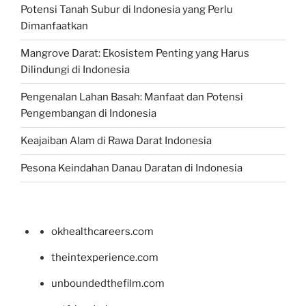
Potensi Tanah Subur di Indonesia yang Perlu
Dimanfaatkan
Mangrove Darat: Ekosistem Penting yang Harus
Dilindungi di Indonesia
Pengenalan Lahan Basah: Manfaat dan Potensi
Pengembangan di Indonesia
Keajaiban Alam di Rawa Darat Indonesia
Pesona Keindahan Danau Daratan di Indonesia
okhealthcareers.com
theintexperience.com
unboundedthefilm.com