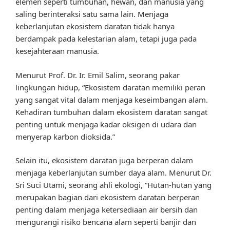
elemen seperti tumbuhan, hewan, dan manusia yang
saling berinteraksi satu sama lain. Menjaga
keberlanjutan ekosistem daratan tidak hanya
berdampak pada kelestarian alam, tetapi juga pada
kesejahteraan manusia.
Menurut Prof. Dr. Ir. Emil Salim, seorang pakar
lingkungan hidup, “Ekosistem daratan memiliki peran
yang sangat vital dalam menjaga keseimbangan alam.
Kehadiran tumbuhan dalam ekosistem daratan sangat
penting untuk menjaga kadar oksigen di udara dan
menyerap karbon dioksida.”
Selain itu, ekosistem daratan juga berperan dalam
menjaga keberlanjutan sumber daya alam. Menurut Dr.
Sri Suci Utami, seorang ahli ekologi, “Hutan-hutan yang
merupakan bagian dari ekosistem daratan berperan
penting dalam menjaga ketersediaan air bersih dan
mengurangi risiko bencana alam seperti banjir dan