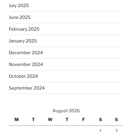
July 2025
June 2025
February 2025
January 2025
December 2024
November 2024
October 2024
September 2024
August 2026
M
T
W
T
F
S
S
1
2