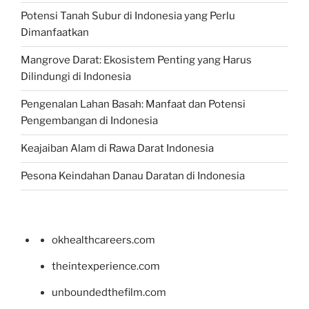
Potensi Tanah Subur di Indonesia yang Perlu
Dimanfaatkan
Mangrove Darat: Ekosistem Penting yang Harus
Dilindungi di Indonesia
Pengenalan Lahan Basah: Manfaat dan Potensi
Pengembangan di Indonesia
Keajaiban Alam di Rawa Darat Indonesia
Pesona Keindahan Danau Daratan di Indonesia
okhealthcareers.com
theintexperience.com
unboundedthefilm.com