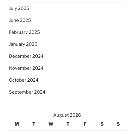
July 2025
June 2025
February 2025
January 2025
December 2024
November 2024
October 2024
September 2024
August 2026
M
T
W
T
F
S
S