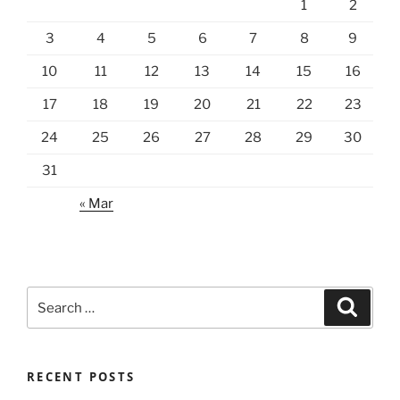
1
2
3
4
5
6
7
8
9
10
11
12
13
14
15
16
17
18
19
20
21
22
23
24
25
26
27
28
29
30
31
« Mar
Search
Search
for:
RECENT POSTS