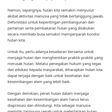
Namun, sayangnya, hutan kita semakin menyusut
akibat aktivitas manusia yang tidak bertanggung jawab.
Deforestasi untuk kepentingan pembangunan dan
pertanian serta pembakaran hutan yang dilakukan
secara membabi buta semakin memperparah kondisi
hutan kita.
Untuk itu, perlu adanya kesadaran bersama untuk
menjaga hutan dan menghentikan praktik-praktik yang
merusak hutan. Melalui penegakan hukum yang tegas
dan edukasi kepada masyarakat, diharapkan hutan kita
dapat terjaga dengan baik untuk kesehatan dan
keseimbangan alam yang lebih baik.
Dengan demikian, peran hutan dalam menjaga
kesehatan dan keseimbangan alam harus terus
diapresiasi dan dilindungi. Kita sebagai manusia
memiliki tanggung jawab untuk melestarikan hutan