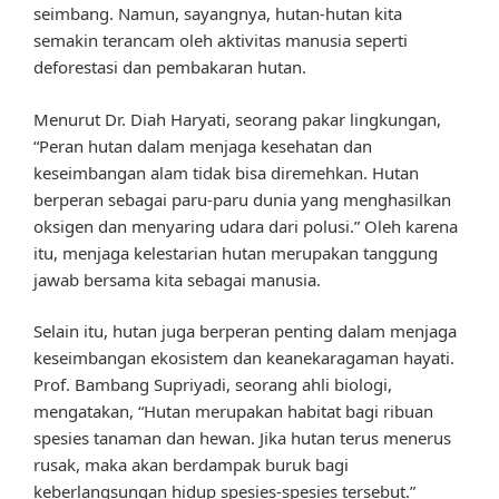
seimbang. Namun, sayangnya, hutan-hutan kita
semakin terancam oleh aktivitas manusia seperti
deforestasi dan pembakaran hutan.
Menurut Dr. Diah Haryati, seorang pakar lingkungan,
“Peran hutan dalam menjaga kesehatan dan
keseimbangan alam tidak bisa diremehkan. Hutan
berperan sebagai paru-paru dunia yang menghasilkan
oksigen dan menyaring udara dari polusi.” Oleh karena
itu, menjaga kelestarian hutan merupakan tanggung
jawab bersama kita sebagai manusia.
Selain itu, hutan juga berperan penting dalam menjaga
keseimbangan ekosistem dan keanekaragaman hayati.
Prof. Bambang Supriyadi, seorang ahli biologi,
mengatakan, “Hutan merupakan habitat bagi ribuan
spesies tanaman dan hewan. Jika hutan terus menerus
rusak, maka akan berdampak buruk bagi
keberlangsungan hidup spesies-spesies tersebut.”