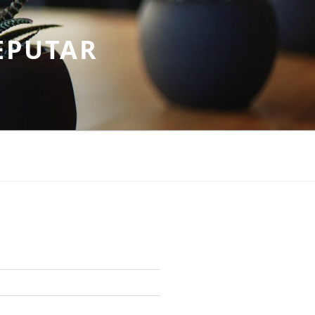
EPUTAR