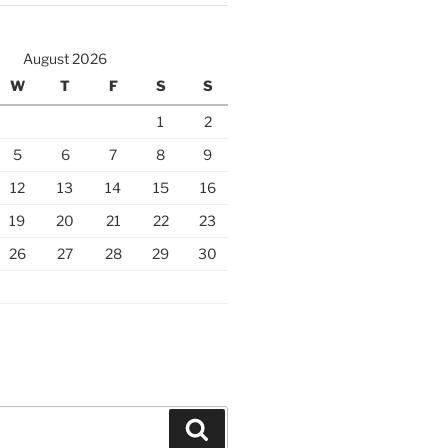
August 2026
W
T
F
S
S
1
2
5
6
7
8
9
12
13
14
15
16
19
20
21
22
23
26
27
28
29
30
Search