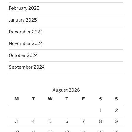
February 2025
January 2025
December 2024
November 2024
October 2024
September 2024
August 2026
M
T
W
T
F
S
S
1
2
3
4
5
6
7
8
9