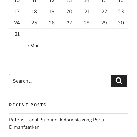
10
11
12
13
14
15
16
17
18
19
20
21
22
23
24
25
26
27
28
29
30
31
« Mar
Search
Search
for:
RECENT POSTS
Potensi Tanah Subur di Indonesia yang Perlu
Dimanfaatkan