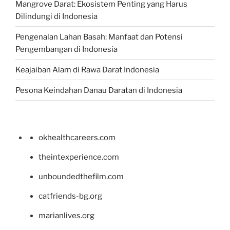
Mangrove Darat: Ekosistem Penting yang Harus
Dilindungi di Indonesia
Pengenalan Lahan Basah: Manfaat dan Potensi
Pengembangan di Indonesia
Keajaiban Alam di Rawa Darat Indonesia
Pesona Keindahan Danau Daratan di Indonesia
okhealthcareers.com
theintexperience.com
unboundedthefilm.com
catfriends-bg.org
marianlives.org