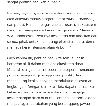
sangat penting bagi kehidupan.”
Namun, sayangnya ekosistem darat seringkali terancam
oleh aktivitas manusia seperti deforestasi, urbanisasi,
dan polusi. Hal ini mengakibatkan rusaknya ekosistem
darat dan mengancam keseimbangan alam. Menurut
WWF Indonesia, “Perlunya kesadaran dan tindakan dari
semua pihak untuk melindungi ekosistem darat demi
menjaga keseimbangan alam di bumi.”
Oleh karena itu, penting bagi kita semua untuk
berperan aktif dalam menjaga ekosistem darat.
Mulailah dengan hal-hal sederhana seperti menanam
pohon, mengurangi penggunaan plastik, dan
mendukung kebijakan yang mendukung pelestarian
lingkungan. Dengan demikian, kita dapat memastikan
keberlangsungan ekosistem darat dan menjaga
keseimbangan alam di bumi. Semoga kita semua dapat
menjadi agen perubahan yang bertanggung jawab