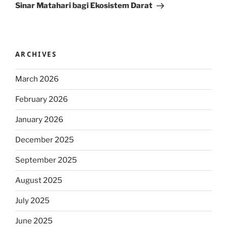
Sinar Matahari bagi Ekosistem Darat
ARCHIVES
March 2026
February 2026
January 2026
December 2025
September 2025
August 2025
July 2025
June 2025