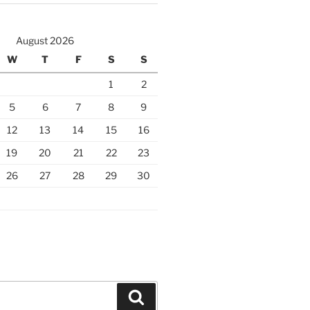
August 2026
W
T
F
S
S
1
2
5
6
7
8
9
12
13
14
15
16
19
20
21
22
23
26
27
28
29
30
Search