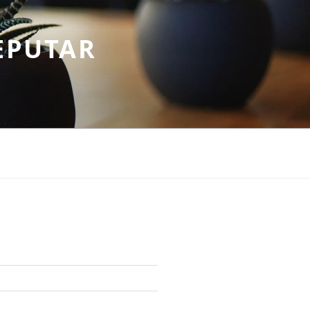
EPUTAR