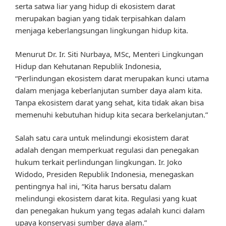
serta satwa liar yang hidup di ekosistem darat
merupakan bagian yang tidak terpisahkan dalam
menjaga keberlangsungan lingkungan hidup kita.
Menurut Dr. Ir. Siti Nurbaya, MSc, Menteri Lingkungan
Hidup dan Kehutanan Republik Indonesia,
“Perlindungan ekosistem darat merupakan kunci utama
dalam menjaga keberlanjutan sumber daya alam kita.
Tanpa ekosistem darat yang sehat, kita tidak akan bisa
memenuhi kebutuhan hidup kita secara berkelanjutan.”
Salah satu cara untuk melindungi ekosistem darat
adalah dengan memperkuat regulasi dan penegakan
hukum terkait perlindungan lingkungan. Ir. Joko
Widodo, Presiden Republik Indonesia, menegaskan
pentingnya hal ini, “Kita harus bersatu dalam
melindungi ekosistem darat kita. Regulasi yang kuat
dan penegakan hukum yang tegas adalah kunci dalam
upaya konservasi sumber daya alam.”