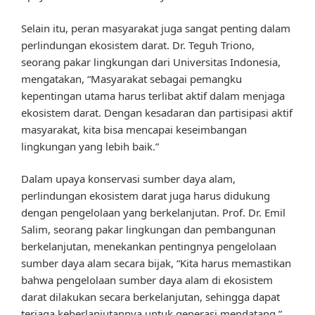
Selain itu, peran masyarakat juga sangat penting dalam
perlindungan ekosistem darat. Dr. Teguh Triono,
seorang pakar lingkungan dari Universitas Indonesia,
mengatakan, “Masyarakat sebagai pemangku
kepentingan utama harus terlibat aktif dalam menjaga
ekosistem darat. Dengan kesadaran dan partisipasi aktif
masyarakat, kita bisa mencapai keseimbangan
lingkungan yang lebih baik.”
Dalam upaya konservasi sumber daya alam,
perlindungan ekosistem darat juga harus didukung
dengan pengelolaan yang berkelanjutan. Prof. Dr. Emil
Salim, seorang pakar lingkungan dan pembangunan
berkelanjutan, menekankan pentingnya pengelolaan
sumber daya alam secara bijak, “Kita harus memastikan
bahwa pengelolaan sumber daya alam di ekosistem
darat dilakukan secara berkelanjutan, sehingga dapat
terjaga keberlanjutannya untuk generasi mendatang.”