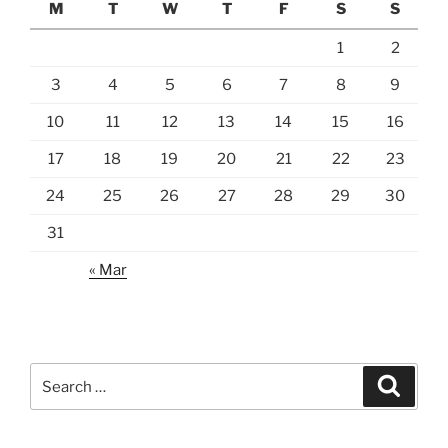
M
T
W
T
F
S
S
1
2
3
4
5
6
7
8
9
10
11
12
13
14
15
16
17
18
19
20
21
22
23
24
25
26
27
28
29
30
31
« Mar
Search
Search
for: