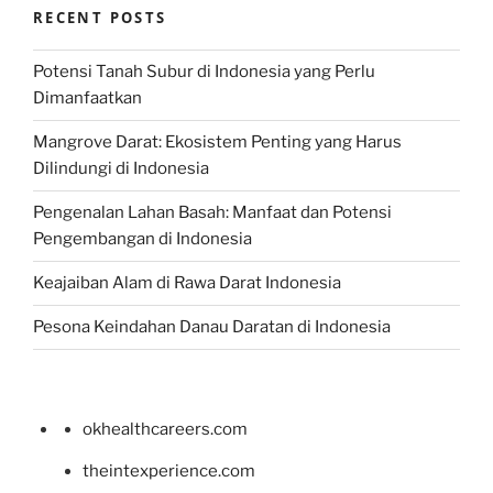
RECENT POSTS
Potensi Tanah Subur di Indonesia yang Perlu
Dimanfaatkan
Mangrove Darat: Ekosistem Penting yang Harus
Dilindungi di Indonesia
Pengenalan Lahan Basah: Manfaat dan Potensi
Pengembangan di Indonesia
Keajaiban Alam di Rawa Darat Indonesia
Pesona Keindahan Danau Daratan di Indonesia
okhealthcareers.com
theintexperience.com