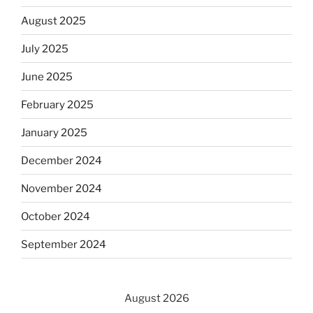
August 2025
July 2025
June 2025
February 2025
January 2025
December 2024
November 2024
October 2024
September 2024
August 2026