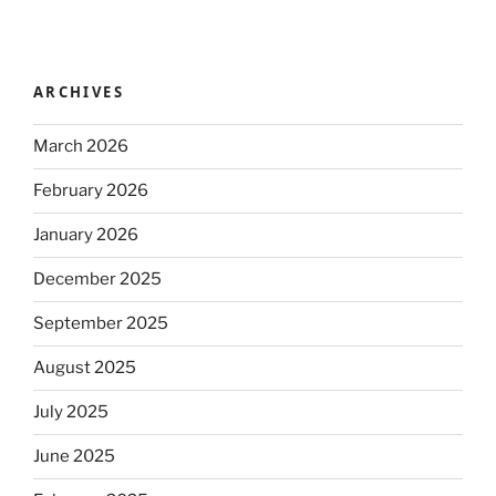
ARCHIVES
March 2026
February 2026
January 2026
December 2025
September 2025
August 2025
July 2025
June 2025