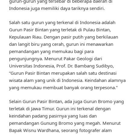
gurun-gurun yang tersebar di beberapa daerah di
Indonesia juga memiliki daya tariknya sendiri.
Salah satu gurun yang terkenal di Indonesia adalah
Gurun Pasir Bintan yang terletak di Pulau Bintan,
Kepulauan Riau. Dengan pasir putih yang berkilauan
dan langit biru yang cerah, gurun ini menawarkan
pemandangan yang memukau bagi para
pengunjungnya. Menurut Pakar Geologi dari
Universitas Indonesia, Prof. Dr. Bambang Sudibyo,
“Gurun Pasir Bintan merupakan salah satu destinasi
wisata alam yang unik di Indonesia. Keindahan alamnya
yang memukau membuat banyak orang terpesona.”
Selain Gurun Pasir Bintan, ada juga Gurun Bromo yang
terletak di Jawa Timur. Gurun ini terkenal dengan
keindahan padang pasirnya yang luas dan
pemandangan Gunung Bromo yang megah. Menurut
Bapak Wisnu Wardhana, seorang fotografer alam