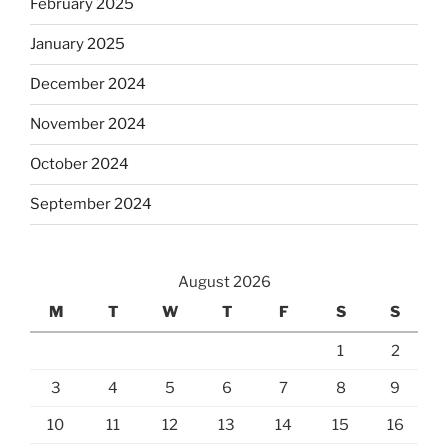
February 2025
January 2025
December 2024
November 2024
October 2024
September 2024
August 2026
M
T
W
T
F
S
S
1
2
3
4
5
6
7
8
9
10
11
12
13
14
15
16