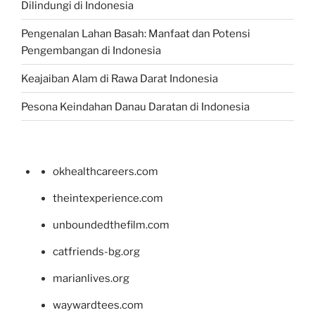
Dilindungi di Indonesia
Pengenalan Lahan Basah: Manfaat dan Potensi
Pengembangan di Indonesia
Keajaiban Alam di Rawa Darat Indonesia
Pesona Keindahan Danau Daratan di Indonesia
okhealthcareers.com
theintexperience.com
unboundedthefilm.com
catfriends-bg.org
marianlives.org
waywardtees.com