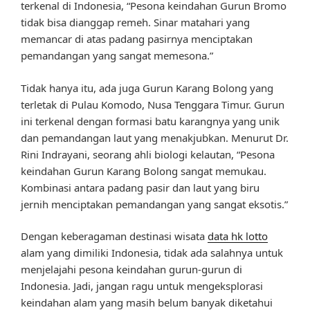
terkenal di Indonesia, “Pesona keindahan Gurun Bromo
tidak bisa dianggap remeh. Sinar matahari yang
memancar di atas padang pasirnya menciptakan
pemandangan yang sangat memesona.”
Tidak hanya itu, ada juga Gurun Karang Bolong yang
terletak di Pulau Komodo, Nusa Tenggara Timur. Gurun
ini terkenal dengan formasi batu karangnya yang unik
dan pemandangan laut yang menakjubkan. Menurut Dr.
Rini Indrayani, seorang ahli biologi kelautan, “Pesona
keindahan Gurun Karang Bolong sangat memukau.
Kombinasi antara padang pasir dan laut yang biru
jernih menciptakan pemandangan yang sangat eksotis.”
Dengan keberagaman destinasi wisata
data hk lotto
alam yang dimiliki Indonesia, tidak ada salahnya untuk
menjelajahi pesona keindahan gurun-gurun di
Indonesia. Jadi, jangan ragu untuk mengeksplorasi
keindahan alam yang masih belum banyak diketahui