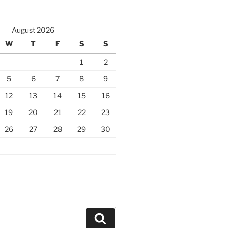
August 2026
W
T
F
S
S
1
2
5
6
7
8
9
12
13
14
15
16
19
20
21
22
23
26
27
28
29
30
Search