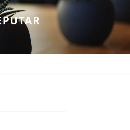
EPUTAR