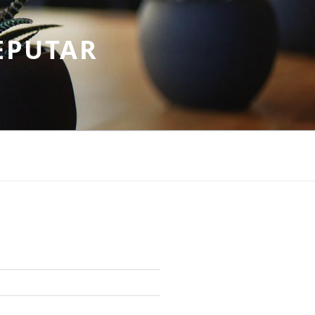
EPUTAR