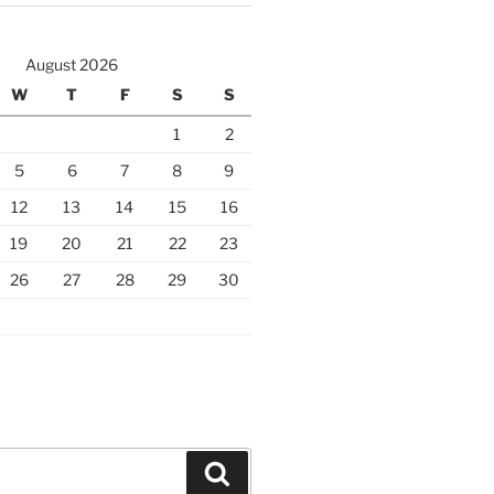
August 2026
W
T
F
S
S
1
2
5
6
7
8
9
12
13
14
15
16
19
20
21
22
23
26
27
28
29
30
Search