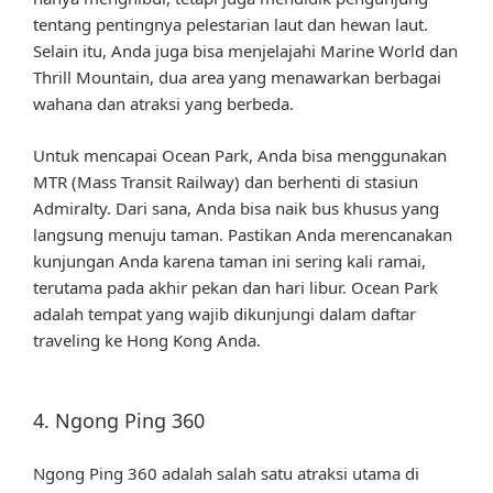
tentang pentingnya pelestarian laut dan hewan laut.
Selain itu, Anda juga bisa menjelajahi Marine World dan
Thrill Mountain, dua area yang menawarkan berbagai
wahana dan atraksi yang berbeda.
Untuk mencapai Ocean Park, Anda bisa menggunakan
MTR (Mass Transit Railway) dan berhenti di stasiun
Admiralty. Dari sana, Anda bisa naik bus khusus yang
langsung menuju taman. Pastikan Anda merencanakan
kunjungan Anda karena taman ini sering kali ramai,
terutama pada akhir pekan dan hari libur. Ocean Park
adalah tempat yang wajib dikunjungi dalam daftar
traveling ke Hong Kong Anda.
4. Ngong Ping 360
Ngong Ping 360 adalah salah satu atraksi utama di