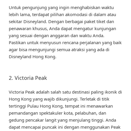
Untuk pengunjung yang ingin menghabiskan waktu
lebih lama, terdapat pilihan akomodasi di dalam atau
sekitar Disneyland. Dengan berbagai paket tiket dan
penawaran khusus, Anda dapat mengatur kunjungan
yang sesuai dengan anggaran dan waktu Anda.
Pastikan untuk menyusun rencana perjalanan yang baik
agar bisa mengunjungi semua atraksi yang ada di
Disneyland Hong Kong.
2. Victoria Peak
Victoria Peak adalah salah satu destinasi paling ikonik di
Hong Kong yang wajib dikunjungi. Terletak di titik
tertinggi Pulau Hong Kong, tempat ini menawarkan
pemandangan spektakuler kota, pelabuhan, dan
gedung pencakar langit yang menjulang tinggi. Anda
dapat mencapai puncak ini dengan menggunakan Peak