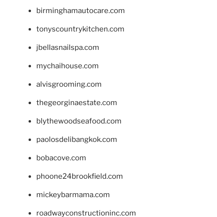
birminghamautocare.com
tonyscountrykitchen.com
jbellasnailspa.com
mychaihouse.com
alvisgrooming.com
thegeorginaestate.com
blythewoodseafood.com
paolosdelibangkok.com
bobacove.com
phoone24brookfield.com
mickeybarmama.com
roadwayconstructioninc.com