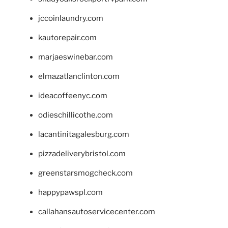
jccoinlaundry.com
kautorepair.com
marjaeswinebar.com
elmazatlanclinton.com
ideacoffeenyc.com
odieschillicothe.com
lacantinitagalesburg.com
pizzadeliverybristol.com
greenstarsmogcheck.com
happypawspl.com
callahansautoservicecenter.com