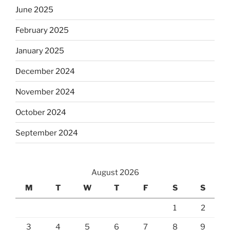
June 2025
February 2025
January 2025
December 2024
November 2024
October 2024
September 2024
August 2026
M
T
W
T
F
S
S
1
2
3
4
5
6
7
8
9