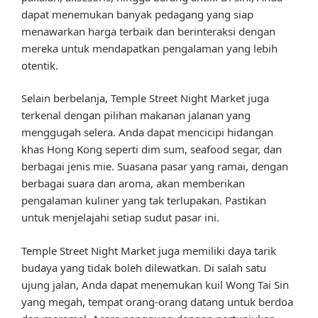
dapat menemukan banyak pedagang yang siap
menawarkan harga terbaik dan berinteraksi dengan
mereka untuk mendapatkan pengalaman yang lebih
otentik.
Selain berbelanja, Temple Street Night Market juga
terkenal dengan pilihan makanan jalanan yang
menggugah selera. Anda dapat mencicipi hidangan
khas Hong Kong seperti dim sum, seafood segar, dan
berbagai jenis mie. Suasana pasar yang ramai, dengan
berbagai suara dan aroma, akan memberikan
pengalaman kuliner yang tak terlupakan. Pastikan
untuk menjelajahi setiap sudut pasar ini.
Temple Street Night Market juga memiliki daya tarik
budaya yang tidak boleh dilewatkan. Di salah satu
ujung jalan, Anda dapat menemukan kuil Wong Tai Sin
yang megah, tempat orang-orang datang untuk berdoa