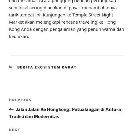
dan meramal. Acara panggung dengan pertunjukan
seni lokal sering diadakan di pasar, menambah daya
tarik tempat ini. Kunjungan ke Temple Street Night
Market akan melengkapi rencana traveling ke Hong
Kong Anda dengan pengalaman yang penuh warna dan
keunikan.
CATEGORIES
BERITA EKOSISTEM DARAT
Post
Previous
PREVIOUS
navigation
Post
Jalan Jalan Ke Hongkong: Petualangan di Antara
Tradisi dan Modernitas
Next
NEXT