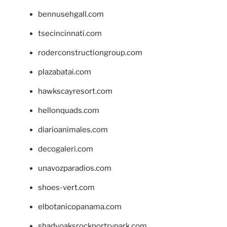
bennusehgall.com
tsecincinnati.com
roderconstructiongroup.com
plazabatai.com
hawkscayresort.com
hellonquads.com
diarioanimales.com
decogaleri.com
unavozparadios.com
shoes-vert.com
elbotanicopanama.com
shadyoaksrockportrvpark.com