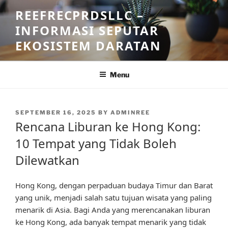
Skip
REEFRECPRDSLLC –
to
INFORMASI SEPUTAR
content
EKOSISTEM DARATAN
Menu
POSTED
SEPTEMBER 16, 2025
BY
ADMINREE
ON
Rencana Liburan ke Hong Kong:
10 Tempat yang Tidak Boleh
Dilewatkan
Hong Kong, dengan perpaduan budaya Timur dan Barat
yang unik, menjadi salah satu tujuan wisata yang paling
menarik di Asia. Bagi Anda yang merencanakan liburan
ke Hong Kong, ada banyak tempat menarik yang tidak