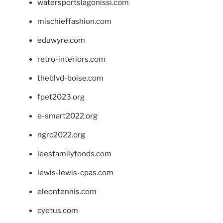
watersportslagonissi.com
mischieffashion.com
eduwyre.com
retro-interiors.com
theblvd-boise.com
fpet2023.org
e-smart2022.org
ngrc2022.org
leesfamilyfoods.com
lewis-lewis-cpas.com
eleontennis.com
cyetus.com