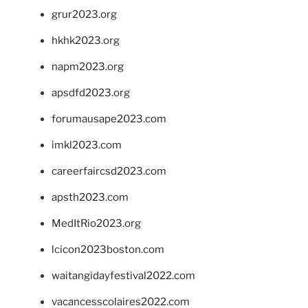
grur2023.org
hkhk2023.org
napm2023.org
apsdfd2023.org
forumausape2023.com
imkl2023.com
careerfaircsd2023.com
apsth2023.com
MedItRio2023.org
lcicon2023boston.com
waitangidayfestival2022.com
vacancesscolaires2022.com