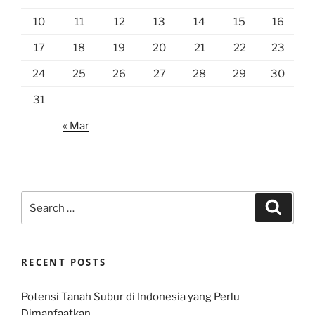
10
11
12
13
14
15
16
17
18
19
20
21
22
23
24
25
26
27
28
29
30
31
« Mar
Search
Search
for:
RECENT POSTS
Potensi Tanah Subur di Indonesia yang Perlu
Dimanfaatkan