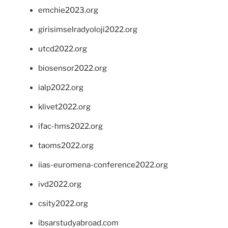
emchie2023.org
girisimselradyoloji2022.org
utcd2022.org
biosensor2022.org
ialp2022.org
klivet2022.org
ifac-hms2022.org
taoms2022.org
iias-euromena-conference2022.org
ivd2022.org
csity2022.org
ibsarstudyabroad.com