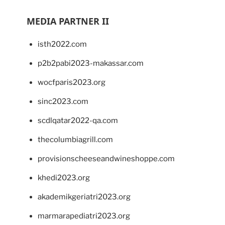
MEDIA PARTNER II
isth2022.com
p2b2pabi2023-makassar.com
wocfparis2023.org
sinc2023.com
scdlqatar2022-qa.com
thecolumbiagrill.com
provisionscheeseandwineshoppe.com
khedi2023.org
akademikgeriatri2023.org
marmarapediatri2023.org