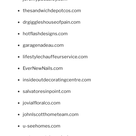
thesandwichdepotcos.com
drgiggleshouseofpain.com
hotflashdesigns.com
garagenadeau.com
lifestylechauffeurservice.com
EverNewNails.com
insideoutdecoratingcentre.com
salvatoresinpoint.com
jovialfloralco.com
johnlscotthometeam.com
u-seehomes.com