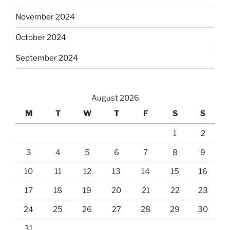
November 2024
October 2024
September 2024
August 2026
M
T
W
T
F
S
S
1
2
3
4
5
6
7
8
9
10
11
12
13
14
15
16
17
18
19
20
21
22
23
24
25
26
27
28
29
30
31