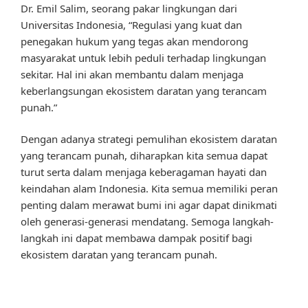
Dr. Emil Salim, seorang pakar lingkungan dari
Universitas Indonesia, “Regulasi yang kuat dan
penegakan hukum yang tegas akan mendorong
masyarakat untuk lebih peduli terhadap lingkungan
sekitar. Hal ini akan membantu dalam menjaga
keberlangsungan ekosistem daratan yang terancam
punah.”
Dengan adanya strategi pemulihan ekosistem daratan
yang terancam punah, diharapkan kita semua dapat
turut serta dalam menjaga keberagaman hayati dan
keindahan alam Indonesia. Kita semua memiliki peran
penting dalam merawat bumi ini agar dapat dinikmati
oleh generasi-generasi mendatang. Semoga langkah-
langkah ini dapat membawa dampak positif bagi
ekosistem daratan yang terancam punah.