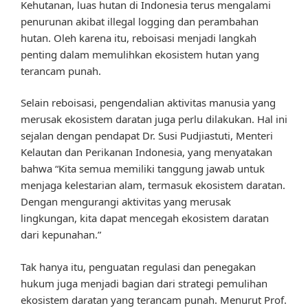
Kehutanan, luas hutan di Indonesia terus mengalami
penurunan akibat illegal logging dan perambahan
hutan. Oleh karena itu, reboisasi menjadi langkah
penting dalam memulihkan ekosistem hutan yang
terancam punah.
Selain reboisasi, pengendalian aktivitas manusia yang
merusak ekosistem daratan juga perlu dilakukan. Hal ini
sejalan dengan pendapat Dr. Susi Pudjiastuti, Menteri
Kelautan dan Perikanan Indonesia, yang menyatakan
bahwa “Kita semua memiliki tanggung jawab untuk
menjaga kelestarian alam, termasuk ekosistem daratan.
Dengan mengurangi aktivitas yang merusak
lingkungan, kita dapat mencegah ekosistem daratan
dari kepunahan.”
Tak hanya itu, penguatan regulasi dan penegakan
hukum juga menjadi bagian dari strategi pemulihan
ekosistem daratan yang terancam punah. Menurut Prof.