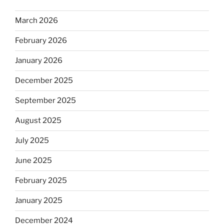
March 2026
February 2026
January 2026
December 2025
September 2025
August 2025
July 2025
June 2025
February 2025
January 2025
December 2024