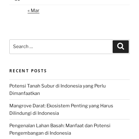
« Mar
Search
Search
for:
RECENT POSTS
Potensi Tanah Subur di Indonesia yang Perlu
Dimanfaatkan
Mangrove Darat: Ekosistem Penting yang Harus
Dilindungi di Indonesia
Pengenalan Lahan Basah: Manfaat dan Potensi
Pengembangan di Indonesia