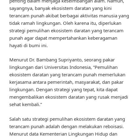
penting dalam menjaga keseimbangan alam. Namun,
sayangnya, banyak ekosistem daratan yang kini
terancam punah akibat berbagai aktivitas manusia yang
tidak ramah lingkungan. Oleh karena itu, diperlukan
strategi pemulihan ekosistem daratan yang terancam
punah agar dapat mempertahankan keberagaman
hayati di bumi ini.
Menurut Dr. Bambang Supriyanto, seorang pakar
lingkungan dari Universitas Indonesia, “Pemulihan
ekosistem daratan yang terancam punah memerlukan
kerjasama antara pemerintah, masyarakat, dan pakar
lingkungan. Dengan strategi yang tepat, kita dapat
mengembalikan ekosistem daratan yang rusak menjadi
sehat kembali.”
Salah satu strategi pemulihan ekosistem daratan yang
terancam punah adalah dengan melakukan reboisasi.
Menurut data Kementerian Lingkungan Hidup dan