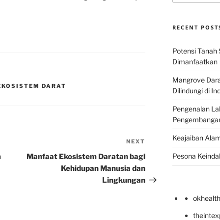
RECENT POST
Potensi Tanah 
Dimanfaatkan
Mangrove Darat
EKOSISTEM DARAT
Dilindungi di I
Pengenalan La
Pengembangan 
Keajaiban Alam
NEXT
Next
Post
Pesona Keindah
m
Manfaat Ekosistem Daratan bagi
Kehidupan Manusia dan
Lingkungan
okhealt
theinte