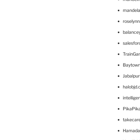
mandelae
roselyn
balance
salesfo
TrainG
Baytown
Jabalpu
halobjd
intellig
PikaPik
takecar
Hamada