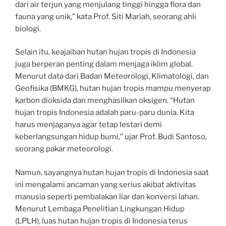
dari air terjun yang menjulang tinggi hingga flora dan
fauna yang unik,” kata Prof. Siti Mariah, seorang ahli
biologi.
Selain itu, keajaiban hutan hujan tropis di Indonesia
juga berperan penting dalam menjaga iklim global.
Menurut data dari Badan Meteorologi, Klimatologi, dan
Geofisika (BMKG), hutan hujan tropis mampu menyerap
karbon dioksida dan menghasilkan oksigen. “Hutan
hujan tropis Indonesia adalah paru-paru dunia. Kita
harus menjaganya agar tetap lestari demi
keberlangsungan hidup bumi,” ujar Prof. Budi Santoso,
seorang pakar meteorologi.
Namun, sayangnya hutan hujan tropis di Indonesia saat
ini mengalami ancaman yang serius akibat aktivitas
manusia seperti pembalakan liar dan konversi lahan.
Menurut Lembaga Penelitian Lingkungan Hidup
(LPLH), luas hutan hujan tropis di Indonesia terus