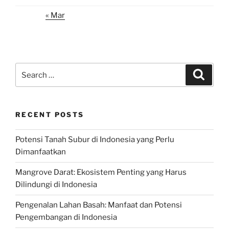
« Mar
Search
Search
for:
RECENT POSTS
Potensi Tanah Subur di Indonesia yang Perlu
Dimanfaatkan
Mangrove Darat: Ekosistem Penting yang Harus
Dilindungi di Indonesia
Pengenalan Lahan Basah: Manfaat dan Potensi
Pengembangan di Indonesia