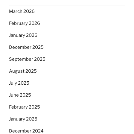
March 2026
February 2026
January 2026
December 2025
September 2025
August 2025
July 2025
June 2025
February 2025
January 2025
December 2024