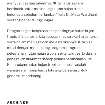
menyusut setiap tahunnya. “Kita harus segera
bertindak untuk melindungi hutan hujan tropis
Indonesia sebelum terlambat,” kata Dr. Maya Wardhani,
seorang peneliti lingkungan.
Dengan segala keajaiban dan pentingnya hutan hujan
tropis di Indonesia, kita sebagai masyarakat harus turut
serta dalam menjaga dan melestarikannya. Kita bisa
mulai dengan mendukung program-program
pelestarian hutan hujan tropis, serta turut serta dalam
penegakan hukum terhadap pelaku pembalakan liar.
Keberadaan hutan hujan tropis Indonesia adalah
warisan alam yang harus kita jaga bersama untuk
generasi mendatang.
ARCHIVES