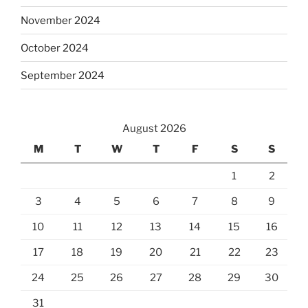
November 2024
October 2024
September 2024
August 2026
M
T
W
T
F
S
S
1
2
3
4
5
6
7
8
9
10
11
12
13
14
15
16
17
18
19
20
21
22
23
24
25
26
27
28
29
30
31