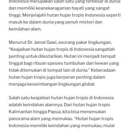
Indonesia merupakan salah satu yang terbesar di dunia
dan memiliki keanekaragaman hayati yang sangat
tinggi. Menjelajahi hutan hujan tropis Indonesia seperti
masuk ke dalam dunia yang penuh misteri dan
keindahan alam.
Menurut Dr. Jamal Gawi, seorang pakar lingkungan,
“Keajaiban hutan hujan tropis di Indonesia sangatlah
penting untuk dilestarikan. Hutan ini menjadi tempat
tinggal bagi ribuan spesies tumbuhan dan hewan yang
tidak ditemukan di tempat lain di dunia.” Keberadaan
hutan hujan tropis juga berperan penting dalam
menjaga keseimbangan lingkungan global.
Salah satu keajaiban hutan hujan tropis di Indonesia
adalah keindahan alamnya. Dari hutan hujan tropis
Kalimantan hingga Papua, kita bisa menemukan
panorama alam yang memukau. “Hutan hujan tropis
Indonesia memiliki keindahan yang memukau, mulai