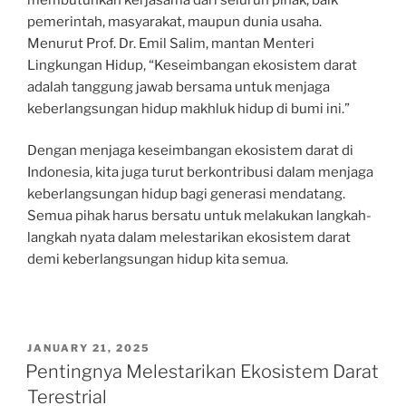
pemerintah, masyarakat, maupun dunia usaha.
Menurut Prof. Dr. Emil Salim, mantan Menteri
Lingkungan Hidup, “Keseimbangan ekosistem darat
adalah tanggung jawab bersama untuk menjaga
keberlangsungan hidup makhluk hidup di bumi ini.”
Dengan menjaga keseimbangan ekosistem darat di
Indonesia, kita juga turut berkontribusi dalam menjaga
keberlangsungan hidup bagi generasi mendatang.
Semua pihak harus bersatu untuk melakukan langkah-
langkah nyata dalam melestarikan ekosistem darat
demi keberlangsungan hidup kita semua.
POSTED
JANUARY 21, 2025
ON
Pentingnya Melestarikan Ekosistem Darat
Terestrial