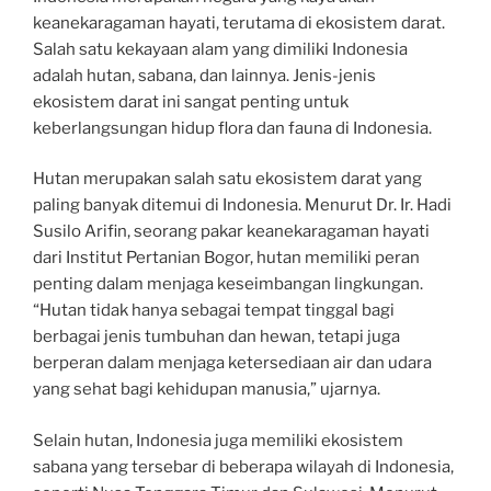
keanekaragaman hayati, terutama di ekosistem darat.
Salah satu kekayaan alam yang dimiliki Indonesia
adalah hutan, sabana, dan lainnya. Jenis-jenis
ekosistem darat ini sangat penting untuk
keberlangsungan hidup flora dan fauna di Indonesia.
Hutan merupakan salah satu ekosistem darat yang
paling banyak ditemui di Indonesia. Menurut Dr. Ir. Hadi
Susilo Arifin, seorang pakar keanekaragaman hayati
dari Institut Pertanian Bogor, hutan memiliki peran
penting dalam menjaga keseimbangan lingkungan.
“Hutan tidak hanya sebagai tempat tinggal bagi
berbagai jenis tumbuhan dan hewan, tetapi juga
berperan dalam menjaga ketersediaan air dan udara
yang sehat bagi kehidupan manusia,” ujarnya.
Selain hutan, Indonesia juga memiliki ekosistem
sabana yang tersebar di beberapa wilayah di Indonesia,