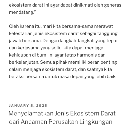
ekosistem darat ini agar dapat dinikmati oleh generasi
mendatang.”
Oleh karena itu, mari kita bersama-sama merawat
kelestarian jenis ekosistem darat sebagai tanggung
jawab bersama. Dengan langkah-langkah yang tepat
dan kerjasama yang solid, kita dapat menjaga
kehidupan di bumi ini agar tetap harmonis dan
berkelanjutan. Semua pihak memiliki peran penting
dalam menjaga ekosistem darat, dan saatnya kita
beraksi bersama untuk masa depan yang lebih baik.
POSTED
JANUARY 5, 2025
ON
Menyelamatkan Jenis Ekosistem Darat
dari Ancaman Perusakan Lingkungan