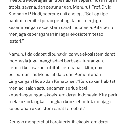
meliputi keberagaman tipe habitat seperti hutan hujan
tropis, savana, dan pegunungan. Menurut Prof. Dr. Ir.
Sudharto P. Hadi, seorang ahli ekologi, “Setiap tipe
habitat memiliki peran penting dalam menjaga
keseimbangan ekosistem darat Indonesia. Kita perlu
menjaga keberagaman ini agar ekosistem tetap
lestari.”
Namun, tidak dapat dipungkiri bahwa ekosistem darat
Indonesia juga menghadapi berbagai tantangan,
seperti kerusakan habitat, perubahan iklim, dan
perburuan liar. Menurut data dari Kementerian
Lingkungan Hidup dan Kehutanan, “Kerusakan habitat
menjadi salah satu ancaman serius bagi
keberlangsungan ekosistem darat Indonesia. Kita perlu
melakukan langkah-langkah konkret untuk menjaga
kelestarian ekosistem darat tersebut.”
Dengan mengetahui karakteristik ekosistem darat