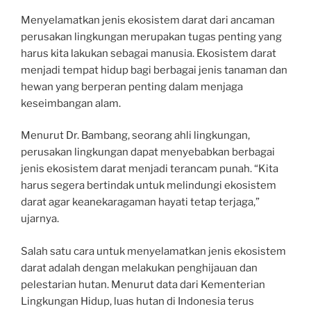
Menyelamatkan jenis ekosistem darat dari ancaman
perusakan lingkungan merupakan tugas penting yang
harus kita lakukan sebagai manusia. Ekosistem darat
menjadi tempat hidup bagi berbagai jenis tanaman dan
hewan yang berperan penting dalam menjaga
keseimbangan alam.
Menurut Dr. Bambang, seorang ahli lingkungan,
perusakan lingkungan dapat menyebabkan berbagai
jenis ekosistem darat menjadi terancam punah. “Kita
harus segera bertindak untuk melindungi ekosistem
darat agar keanekaragaman hayati tetap terjaga,”
ujarnya.
Salah satu cara untuk menyelamatkan jenis ekosistem
darat adalah dengan melakukan penghijauan dan
pelestarian hutan. Menurut data dari Kementerian
Lingkungan Hidup, luas hutan di Indonesia terus