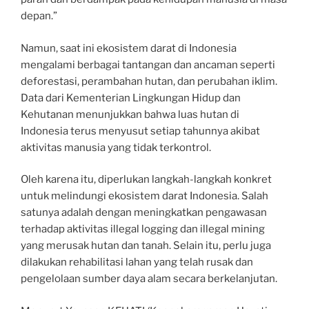
depan.”
Namun, saat ini ekosistem darat di Indonesia
mengalami berbagai tantangan dan ancaman seperti
deforestasi, perambahan hutan, dan perubahan iklim.
Data dari Kementerian Lingkungan Hidup dan
Kehutanan menunjukkan bahwa luas hutan di
Indonesia terus menyusut setiap tahunnya akibat
aktivitas manusia yang tidak terkontrol.
Oleh karena itu, diperlukan langkah-langkah konkret
untuk melindungi ekosistem darat Indonesia. Salah
satunya adalah dengan meningkatkan pengawasan
terhadap aktivitas illegal logging dan illegal mining
yang merusak hutan dan tanah. Selain itu, perlu juga
dilakukan rehabilitasi lahan yang telah rusak dan
pengelolaan sumber daya alam secara berkelanjutan.