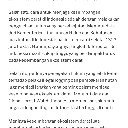
Salah satu cara untuk menjaga keseimbangan
ekosistem darat di Indonesia adalah dengan melakukan
pengelolaan hutan yang berkelanjutan. Menurut data
dari Kementerian Lingkungan Hidup dan Kehutanan,
luas hutan di Indonesia saat ini mencapai sekitar 131,3
juta hektar. Namun, sayangnya, tingkat deforestasi di
Indonesia masih cukup tinggi, yang berdampak buruk
pada keseimbangan ekosistem darat.
Selain itu, perlunya penegakan hukum yang lebih ketat
terhadap pelaku illegal logging dan pembakaran hutan
juga menjadi langkah yang penting dalam menjaga
keseimbangan ekosistem darat. Menurut data dari
Global Forest Watch, Indonesia merupakan salah satu
negara dengan tingkat deforestasi tertinggi di dunia.
Menjaga keseimbangan ekosistem darat juga
membutuhkan kerjasama dari seluruh pihak, baik