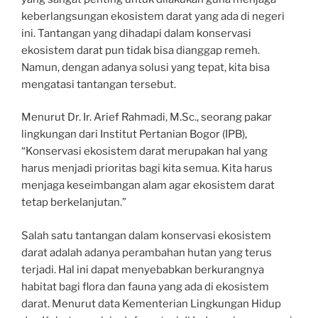
keberlangsungan ekosistem darat yang ada di negeri
ini. Tantangan yang dihadapi dalam konservasi
ekosistem darat pun tidak bisa dianggap remeh.
Namun, dengan adanya solusi yang tepat, kita bisa
mengatasi tantangan tersebut.
Menurut Dr. Ir. Arief Rahmadi, M.Sc., seorang pakar
lingkungan dari Institut Pertanian Bogor (IPB),
“Konservasi ekosistem darat merupakan hal yang
harus menjadi prioritas bagi kita semua. Kita harus
menjaga keseimbangan alam agar ekosistem darat
tetap berkelanjutan.”
Salah satu tantangan dalam konservasi ekosistem
darat adalah adanya perambahan hutan yang terus
terjadi. Hal ini dapat menyebabkan berkurangnya
habitat bagi flora dan fauna yang ada di ekosistem
darat. Menurut data Kementerian Lingkungan Hidup