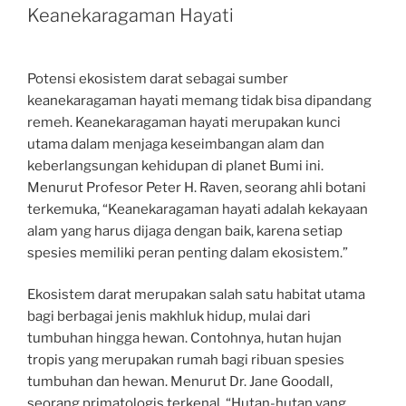
Keanekaragaman Hayati
Potensi ekosistem darat sebagai sumber
keanekaragaman hayati memang tidak bisa dipandang
remeh. Keanekaragaman hayati merupakan kunci
utama dalam menjaga keseimbangan alam dan
keberlangsungan kehidupan di planet Bumi ini.
Menurut Profesor Peter H. Raven, seorang ahli botani
terkemuka, “Keanekaragaman hayati adalah kekayaan
alam yang harus dijaga dengan baik, karena setiap
spesies memiliki peran penting dalam ekosistem.”
Ekosistem darat merupakan salah satu habitat utama
bagi berbagai jenis makhluk hidup, mulai dari
tumbuhan hingga hewan. Contohnya, hutan hujan
tropis yang merupakan rumah bagi ribuan spesies
tumbuhan dan hewan. Menurut Dr. Jane Goodall,
seorang primatologis terkenal, “Hutan-hutan yang