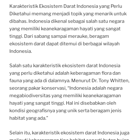
Karakteristik Ekosistem Darat Indonesia yang Perlu
Diketahui memang menjadi topik yang menarik untuk
dibahas. Indonesia dikenal sebagai salah satu negara
yang memiliki keanekaragaman hayati yang sangat
tinggi. Dari sabang sampai merauke, beragam
ekosistem darat dapat ditemui di berbagai wilayah
Indonesia.
Salah satu karakteristik ekosistem darat Indonesia
yang perlu diketahui adalah keberagaman flora dan
fauna yang ada di dalamnya. Menurut Dr. Tony Whitten,
seorang pakar konservasi, “Indonesia adalah negara
megabiodiversitas yang memiliki keanekaragaman
hayati yang sangat tinggi. Hal ini disebabkan oleh
kondisi geografisnya yang unik serta beragam jenis
habitat yang ada.”
Selain itu, karakteristik ekosistem darat Indonesia juga