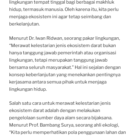
lingkungan tempat tinggal bagi berbagai makhluk
hidup, termasuk manusia. Oleh karena itu, kita perlu
menjaga ekosistem ini agar tetap seimbang dan
berkelanjutan.
Menurut Dr. Iwan Ridwan, seorang pakar lingkungan,
“Merawat kelestarian jenis ekosistem darat bukan
hanya tanggung jawab pemerintah atau organisasi
lingkungan, tetapi merupakan tanggung jawab
bersama seluruh masyarakat.” Hal ini sejalan dengan
konsep keberlanjutan yang menekankan pentingnya
kerjasama antara semua pihak untuk menjaga
lingkungan hidup.
Salah satu cara untuk merawat kelestarian jenis
ekosistem darat adalah dengan melakukan
pengelolaan sumber daya alam secara bijaksana.
Menurut Prof. Bambang Surya, seorang ahli ekologi,
“Kita perlu memperhatikan pola penggunaan lahan dan