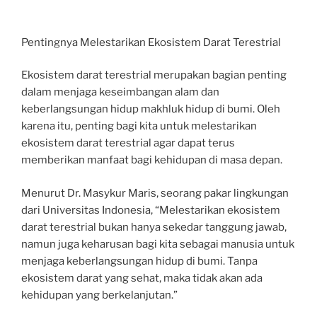
Pentingnya Melestarikan Ekosistem Darat Terestrial
Ekosistem darat terestrial merupakan bagian penting
dalam menjaga keseimbangan alam dan
keberlangsungan hidup makhluk hidup di bumi. Oleh
karena itu, penting bagi kita untuk melestarikan
ekosistem darat terestrial agar dapat terus
memberikan manfaat bagi kehidupan di masa depan.
Menurut Dr. Masykur Maris, seorang pakar lingkungan
dari Universitas Indonesia, “Melestarikan ekosistem
darat terestrial bukan hanya sekedar tanggung jawab,
namun juga keharusan bagi kita sebagai manusia untuk
menjaga keberlangsungan hidup di bumi. Tanpa
ekosistem darat yang sehat, maka tidak akan ada
kehidupan yang berkelanjutan.”