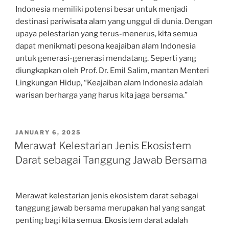
Indonesia memiliki potensi besar untuk menjadi
destinasi pariwisata alam yang unggul di dunia. Dengan
upaya pelestarian yang terus-menerus, kita semua
dapat menikmati pesona keajaiban alam Indonesia
untuk generasi-generasi mendatang. Seperti yang
diungkapkan oleh Prof. Dr. Emil Salim, mantan Menteri
Lingkungan Hidup, “Keajaiban alam Indonesia adalah
warisan berharga yang harus kita jaga bersama.”
POSTED
JANUARY 6, 2025
ON
Merawat Kelestarian Jenis Ekosistem
Darat sebagai Tanggung Jawab Bersama
Merawat kelestarian jenis ekosistem darat sebagai
tanggung jawab bersama merupakan hal yang sangat
penting bagi kita semua. Ekosistem darat adalah