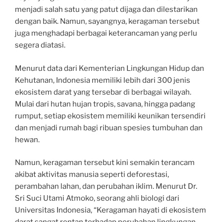
menjadi salah satu yang patut dijaga dan dilestarikan
dengan baik. Namun, sayangnya, keragaman tersebut
juga menghadapi berbagai keterancaman yang perlu
segera diatasi.
Menurut data dari Kementerian Lingkungan Hidup dan
Kehutanan, Indonesia memiliki lebih dari 300 jenis
ekosistem darat yang tersebar di berbagai wilayah.
Mulai dari hutan hujan tropis, savana, hingga padang
rumput, setiap ekosistem memiliki keunikan tersendiri
dan menjadi rumah bagi ribuan spesies tumbuhan dan
hewan.
Namun, keragaman tersebut kini semakin terancam
akibat aktivitas manusia seperti deforestasi,
perambahan lahan, dan perubahan iklim. Menurut Dr.
Sri Suci Utami Atmoko, seorang ahli biologi dari
Universitas Indonesia, “Keragaman hayati di ekosistem