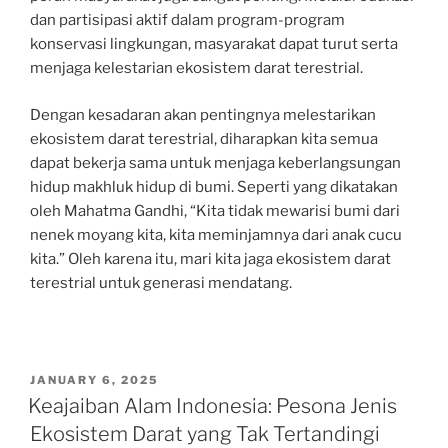
dan partisipasi aktif dalam program-program
konservasi lingkungan, masyarakat dapat turut serta
menjaga kelestarian ekosistem darat terestrial.
Dengan kesadaran akan pentingnya melestarikan
ekosistem darat terestrial, diharapkan kita semua
dapat bekerja sama untuk menjaga keberlangsungan
hidup makhluk hidup di bumi. Seperti yang dikatakan
oleh Mahatma Gandhi, “Kita tidak mewarisi bumi dari
nenek moyang kita, kita meminjamnya dari anak cucu
kita.” Oleh karena itu, mari kita jaga ekosistem darat
terestrial untuk generasi mendatang.
POSTED
JANUARY 6, 2025
ON
Keajaiban Alam Indonesia: Pesona Jenis
Ekosistem Darat yang Tak Tertandingi