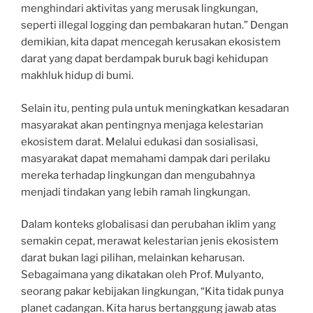
menghindari aktivitas yang merusak lingkungan,
seperti illegal logging dan pembakaran hutan.” Dengan
demikian, kita dapat mencegah kerusakan ekosistem
darat yang dapat berdampak buruk bagi kehidupan
makhluk hidup di bumi.
Selain itu, penting pula untuk meningkatkan kesadaran
masyarakat akan pentingnya menjaga kelestarian
ekosistem darat. Melalui edukasi dan sosialisasi,
masyarakat dapat memahami dampak dari perilaku
mereka terhadap lingkungan dan mengubahnya
menjadi tindakan yang lebih ramah lingkungan.
Dalam konteks globalisasi dan perubahan iklim yang
semakin cepat, merawat kelestarian jenis ekosistem
darat bukan lagi pilihan, melainkan keharusan.
Sebagaimana yang dikatakan oleh Prof. Mulyanto,
seorang pakar kebijakan lingkungan, “Kita tidak punya
planet cadangan. Kita harus bertanggung jawab atas