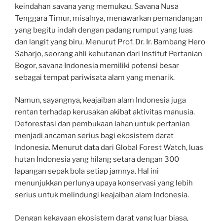
keindahan savana yang memukau. Savana Nusa
Tenggara Timur, misalnya, menawarkan pemandangan
yang begitu indah dengan padang rumput yang luas
dan langit yang biru. Menurut Prof. Dr. Ir. Bambang Hero
Saharjo, seorang ahli kehutanan dari Institut Pertanian
Bogor, savana Indonesia memiliki potensi besar
sebagai tempat pariwisata alam yang menarik.
Namun, sayangnya, keajaiban alam Indonesia juga
rentan terhadap kerusakan akibat aktivitas manusia.
Deforestasi dan pembukaan lahan untuk pertanian
menjadi ancaman serius bagi ekosistem darat
Indonesia. Menurut data dari Global Forest Watch, luas
hutan Indonesia yang hilang setara dengan 300
lapangan sepak bola setiap jamnya. Hal ini
menunjukkan perlunya upaya konservasi yang lebih
serius untuk melindungi keajaiban alam Indonesia.
Dengan kekayaan ekosistem darat yang luar biasa,