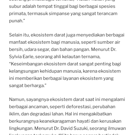
subur adalah tempat tinggal bagi berbagai spesies
primata, termasuk simpanse yang sangat terancam
punah.”
Selain itu, ekosistem darat juga menyediakan berbagai
manfaat ekosistem bagi manusia, seperti sumber air
bersih, udara segar, dan bahan pangan. Menurut Dr.
Sylvia Earle, seorang ahli kelautan ternama,
“Keseimbangan ekosistem darat sangat penting bagi
kelangsungan kehidupan manusia, karena ekosistem
ini memberikan berbagai layanan ekosistem yang
sangat berharga.”
Namun, sayangnya ekosistem darat saat ini mengalami
berbagai ancaman, seperti deforestasi, perubahan
iklim, dan degradasi lahan. Hal ini mengakibatkan
berkurangnya keanekaragaman hayati dan kerusakan
lingkungan. Menurut Dr. David Suzuki, seorang ilmuwan