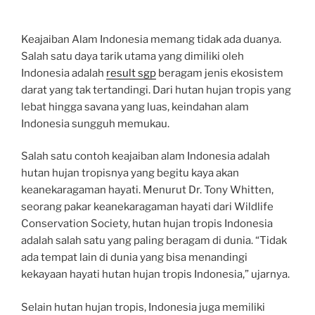
Keajaiban Alam Indonesia memang tidak ada duanya.
Salah satu daya tarik utama yang dimiliki oleh
Indonesia adalah
result sgp
beragam jenis ekosistem
darat yang tak tertandingi. Dari hutan hujan tropis yang
lebat hingga savana yang luas, keindahan alam
Indonesia sungguh memukau.
Salah satu contoh keajaiban alam Indonesia adalah
hutan hujan tropisnya yang begitu kaya akan
keanekaragaman hayati. Menurut Dr. Tony Whitten,
seorang pakar keanekaragaman hayati dari Wildlife
Conservation Society, hutan hujan tropis Indonesia
adalah salah satu yang paling beragam di dunia. “Tidak
ada tempat lain di dunia yang bisa menandingi
kekayaan hayati hutan hujan tropis Indonesia,” ujarnya.
Selain hutan hujan tropis, Indonesia juga memiliki