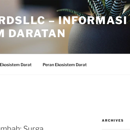
RDSLLC – INFORMASI
M DARATAN
 Ekosistem Darat
Peran Ekosistem Darat
ARCHIVES
embah: Surga