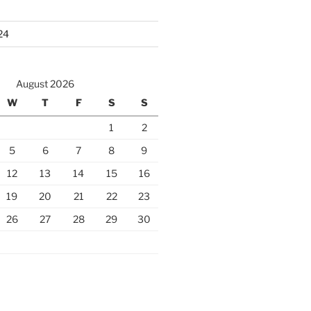
24
August 2026
W
T
F
S
S
1
2
5
6
7
8
9
12
13
14
15
16
19
20
21
22
23
26
27
28
29
30