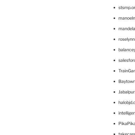
stsmp.o
manoel
mandelae
roselyn
balance
salesfo
TrainG
Baytown
Jabalpu
halobjd
intellig
PikaPik
takecar