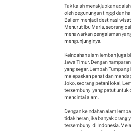
Tak kalah menakjubkan adalah 
oleh pegunungan tinggi dan h
Baliem menjadi destinasi wisat
Menurut Ibu Maria, seorang pa
menawarkan pengalaman yang 
mengunjunginya.
Keindahan alam lembah juga b
Jawa Timur. Dengan hamparan
yang segar, Lembah Tumpang P
melepaskan penat dan mendap
Joko, seorang petani lokal, 
tersembunyi yang patut untuk d
mencintai alam.
Dengan keindahan alam lemb
tidak heran jika banyak orang
tersembunyi di Indonesia. Mela