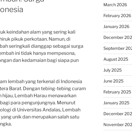
March 2026
donesia
February 2026
January 2026
uk keindahan alam yang sering kali
December 20
hiruk pikuk perkotaan. Namun, di
bah seringkali dianggap sebagai surga
September 20
lembah ini tidak hanya mempesona,
August 2025
angan dan kedamaian bagi siapa pun
July 2025
June 2025
lam lembah yang terkenal di Indonesia
era Barat. Dengan tebing-tebing curam
February 2025
an hijau, Lembah Harau menawarkan
agi para pengunjungnya. Menurut
January 2025
ologi di Universitas Andalas, Lembah
December 20
 yang unik dan merupakan salah satu
angka.
November 20