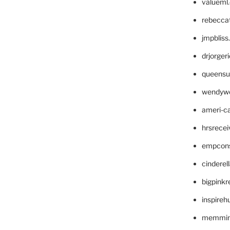
valueml
rebecca
jmpblis
drjorger
queensu
wendyw
ameri-
hrsrece
empcon
cinderel
bigpinkr
inspireh
memming