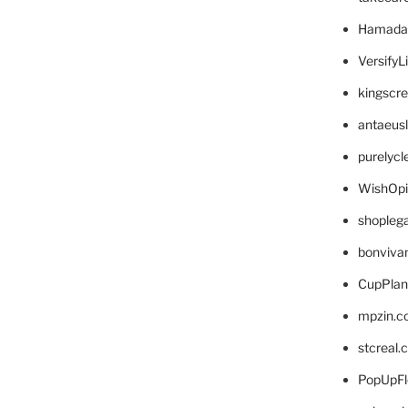
Hamada
VersifyL
kingscr
antaeus
purelyc
WishOp
shopleg
bonviva
CupPlan
mpzin.c
stcreal.
PopUpFl