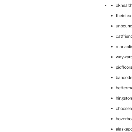
okhealt
theinte
unbound
catfrien
marianli
wayward
pidfloo
bancode
betterm
hingsto
choosea
hoverbo
alaskapo