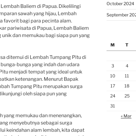
October 2024
Lembah Baliem di Papua. Dikelilingi
amparan sawah yang hijau, Lembah
September 20
a favorit bagi para pecinta alam.
kar pariwisata di Papua, Lembah Baliem
unik dan memukau bagi siapa pun yang
M
T
isa ditemui di Lembah Tumpang Pitu di
 bunga-bunga yang indah dan udara
3
4
itu menjadi tempat yang ideal untuk
10
11
atkan ketenangan. Menurut Bapak
17
18
Lembah Tumpang Pitu merupakan surga
ikunjungi oleh siapa pun yang
24
25
31
ah yang memukau dan menenangkan,
« Mar
 yang menyebutnya sebagai surga
lui keindahan alam lembah, kita dapat