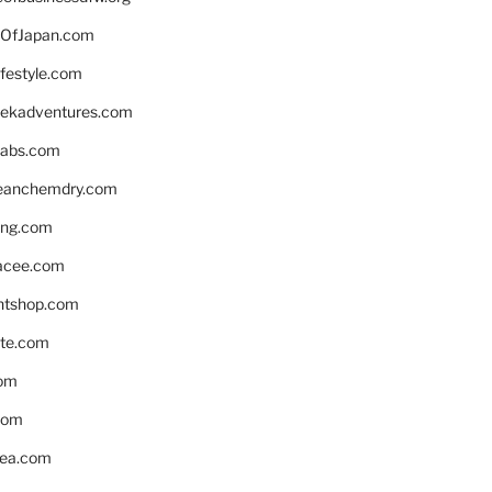
OfJapan.com
ifestyle.com
eekadventures.com
labs.com
leanchemdry.com
ing.com
acee.com
ntshop.com
te.com
om
com
ea.com