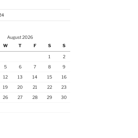
24
August 2026
W
T
F
S
S
1
2
5
6
7
8
9
12
13
14
15
16
19
20
21
22
23
26
27
28
29
30