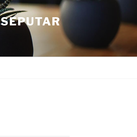
 SEPUTAR