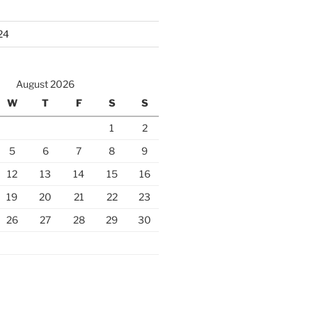
24
August 2026
W
T
F
S
S
1
2
5
6
7
8
9
12
13
14
15
16
19
20
21
22
23
26
27
28
29
30