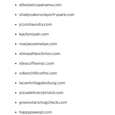
elbotanicopanama.com
shadyoaksrockportrvpark.com
jccoinlaundry.com
kautorepair.com
marjaeswinebar.com
elmazatlanclinton.com
ideacoffeenyc.com
odieschillicothe.com
lacantinitagalesburg.com
pizzadeliverybristol.com
greenstarsmogcheck.com
happypawspl.com