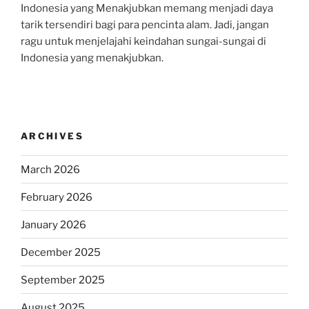
Indonesia yang Menakjubkan memang menjadi daya
tarik tersendiri bagi para pencinta alam. Jadi, jangan
ragu untuk menjelajahi keindahan sungai-sungai di
Indonesia yang menakjubkan.
ARCHIVES
March 2026
February 2026
January 2026
December 2025
September 2025
August 2025