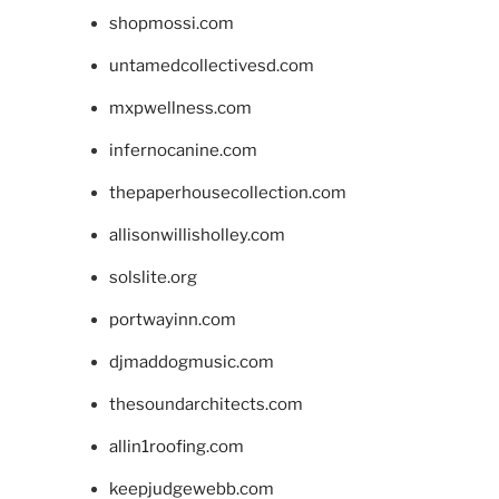
shopmossi.com
untamedcollectivesd.com
mxpwellness.com
infernocanine.com
thepaperhousecollection.com
allisonwillisholley.com
solslite.org
portwayinn.com
djmaddogmusic.com
thesoundarchitects.com
allin1roofing.com
keepjudgewebb.com