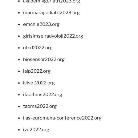
akademikgeriatri2023.org
marmarapediatri2023.org
emchie2023.org
girisimselradyoloji2022.org
utcd2022.org
biosensor2022.org
ialp2022.org
klivet2022.org
ifac-hms2022.org
taoms2022.org
iias-euromena-conference2022.org
ivd2022.org