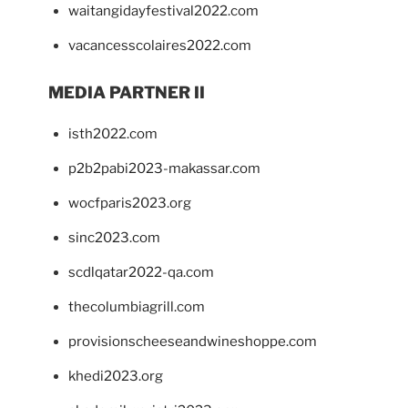
waitangidayfestival2022.com
vacancesscolaires2022.com
MEDIA PARTNER II
isth2022.com
p2b2pabi2023-makassar.com
wocfparis2023.org
sinc2023.com
scdlqatar2022-qa.com
thecolumbiagrill.com
provisionscheeseandwineshoppe.com
khedi2023.org