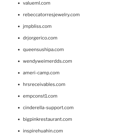
valueml.com
rebeccatorresjewelry.com
jmpbliss.com
drjorgerico.com
queensushipa.com
wendyweimerdds.com
ameri-camp.com
hrsreceivables.com
empconst1.com
cinderella-support.com
bigpinkrestaurant.com
inspirehuahin.com