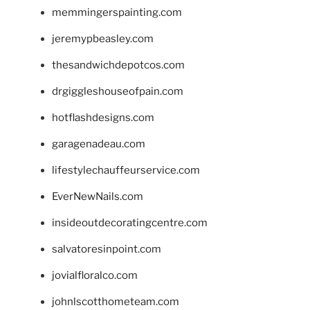
memmingerspainting.com
jeremypbeasley.com
thesandwichdepotcos.com
drgiggleshouseofpain.com
hotflashdesigns.com
garagenadeau.com
lifestylechauffeurservice.com
EverNewNails.com
insideoutdecoratingcentre.com
salvatoresinpoint.com
jovialfloralco.com
johnlscotthometeam.com