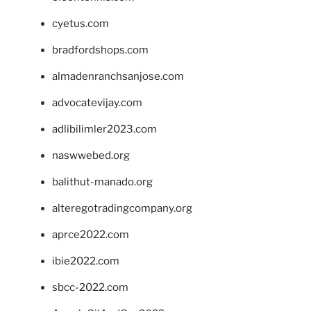
cyetus.com
bradfordshops.com
almadenranchsanjose.com
advocatevijay.com
adlibilimler2023.com
naswwebed.org
balithut-manado.org
alteregotradingcompany.org
aprce2022.com
ibie2022.com
sbcc-2022.com