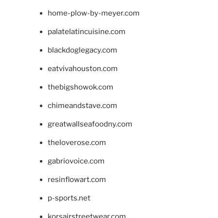
home-plow-by-meyer.com
palatelatincuisine.com
blackdoglegacy.com
eatvivahouston.com
thebigshowok.com
chimeandstave.com
greatwallseafoodny.com
theloverose.com
gabriovoice.com
resinflowart.com
p-sports.net
korsairstreetwear.com