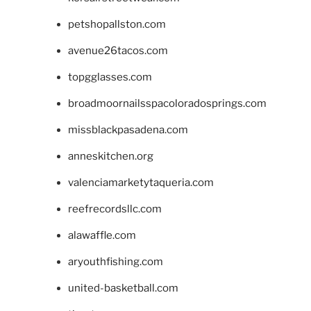
petshopallston.com
avenue26tacos.com
topgglasses.com
broadmoornailsspacoloradosprings.com
missblackpasadena.com
anneskitchen.org
valenciamarketytaqueria.com
reefrecordsllc.com
alawaffle.com
aryouthfishing.com
united-basketball.com