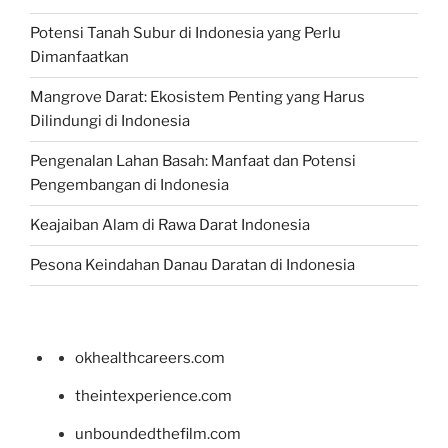
Potensi Tanah Subur di Indonesia yang Perlu
Dimanfaatkan
Mangrove Darat: Ekosistem Penting yang Harus
Dilindungi di Indonesia
Pengenalan Lahan Basah: Manfaat dan Potensi
Pengembangan di Indonesia
Keajaiban Alam di Rawa Darat Indonesia
Pesona Keindahan Danau Daratan di Indonesia
okhealthcareers.com
theintexperience.com
unboundedthefilm.com