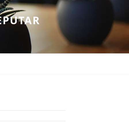
EPUTAR