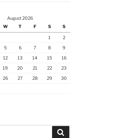
August 2026
W
T
F
S
S
1
2
5
6
7
8
9
12
13
14
15
16
19
20
21
22
23
26
27
28
29
30
Search