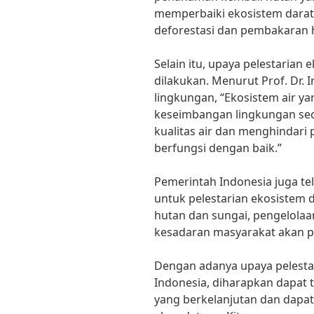
memperbaiki ekosistem darat 
deforestasi dan pembakaran 
Selain itu, upaya pelestarian 
dilakukan. Menurut Prof. Dr. I
lingkungan, “Ekosistem air y
keseimbangan lingkungan sec
kualitas air dan menghindari
berfungsi dengan baik.”
Pemerintah Indonesia juga t
untuk pelestarian ekosistem d
hutan dan sungai, pengelolaa
kesadaran masyarakat akan p
Dengan adanya upaya pelestar
Indonesia, diharapkan dapat 
yang berkelanjutan dan dapat