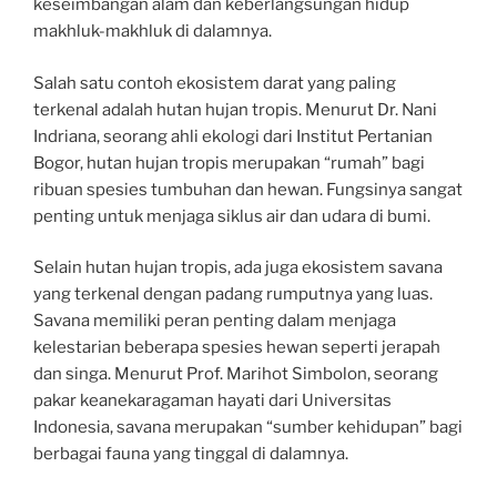
keseimbangan alam dan keberlangsungan hidup
makhluk-makhluk di dalamnya.
Salah satu contoh ekosistem darat yang paling
terkenal adalah hutan hujan tropis. Menurut Dr. Nani
Indriana, seorang ahli ekologi dari Institut Pertanian
Bogor, hutan hujan tropis merupakan “rumah” bagi
ribuan spesies tumbuhan dan hewan. Fungsinya sangat
penting untuk menjaga siklus air dan udara di bumi.
Selain hutan hujan tropis, ada juga ekosistem savana
yang terkenal dengan padang rumputnya yang luas.
Savana memiliki peran penting dalam menjaga
kelestarian beberapa spesies hewan seperti jerapah
dan singa. Menurut Prof. Marihot Simbolon, seorang
pakar keanekaragaman hayati dari Universitas
Indonesia, savana merupakan “sumber kehidupan” bagi
berbagai fauna yang tinggal di dalamnya.