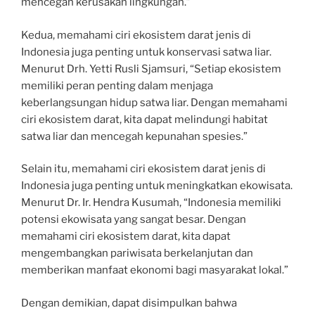
mencegah kerusakan lingkungan.”
Kedua, memahami ciri ekosistem darat jenis di
Indonesia juga penting untuk konservasi satwa liar.
Menurut Drh. Yetti Rusli Sjamsuri, “Setiap ekosistem
memiliki peran penting dalam menjaga
keberlangsungan hidup satwa liar. Dengan memahami
ciri ekosistem darat, kita dapat melindungi habitat
satwa liar dan mencegah kepunahan spesies.”
Selain itu, memahami ciri ekosistem darat jenis di
Indonesia juga penting untuk meningkatkan ekowisata.
Menurut Dr. Ir. Hendra Kusumah, “Indonesia memiliki
potensi ekowisata yang sangat besar. Dengan
memahami ciri ekosistem darat, kita dapat
mengembangkan pariwisata berkelanjutan dan
memberikan manfaat ekonomi bagi masyarakat lokal.”
Dengan demikian, dapat disimpulkan bahwa