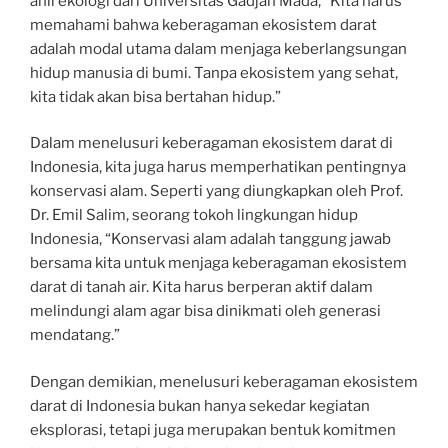
ahli ekologi dari Universitas Gadjah Mada, “Kita harus
memahami bahwa keberagaman ekosistem darat
adalah modal utama dalam menjaga keberlangsungan
hidup manusia di bumi. Tanpa ekosistem yang sehat,
kita tidak akan bisa bertahan hidup.”
Dalam menelusuri keberagaman ekosistem darat di
Indonesia, kita juga harus memperhatikan pentingnya
konservasi alam. Seperti yang diungkapkan oleh Prof.
Dr. Emil Salim, seorang tokoh lingkungan hidup
Indonesia, “Konservasi alam adalah tanggung jawab
bersama kita untuk menjaga keberagaman ekosistem
darat di tanah air. Kita harus berperan aktif dalam
melindungi alam agar bisa dinikmati oleh generasi
mendatang.”
Dengan demikian, menelusuri keberagaman ekosistem
darat di Indonesia bukan hanya sekedar kegiatan
eksplorasi, tetapi juga merupakan bentuk komitmen