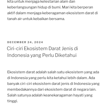
kita untuk menjaga kelestarian alam dan
keberlangsungan hidup di bumi. Mari kita berperan
aktif dalam menjaga keberagaman ekosistem darat di
tanah air untuk kebaikan bersama.
POSTED
DECEMBER 24, 2024
ON
Ciri-ciri Ekosistem Darat Jenis di
Indonesia yang Perlu Diketahui
Ekosistem darat adalah salah satu ekosistem yang ada
di Indonesia yang perlu kita ketahui lebih dalam. Ada
banyak ciri-ciri ekosistem darat jenis di Indonesia yang
membedakannya dari ekosistem darat di negara lain.
Salah satunya adalah keanekaragaman hayati yang
tinggi.