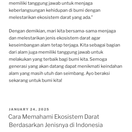
memiliki tanggung jawab untuk menjaga
keberlangsungan kehidupan di bumi dengan
melestarikan ekosistem darat yang ada.”
Dengan demikian, mari kita bersama-sama menjaga
dan melestarikan jenis ekosistem darat agar
keseimbangan alam tetap terjaga. Kita sebagai bagian
dari alam juga memiliki tanggung jawab untuk
melakukan yang terbaik bagi bumi kita. Semoga
generasi yang akan datang dapat menikmati keindahan
alam yang masih utuh dan seimbang. Ayo beraksi
sekarang untuk bumi kita!
POSTED
JANUARY 24, 2025
ON
Cara Memahami Ekosistem Darat
Berdasarkan Jenisnya di Indonesia