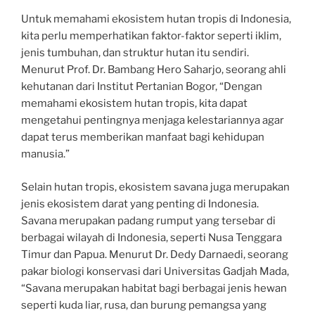
Untuk memahami ekosistem hutan tropis di Indonesia,
kita perlu memperhatikan faktor-faktor seperti iklim,
jenis tumbuhan, dan struktur hutan itu sendiri.
Menurut Prof. Dr. Bambang Hero Saharjo, seorang ahli
kehutanan dari Institut Pertanian Bogor, “Dengan
memahami ekosistem hutan tropis, kita dapat
mengetahui pentingnya menjaga kelestariannya agar
dapat terus memberikan manfaat bagi kehidupan
manusia.”
Selain hutan tropis, ekosistem savana juga merupakan
jenis ekosistem darat yang penting di Indonesia.
Savana merupakan padang rumput yang tersebar di
berbagai wilayah di Indonesia, seperti Nusa Tenggara
Timur dan Papua. Menurut Dr. Dedy Darnaedi, seorang
pakar biologi konservasi dari Universitas Gadjah Mada,
“Savana merupakan habitat bagi berbagai jenis hewan
seperti kuda liar, rusa, dan burung pemangsa yang