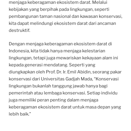
menjaga keberagaman ekosistem darat. Melalui
kebijakan yang berpihak pada lingkungan, seperti
pembangunan taman nasional dan kawasan konservasi,
kita dapat melindungi ekosistem darat dari ancaman
destruktif.
Dengan menjaga keberagaman ekosistem darat di
Indonesia, kita tidak hanya menjaga kelestarian
lingkungan, tetapi juga mewariskan kekayaan alam ini
kepada generasi mendatang. Seperti yang
diungkapkan oleh Prof. Dr. Ir. Emil Abidin, seorang pakar
konservasi dari Universitas Gadjah Mada, “Konservasi
lingkungan bukanlah tanggung jawab hanya bagi
pemerintah atau lembaga konservasi. Setiap individu
juga memiliki peran penting dalam menjaga
keberagaman ekosistem darat untuk masa depan yang
lebih baik.”