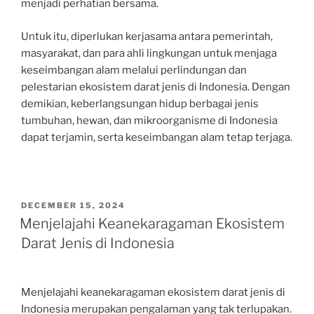
menjadi perhatian bersama.
Untuk itu, diperlukan kerjasama antara pemerintah,
masyarakat, dan para ahli lingkungan untuk menjaga
keseimbangan alam melalui perlindungan dan
pelestarian ekosistem darat jenis di Indonesia. Dengan
demikian, keberlangsungan hidup berbagai jenis
tumbuhan, hewan, dan mikroorganisme di Indonesia
dapat terjamin, serta keseimbangan alam tetap terjaga.
POSTED
DECEMBER 15, 2024
ON
Menjelajahi Keanekaragaman Ekosistem
Darat Jenis di Indonesia
Menjelajahi keanekaragaman ekosistem darat jenis di
Indonesia merupakan pengalaman yang tak terlupakan.