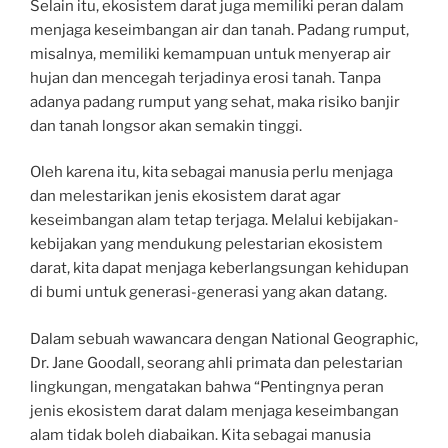
Selain itu, ekosistem darat juga memiliki peran dalam
menjaga keseimbangan air dan tanah. Padang rumput,
misalnya, memiliki kemampuan untuk menyerap air
hujan dan mencegah terjadinya erosi tanah. Tanpa
adanya padang rumput yang sehat, maka risiko banjir
dan tanah longsor akan semakin tinggi.
Oleh karena itu, kita sebagai manusia perlu menjaga
dan melestarikan jenis ekosistem darat agar
keseimbangan alam tetap terjaga. Melalui kebijakan-
kebijakan yang mendukung pelestarian ekosistem
darat, kita dapat menjaga keberlangsungan kehidupan
di bumi untuk generasi-generasi yang akan datang.
Dalam sebuah wawancara dengan National Geographic,
Dr. Jane Goodall, seorang ahli primata dan pelestarian
lingkungan, mengatakan bahwa “Pentingnya peran
jenis ekosistem darat dalam menjaga keseimbangan
alam tidak boleh diabaikan. Kita sebagai manusia