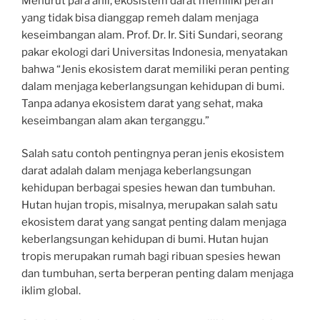
Menurut para ahli, ekosistem darat memiliki peran
yang tidak bisa dianggap remeh dalam menjaga
keseimbangan alam. Prof. Dr. Ir. Siti Sundari, seorang
pakar ekologi dari Universitas Indonesia, menyatakan
bahwa “Jenis ekosistem darat memiliki peran penting
dalam menjaga keberlangsungan kehidupan di bumi.
Tanpa adanya ekosistem darat yang sehat, maka
keseimbangan alam akan terganggu.”
Salah satu contoh pentingnya peran jenis ekosistem
darat adalah dalam menjaga keberlangsungan
kehidupan berbagai spesies hewan dan tumbuhan.
Hutan hujan tropis, misalnya, merupakan salah satu
ekosistem darat yang sangat penting dalam menjaga
keberlangsungan kehidupan di bumi. Hutan hujan
tropis merupakan rumah bagi ribuan spesies hewan
dan tumbuhan, serta berperan penting dalam menjaga
iklim global.