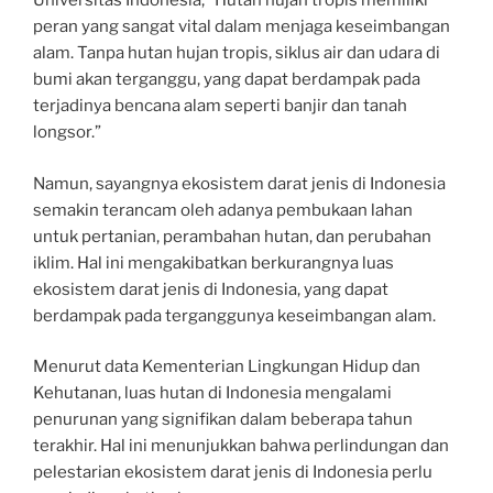
Universitas Indonesia, “Hutan hujan tropis memiliki
peran yang sangat vital dalam menjaga keseimbangan
alam. Tanpa hutan hujan tropis, siklus air dan udara di
bumi akan terganggu, yang dapat berdampak pada
terjadinya bencana alam seperti banjir dan tanah
longsor.”
Namun, sayangnya ekosistem darat jenis di Indonesia
semakin terancam oleh adanya pembukaan lahan
untuk pertanian, perambahan hutan, dan perubahan
iklim. Hal ini mengakibatkan berkurangnya luas
ekosistem darat jenis di Indonesia, yang dapat
berdampak pada terganggunya keseimbangan alam.
Menurut data Kementerian Lingkungan Hidup dan
Kehutanan, luas hutan di Indonesia mengalami
penurunan yang signifikan dalam beberapa tahun
terakhir. Hal ini menunjukkan bahwa perlindungan dan
pelestarian ekosistem darat jenis di Indonesia perlu