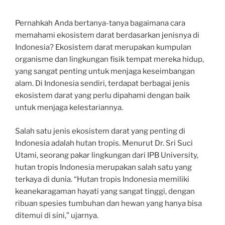
Pernahkah Anda bertanya-tanya bagaimana cara
memahami ekosistem darat berdasarkan jenisnya di
Indonesia? Ekosistem darat merupakan kumpulan
organisme dan lingkungan fisik tempat mereka hidup,
yang sangat penting untuk menjaga keseimbangan
alam. Di Indonesia sendiri, terdapat berbagai jenis
ekosistem darat yang perlu dipahami dengan baik
untuk menjaga kelestariannya.
Salah satu jenis ekosistem darat yang penting di
Indonesia adalah hutan tropis. Menurut Dr. Sri Suci
Utami, seorang pakar lingkungan dari IPB University,
hutan tropis Indonesia merupakan salah satu yang
terkaya di dunia. “Hutan tropis Indonesia memiliki
keanekaragaman hayati yang sangat tinggi, dengan
ribuan spesies tumbuhan dan hewan yang hanya bisa
ditemui di sini,” ujarnya.