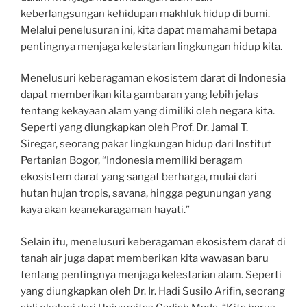
keberlangsungan kehidupan makhluk hidup di bumi.
Melalui penelusuran ini, kita dapat memahami betapa
pentingnya menjaga kelestarian lingkungan hidup kita.
Menelusuri keberagaman ekosistem darat di Indonesia
dapat memberikan kita gambaran yang lebih jelas
tentang kekayaan alam yang dimiliki oleh negara kita.
Seperti yang diungkapkan oleh Prof. Dr. Jamal T.
Siregar, seorang pakar lingkungan hidup dari Institut
Pertanian Bogor, “Indonesia memiliki beragam
ekosistem darat yang sangat berharga, mulai dari
hutan hujan tropis, savana, hingga pegunungan yang
kaya akan keanekaragaman hayati.”
Selain itu, menelusuri keberagaman ekosistem darat di
tanah air juga dapat memberikan kita wawasan baru
tentang pentingnya menjaga kelestarian alam. Seperti
yang diungkapkan oleh Dr. Ir. Hadi Susilo Arifin, seorang