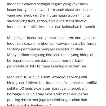
Indonesia dikenal sebagai negara yang kaya akan
keanekaragaman hayati, termasuk ekosistem darat
yang menakjubkan. Dari hutan hujan tropis hingga
savana yang luas, setiap jenis ekosistem darat di
Indonesia memiliki keunikan dan keindahan tersendiri.
Menjelajahi keanekaragaman ekosistem darat jenis di
Indonesia dapat memberikan wawasan yang berharga
tentang pentingnya menjaga kelestarian alam.
Menyaksikan langsung flora dan fauna yang hidup di
berbagai ekosistem darat dapat memperkaya
pengetahuan kita tentang kehidupan di bumi ini.
Menurut Dr. Sri Suci Utami Atmoko, seorang ahli
biologi dari Universitas Indonesia, “Indonesia memiliki
sekitar 50 jenis ekosistem darat yang tersebar di
berbagai pulau. Setiap ekosistem memiliki peran
penting dalam menjaga keseimbangan alam dan
keberlanjutan lingkungan.”