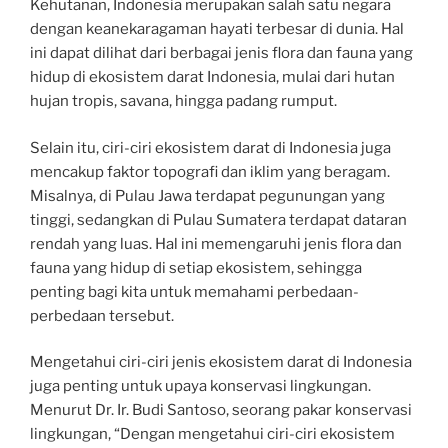
Kehutanan, Indonesia merupakan salah satu negara
dengan keanekaragaman hayati terbesar di dunia. Hal
ini dapat dilihat dari berbagai jenis flora dan fauna yang
hidup di ekosistem darat Indonesia, mulai dari hutan
hujan tropis, savana, hingga padang rumput.
Selain itu, ciri-ciri ekosistem darat di Indonesia juga
mencakup faktor topografi dan iklim yang beragam.
Misalnya, di Pulau Jawa terdapat pegunungan yang
tinggi, sedangkan di Pulau Sumatera terdapat dataran
rendah yang luas. Hal ini memengaruhi jenis flora dan
fauna yang hidup di setiap ekosistem, sehingga
penting bagi kita untuk memahami perbedaan-
perbedaan tersebut.
Mengetahui ciri-ciri jenis ekosistem darat di Indonesia
juga penting untuk upaya konservasi lingkungan.
Menurut Dr. Ir. Budi Santoso, seorang pakar konservasi
lingkungan, “Dengan mengetahui ciri-ciri ekosistem