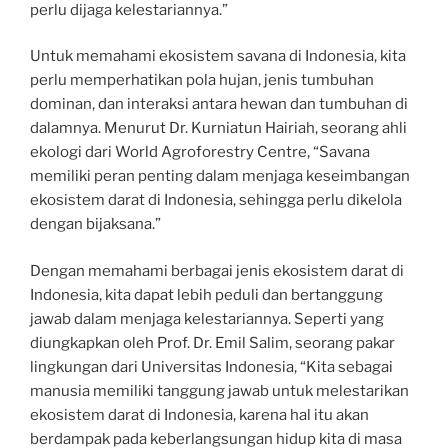
perlu dijaga kelestariannya.”
Untuk memahami ekosistem savana di Indonesia, kita
perlu memperhatikan pola hujan, jenis tumbuhan
dominan, dan interaksi antara hewan dan tumbuhan di
dalamnya. Menurut Dr. Kurniatun Hairiah, seorang ahli
ekologi dari World Agroforestry Centre, “Savana
memiliki peran penting dalam menjaga keseimbangan
ekosistem darat di Indonesia, sehingga perlu dikelola
dengan bijaksana.”
Dengan memahami berbagai jenis ekosistem darat di
Indonesia, kita dapat lebih peduli dan bertanggung
jawab dalam menjaga kelestariannya. Seperti yang
diungkapkan oleh Prof. Dr. Emil Salim, seorang pakar
lingkungan dari Universitas Indonesia, “Kita sebagai
manusia memiliki tanggung jawab untuk melestarikan
ekosistem darat di Indonesia, karena hal itu akan
berdampak pada keberlangsungan hidup kita di masa