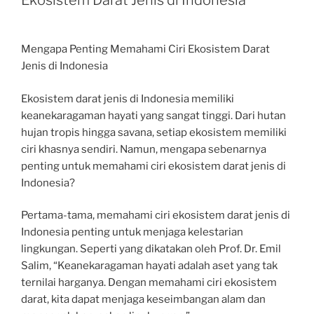
Ekosistem Darat Jenis di Indonesia
Mengapa Penting Memahami Ciri Ekosistem Darat
Jenis di Indonesia
Ekosistem darat jenis di Indonesia memiliki
keanekaragaman hayati yang sangat tinggi. Dari hutan
hujan tropis hingga savana, setiap ekosistem memiliki
ciri khasnya sendiri. Namun, mengapa sebenarnya
penting untuk memahami ciri ekosistem darat jenis di
Indonesia?
Pertama-tama, memahami ciri ekosistem darat jenis di
Indonesia penting untuk menjaga kelestarian
lingkungan. Seperti yang dikatakan oleh Prof. Dr. Emil
Salim, “Keanekaragaman hayati adalah aset yang tak
ternilai harganya. Dengan memahami ciri ekosistem
darat, kita dapat menjaga keseimbangan alam dan