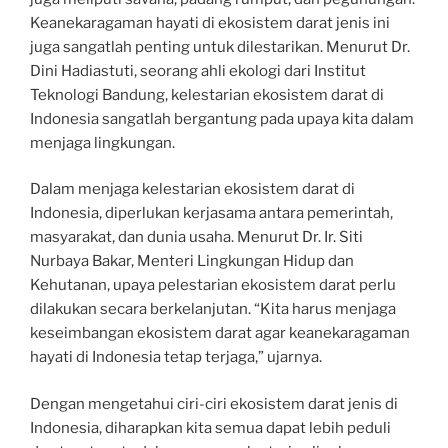
Keanekaragaman hayati di ekosistem darat jenis ini
juga sangatlah penting untuk dilestarikan. Menurut Dr.
Dini Hadiastuti, seorang ahli ekologi dari Institut
Teknologi Bandung, kelestarian ekosistem darat di
Indonesia sangatlah bergantung pada upaya kita dalam
menjaga lingkungan.
Dalam menjaga kelestarian ekosistem darat di
Indonesia, diperlukan kerjasama antara pemerintah,
masyarakat, dan dunia usaha. Menurut Dr. Ir. Siti
Nurbaya Bakar, Menteri Lingkungan Hidup dan
Kehutanan, upaya pelestarian ekosistem darat perlu
dilakukan secara berkelanjutan. “Kita harus menjaga
keseimbangan ekosistem darat agar keanekaragaman
hayati di Indonesia tetap terjaga,” ujarnya.
Dengan mengetahui ciri-ciri ekosistem darat jenis di
Indonesia, diharapkan kita semua dapat lebih peduli