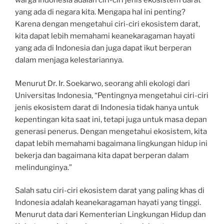
warga Indonesia adalah ciri-ciri jenis ekosistem darat
yang ada di negara kita. Mengapa hal ini penting?
Karena dengan mengetahui ciri-ciri ekosistem darat,
kita dapat lebih memahami keanekaragaman hayati
yang ada di Indonesia dan juga dapat ikut berperan
dalam menjaga kelestariannya.
Menurut Dr. Ir. Soekarwo, seorang ahli ekologi dari
Universitas Indonesia, “Pentingnya mengetahui ciri-ciri
jenis ekosistem darat di Indonesia tidak hanya untuk
kepentingan kita saat ini, tetapi juga untuk masa depan
generasi penerus. Dengan mengetahui ekosistem, kita
dapat lebih memahami bagaimana lingkungan hidup ini
bekerja dan bagaimana kita dapat berperan dalam
melindunginya.”
Salah satu ciri-ciri ekosistem darat yang paling khas di
Indonesia adalah keanekaragaman hayati yang tinggi.
Menurut data dari Kementerian Lingkungan Hidup dan