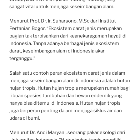
sangat vital untuk menjaga keseimbangan alam.
Menurut Prof. Dr. Ir. Suharsono, M.Sc dari Institut
Pertanian Bogor, “Ekosistem darat jenis merupakan
bagian tak terpisahkan dari keanekaragaman hayati di
Indonesia. Tanpa adanya berbagai jenis ekosistem
darat, keseimbangan alam di Indonesia akan
terganggu.”
Salah satu contoh peran ekosistem darat jenis dalam
menjaga keseimbangan alam di Indonesia adalah hutan
hujan tropis. Hutan hujan tropis merupakan rumah bagi
ribuan spesies tumbuhan dan hewan endemik yang
hanya bisa ditemui di Indonesia. Hutan hujan tropis
juga berperan penting dalam menjaga siklus air dan
udara di bumi.
Menurut Dr. Andi Maryani, seorang pakar ekologi dari