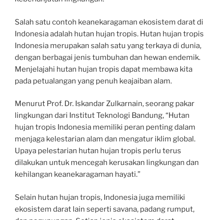
Salah satu contoh keanekaragaman ekosistem darat di
Indonesia adalah hutan hujan tropis. Hutan hujan tropis
Indonesia merupakan salah satu yang terkaya di dunia,
dengan berbagai jenis tumbuhan dan hewan endemik.
Menjelajahi hutan hujan tropis dapat membawa kita
pada petualangan yang penuh keajaiban alam.
Menurut Prof. Dr. Iskandar Zulkarnain, seorang pakar
lingkungan dari Institut Teknologi Bandung, “Hutan
hujan tropis Indonesia memiliki peran penting dalam
menjaga kelestarian alam dan mengatur iklim global.
Upaya pelestarian hutan hujan tropis perlu terus
dilakukan untuk mencegah kerusakan lingkungan dan
kehilangan keanekaragaman hayati.”
Selain hutan hujan tropis, Indonesia juga memiliki
ekosistem darat lain seperti savana, padang rumput,