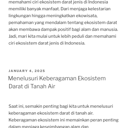
memahami ciri ekosistem darat jenis di Indonesia
memiliki banyak manfaat. Dari menjaga kelestarian
lingkungan hingga meningkatkan ekowisata,
pemahaman yang mendalam tentang ekosistem darat
akan membawa dampak positif bagi alam dan manusia.
Jadi, mari kita mulai untuk lebih peduli dan memahami
ciri ekosistem darat jenis di Indonesia.
POSTED
JANUARY 4, 2025
ON
Menelusuri Keberagaman Ekosistem
Darat di Tanah Air
Saat ini, semakin penting bagi kita untuk menelusuri
keberagaman ekosistem darat di tanah air.
Keberagaman ekosistem ini memainkan peran penting
dalam menjaga keseimbangan alam dan