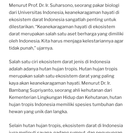
Menurut Prof. Dr. Ir. Suharsono, seorang pakar biologi
dari Universitas Indonesia, keanekaragaman hayati di
ekosistem darat Indonesia sangatlah penting untuk
dilestarikan. “Keanekaragaman hayati di ekosistem
darat merupakan salah satu aset berharga yang dimiliki
oleh Indonesia. Kita harus menjaga kelestariannya agar
tidak punah,” ujarnya.
Salah satu ciri ekosistem darat jenis di Indonesia
adalah adanya hutan hujan tropis. Hutan hujan tropis
merupakan salah satu ekosistem darat yang paling
kaya akan keanekaragaman hayati. Menurut Dr. Ir.
Bambang Supriyanto, seorang ahli kehutanan dari
Kementerian Lingkungan Hidup dan Kehutanan, hutan
hujan tropis Indonesia memiliki spesies tumbuhan dan
hewan yang unik dan langka.
Selain hutan hujan tropis, ekosistem darat di Indonesia
juga meliputi savana, padang rumput, dan pegunungan.