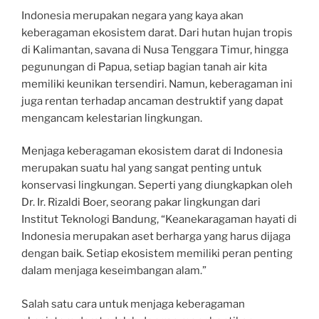
Indonesia merupakan negara yang kaya akan
keberagaman ekosistem darat. Dari hutan hujan tropis
di Kalimantan, savana di Nusa Tenggara Timur, hingga
pegunungan di Papua, setiap bagian tanah air kita
memiliki keunikan tersendiri. Namun, keberagaman ini
juga rentan terhadap ancaman destruktif yang dapat
mengancam kelestarian lingkungan.
Menjaga keberagaman ekosistem darat di Indonesia
merupakan suatu hal yang sangat penting untuk
konservasi lingkungan. Seperti yang diungkapkan oleh
Dr. Ir. Rizaldi Boer, seorang pakar lingkungan dari
Institut Teknologi Bandung, “Keanekaragaman hayati di
Indonesia merupakan aset berharga yang harus dijaga
dengan baik. Setiap ekosistem memiliki peran penting
dalam menjaga keseimbangan alam.”
Salah satu cara untuk menjaga keberagaman