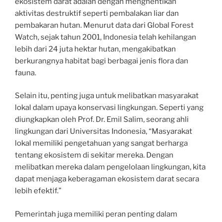
ekosistem darat adalah dengan menghentikan
aktivitas destruktif seperti pembalakan liar dan
pembakaran hutan. Menurut data dari Global Forest
Watch, sejak tahun 2001, Indonesia telah kehilangan
lebih dari 24 juta hektar hutan, mengakibatkan
berkurangnya habitat bagi berbagai jenis flora dan
fauna.
Selain itu, penting juga untuk melibatkan masyarakat
lokal dalam upaya konservasi lingkungan. Seperti yang
diungkapkan oleh Prof. Dr. Emil Salim, seorang ahli
lingkungan dari Universitas Indonesia, “Masyarakat
lokal memiliki pengetahuan yang sangat berharga
tentang ekosistem di sekitar mereka. Dengan
melibatkan mereka dalam pengelolaan lingkungan, kita
dapat menjaga keberagaman ekosistem darat secara
lebih efektif.”
Pemerintah juga memiliki peran penting dalam