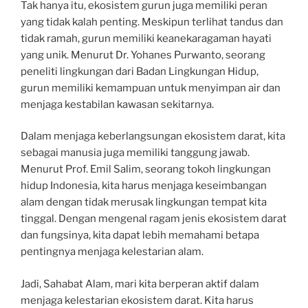
Tak hanya itu, ekosistem gurun juga memiliki peran
yang tidak kalah penting. Meskipun terlihat tandus dan
tidak ramah, gurun memiliki keanekaragaman hayati
yang unik. Menurut Dr. Yohanes Purwanto, seorang
peneliti lingkungan dari Badan Lingkungan Hidup,
gurun memiliki kemampuan untuk menyimpan air dan
menjaga kestabilan kawasan sekitarnya.
Dalam menjaga keberlangsungan ekosistem darat, kita
sebagai manusia juga memiliki tanggung jawab.
Menurut Prof. Emil Salim, seorang tokoh lingkungan
hidup Indonesia, kita harus menjaga keseimbangan
alam dengan tidak merusak lingkungan tempat kita
tinggal. Dengan mengenal ragam jenis ekosistem darat
dan fungsinya, kita dapat lebih memahami betapa
pentingnya menjaga kelestarian alam.
Jadi, Sahabat Alam, mari kita berperan aktif dalam
menjaga kelestarian ekosistem darat. Kita harus