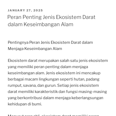
POSTED
JANUARY 27, 2025
ON
Peran Penting Jenis Ekosistem Darat
dalam Keseimbangan Alam
Pentingnya Peran Jenis Ekosistem Darat dalam
Menjaga Keseimbangan Alam
Ekosistem darat merupakan salah satu jenis ekosistem
yang memiliki peran penting dalam menjaga
keseimbangan alam. Jenis ekosistem ini mencakup
berbagai macam lingkungan seperti hutan, padang
rumput, savana, dan gurun. Setiap jenis ekosistem
darat memiliki karakteristik dan fungsi masing-masing
yang berkontribusi dalam menjaga keberlangsungan
kehidupan di bumi.