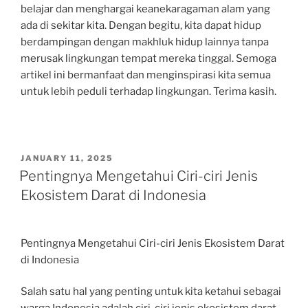
belajar dan menghargai keanekaragaman alam yang
ada di sekitar kita. Dengan begitu, kita dapat hidup
berdampingan dengan makhluk hidup lainnya tanpa
merusak lingkungan tempat mereka tinggal. Semoga
artikel ini bermanfaat dan menginspirasi kita semua
untuk lebih peduli terhadap lingkungan. Terima kasih.
POSTED
JANUARY 11, 2025
ON
Pentingnya Mengetahui Ciri-ciri Jenis
Ekosistem Darat di Indonesia
Pentingnya Mengetahui Ciri-ciri Jenis Ekosistem Darat
di Indonesia
Salah satu hal yang penting untuk kita ketahui sebagai