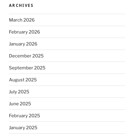
ARCHIVES
March 2026
February 2026
January 2026
December 2025
September 2025
August 2025
July 2025
June 2025
February 2025
January 2025