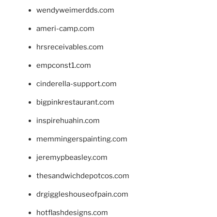
wendyweimerdds.com
ameri-camp.com
hrsreceivables.com
empconst1.com
cinderella-support.com
bigpinkrestaurant.com
inspirehuahin.com
memmingerspainting.com
jeremypbeasley.com
thesandwichdepotcos.com
drgiggleshouseofpain.com
hotflashdesigns.com