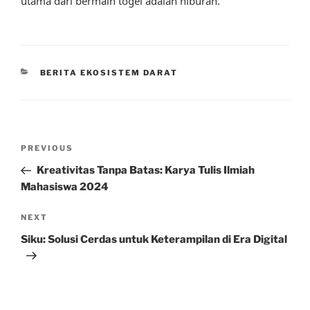
utama dari bermain togel adalah hiburan.
CATEGORIES
BERITA EKOSISTEM DARAT
Post
Previous
PREVIOUS
navigation
Post
Kreativitas Tanpa Batas: Karya Tulis Ilmiah
Mahasiswa 2024
Next
NEXT
Post
Siku: Solusi Cerdas untuk Keterampilan di Era Digital