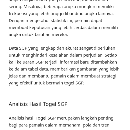
sering. Misalnya, beberapa angka mungkin memiliki
frekuensi yang lebih tinggi dibanding angka lainnya.
Dengan mengetahui statistik ini, pemain dapat
membuat keputusan yang lebih cerdas dalam memilih
angka untuk taruhan mereka.
Data SGP yang lengkap dan akurat sangat diperlukan
untuk menghindari kesalahan dalam perjudian. Setiap
kali keluaran SGP terjadi, informasi baru ditambahkan
ke dalam tabel data, memberikan gambaran yang lebih
jelas dan membantu pemain dalam membuat strategi
yang efektif untuk bermain togel SGP.
Analisis Hasil Togel SGP
Analisis hasil Togel SGP merupakan langkah penting
bagi para pemain dalam memahami pola dan tren