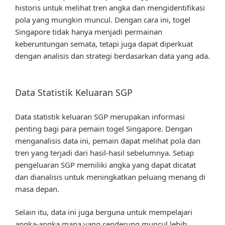
historis untuk melihat tren angka dan mengidentifikasi
pola yang mungkin muncul. Dengan cara ini, togel
Singapore tidak hanya menjadi permainan
keberuntungan semata, tetapi juga dapat diperkuat
dengan analisis dan strategi berdasarkan data yang ada.
Data Statistik Keluaran SGP
Data statistik keluaran SGP merupakan informasi
penting bagi para pemain togel Singapore. Dengan
menganalisis data ini, pemain dapat melihat pola dan
tren yang terjadi dari hasil-hasil sebelumnya. Setiap
pengeluaran SGP memiliki angka yang dapat dicatat
dan dianalisis untuk meningkatkan peluang menang di
masa depan.
Selain itu, data ini juga berguna untuk mempelajari
angka-angka mana yang cenderung muncul lebih