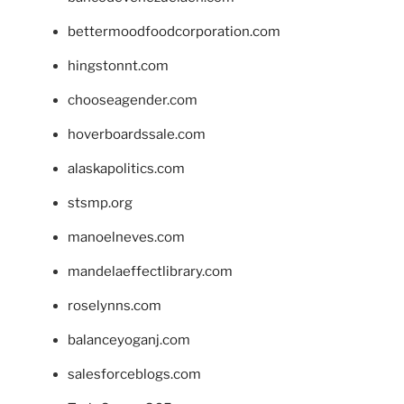
bettermoodfoodcorporation.com
hingstonnt.com
chooseagender.com
hoverboardssale.com
alaskapolitics.com
stsmp.org
manoelneves.com
mandelaeffectlibrary.com
roselynns.com
balanceyoganj.com
salesforceblogs.com