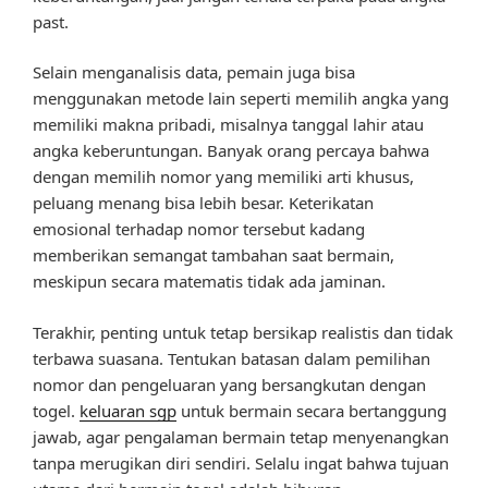
past.
Selain menganalisis data, pemain juga bisa
menggunakan metode lain seperti memilih angka yang
memiliki makna pribadi, misalnya tanggal lahir atau
angka keberuntungan. Banyak orang percaya bahwa
dengan memilih nomor yang memiliki arti khusus,
peluang menang bisa lebih besar. Keterikatan
emosional terhadap nomor tersebut kadang
memberikan semangat tambahan saat bermain,
meskipun secara matematis tidak ada jaminan.
Terakhir, penting untuk tetap bersikap realistis dan tidak
terbawa suasana. Tentukan batasan dalam pemilihan
nomor dan pengeluaran yang bersangkutan dengan
togel.
keluaran sgp
untuk bermain secara bertanggung
jawab, agar pengalaman bermain tetap menyenangkan
tanpa merugikan diri sendiri. Selalu ingat bahwa tujuan