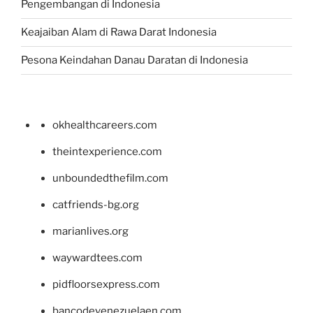
Pengembangan di Indonesia
Keajaiban Alam di Rawa Darat Indonesia
Pesona Keindahan Danau Daratan di Indonesia
okhealthcareers.com
theintexperience.com
unboundedthefilm.com
catfriends-bg.org
marianlives.org
waywardtees.com
pidfloorsexpress.com
bancodevenezuelaen.com