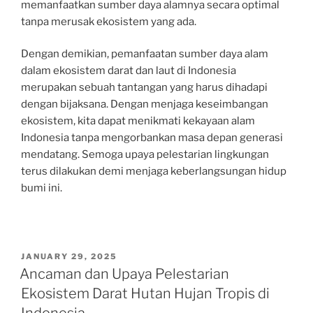
memanfaatkan sumber daya alamnya secara optimal
tanpa merusak ekosistem yang ada.
Dengan demikian, pemanfaatan sumber daya alam
dalam ekosistem darat dan laut di Indonesia
merupakan sebuah tantangan yang harus dihadapi
dengan bijaksana. Dengan menjaga keseimbangan
ekosistem, kita dapat menikmati kekayaan alam
Indonesia tanpa mengorbankan masa depan generasi
mendatang. Semoga upaya pelestarian lingkungan
terus dilakukan demi menjaga keberlangsungan hidup
bumi ini.
POSTED
JANUARY 29, 2025
ON
Ancaman dan Upaya Pelestarian
Ekosistem Darat Hutan Hujan Tropis di