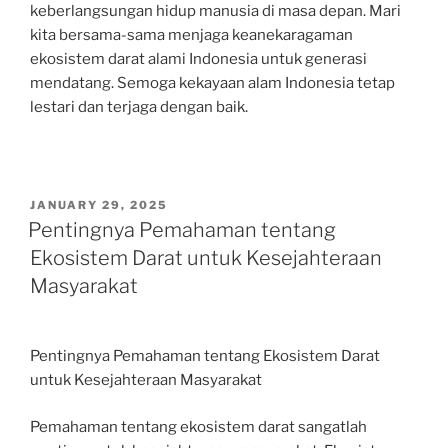
keberlangsungan hidup manusia di masa depan. Mari
kita bersama-sama menjaga keanekaragaman
ekosistem darat alami Indonesia untuk generasi
mendatang. Semoga kekayaan alam Indonesia tetap
lestari dan terjaga dengan baik.
POSTED
JANUARY 29, 2025
ON
Pentingnya Pemahaman tentang
Ekosistem Darat untuk Kesejahteraan
Masyarakat
Pentingnya Pemahaman tentang Ekosistem Darat
untuk Kesejahteraan Masyarakat
Pemahaman tentang ekosistem darat sangatlah