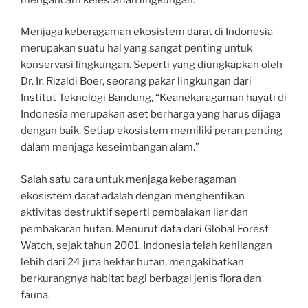
Menjaga keberagaman ekosistem darat di Indonesia
merupakan suatu hal yang sangat penting untuk
konservasi lingkungan. Seperti yang diungkapkan oleh
Dr. Ir. Rizaldi Boer, seorang pakar lingkungan dari
Institut Teknologi Bandung, “Keanekaragaman hayati di
Indonesia merupakan aset berharga yang harus dijaga
dengan baik. Setiap ekosistem memiliki peran penting
dalam menjaga keseimbangan alam.”
Salah satu cara untuk menjaga keberagaman
ekosistem darat adalah dengan menghentikan
aktivitas destruktif seperti pembalakan liar dan
pembakaran hutan. Menurut data dari Global Forest
Watch, sejak tahun 2001, Indonesia telah kehilangan
lebih dari 24 juta hektar hutan, mengakibatkan
berkurangnya habitat bagi berbagai jenis flora dan
fauna.