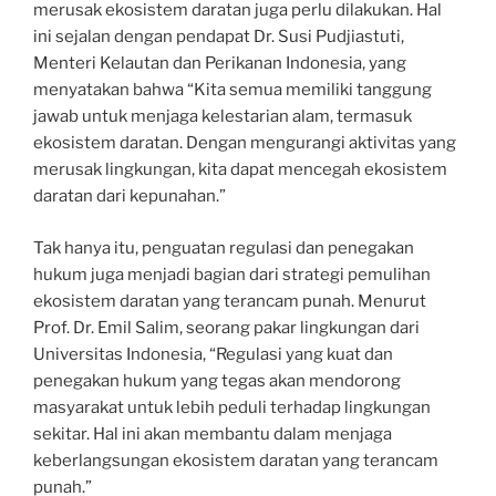
merusak ekosistem daratan juga perlu dilakukan. Hal
ini sejalan dengan pendapat Dr. Susi Pudjiastuti,
Menteri Kelautan dan Perikanan Indonesia, yang
menyatakan bahwa “Kita semua memiliki tanggung
jawab untuk menjaga kelestarian alam, termasuk
ekosistem daratan. Dengan mengurangi aktivitas yang
merusak lingkungan, kita dapat mencegah ekosistem
daratan dari kepunahan.”
Tak hanya itu, penguatan regulasi dan penegakan
hukum juga menjadi bagian dari strategi pemulihan
ekosistem daratan yang terancam punah. Menurut
Prof. Dr. Emil Salim, seorang pakar lingkungan dari
Universitas Indonesia, “Regulasi yang kuat dan
penegakan hukum yang tegas akan mendorong
masyarakat untuk lebih peduli terhadap lingkungan
sekitar. Hal ini akan membantu dalam menjaga
keberlangsungan ekosistem daratan yang terancam
punah.”