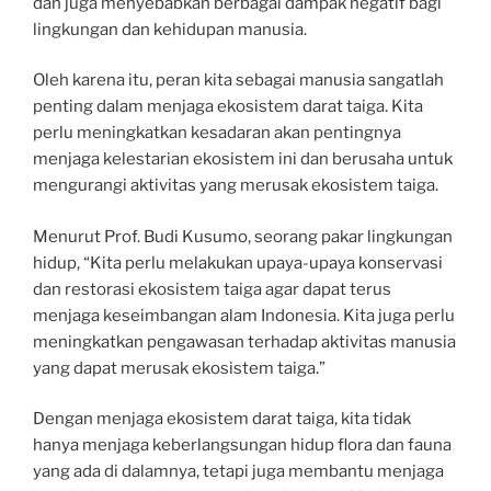
dan juga menyebabkan berbagai dampak negatif bagi
lingkungan dan kehidupan manusia.
Oleh karena itu, peran kita sebagai manusia sangatlah
penting dalam menjaga ekosistem darat taiga. Kita
perlu meningkatkan kesadaran akan pentingnya
menjaga kelestarian ekosistem ini dan berusaha untuk
mengurangi aktivitas yang merusak ekosistem taiga.
Menurut Prof. Budi Kusumo, seorang pakar lingkungan
hidup, “Kita perlu melakukan upaya-upaya konservasi
dan restorasi ekosistem taiga agar dapat terus
menjaga keseimbangan alam Indonesia. Kita juga perlu
meningkatkan pengawasan terhadap aktivitas manusia
yang dapat merusak ekosistem taiga.”
Dengan menjaga ekosistem darat taiga, kita tidak
hanya menjaga keberlangsungan hidup flora dan fauna
yang ada di dalamnya, tetapi juga membantu menjaga