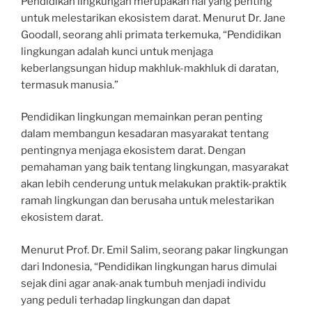
Pendidikan lingkungan merupakan hal yang penting
untuk melestarikan ekosistem darat. Menurut Dr. Jane
Goodall, seorang ahli primata terkemuka, “Pendidikan
lingkungan adalah kunci untuk menjaga
keberlangsungan hidup makhluk-makhluk di daratan,
termasuk manusia.”
Pendidikan lingkungan memainkan peran penting
dalam membangun kesadaran masyarakat tentang
pentingnya menjaga ekosistem darat. Dengan
pemahaman yang baik tentang lingkungan, masyarakat
akan lebih cenderung untuk melakukan praktik-praktik
ramah lingkungan dan berusaha untuk melestarikan
ekosistem darat.
Menurut Prof. Dr. Emil Salim, seorang pakar lingkungan
dari Indonesia, “Pendidikan lingkungan harus dimulai
sejak dini agar anak-anak tumbuh menjadi individu
yang peduli terhadap lingkungan dan dapat