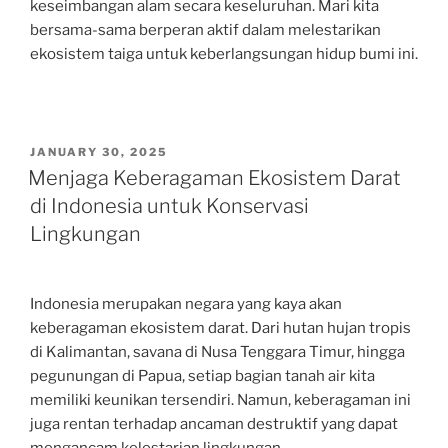
keseimbangan alam secara keseluruhan. Mari kita
bersama-sama berperan aktif dalam melestarikan
ekosistem taiga untuk keberlangsungan hidup bumi ini.
POSTED
JANUARY 30, 2025
ON
Menjaga Keberagaman Ekosistem Darat
di Indonesia untuk Konservasi
Lingkungan
Indonesia merupakan negara yang kaya akan
keberagaman ekosistem darat. Dari hutan hujan tropis
di Kalimantan, savana di Nusa Tenggara Timur, hingga
pegunungan di Papua, setiap bagian tanah air kita
memiliki keunikan tersendiri. Namun, keberagaman ini
juga rentan terhadap ancaman destruktif yang dapat
mengancam kelestarian lingkungan.