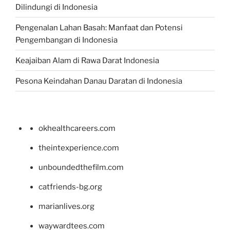
Dilindungi di Indonesia
Pengenalan Lahan Basah: Manfaat dan Potensi
Pengembangan di Indonesia
Keajaiban Alam di Rawa Darat Indonesia
Pesona Keindahan Danau Daratan di Indonesia
okhealthcareers.com
theintexperience.com
unboundedthefilm.com
catfriends-bg.org
marianlives.org
waywardtees.com