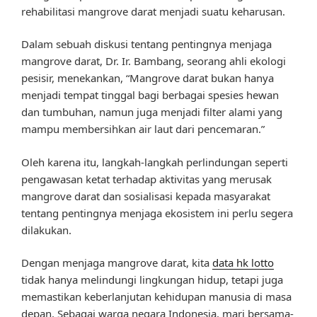
rehabilitasi mangrove darat menjadi suatu keharusan.
Dalam sebuah diskusi tentang pentingnya menjaga
mangrove darat, Dr. Ir. Bambang, seorang ahli ekologi
pesisir, menekankan, “Mangrove darat bukan hanya
menjadi tempat tinggal bagi berbagai spesies hewan
dan tumbuhan, namun juga menjadi filter alami yang
mampu membersihkan air laut dari pencemaran.”
Oleh karena itu, langkah-langkah perlindungan seperti
pengawasan ketat terhadap aktivitas yang merusak
mangrove darat dan sosialisasi kepada masyarakat
tentang pentingnya menjaga ekosistem ini perlu segera
dilakukan.
Dengan menjaga mangrove darat, kita
data hk lotto
tidak hanya melindungi lingkungan hidup, tetapi juga
memastikan keberlanjutan kehidupan manusia di masa
depan. Sebagai warga negara Indonesia, mari bersama-