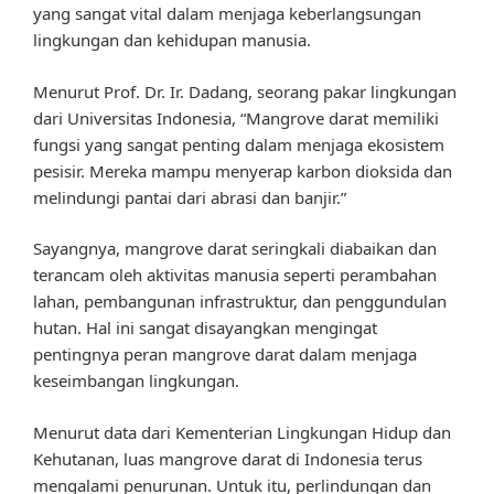
yang sangat vital dalam menjaga keberlangsungan
lingkungan dan kehidupan manusia.
Menurut Prof. Dr. Ir. Dadang, seorang pakar lingkungan
dari Universitas Indonesia, “Mangrove darat memiliki
fungsi yang sangat penting dalam menjaga ekosistem
pesisir. Mereka mampu menyerap karbon dioksida dan
melindungi pantai dari abrasi dan banjir.”
Sayangnya, mangrove darat seringkali diabaikan dan
terancam oleh aktivitas manusia seperti perambahan
lahan, pembangunan infrastruktur, dan penggundulan
hutan. Hal ini sangat disayangkan mengingat
pentingnya peran mangrove darat dalam menjaga
keseimbangan lingkungan.
Menurut data dari Kementerian Lingkungan Hidup dan
Kehutanan, luas mangrove darat di Indonesia terus
mengalami penurunan. Untuk itu, perlindungan dan