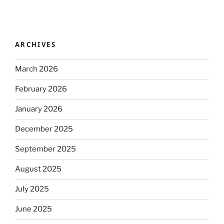
ARCHIVES
March 2026
February 2026
January 2026
December 2025
September 2025
August 2025
July 2025
June 2025