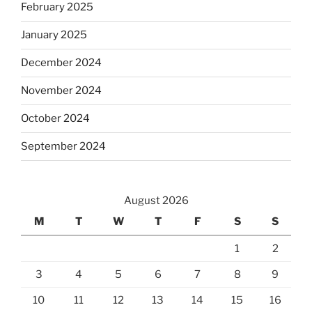
February 2025
January 2025
December 2024
November 2024
October 2024
September 2024
August 2026
M
T
W
T
F
S
S
1
2
3
4
5
6
7
8
9
10
11
12
13
14
15
16