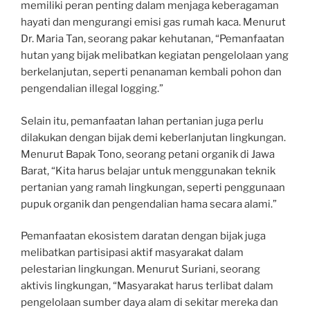
memiliki peran penting dalam menjaga keberagaman
hayati dan mengurangi emisi gas rumah kaca. Menurut
Dr. Maria Tan, seorang pakar kehutanan, “Pemanfaatan
hutan yang bijak melibatkan kegiatan pengelolaan yang
berkelanjutan, seperti penanaman kembali pohon dan
pengendalian illegal logging.”
Selain itu, pemanfaatan lahan pertanian juga perlu
dilakukan dengan bijak demi keberlanjutan lingkungan.
Menurut Bapak Tono, seorang petani organik di Jawa
Barat, “Kita harus belajar untuk menggunakan teknik
pertanian yang ramah lingkungan, seperti penggunaan
pupuk organik dan pengendalian hama secara alami.”
Pemanfaatan ekosistem daratan dengan bijak juga
melibatkan partisipasi aktif masyarakat dalam
pelestarian lingkungan. Menurut Suriani, seorang
aktivis lingkungan, “Masyarakat harus terlibat dalam
pengelolaan sumber daya alam di sekitar mereka dan