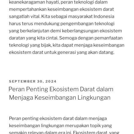
keanekaragaman hayati, peran teknologi dalam
mempertahankan keseimbangan ekosistem darat
sangatlah vital. Kita sebagai masyarakat Indonesia
harus terus mendukung pengembangan teknologi
yang berkelanjutan demi keberlangsungan ekosistem
daratan yang kita cintai. Semoga dengan pemanfaatan
teknologi yang bijak, kita dapat menjaga keseimbangan
ekosistem darat untuk generasi yang akan datang.
POSTED
SEPTEMBER 30, 2024
ON
Peran Penting Ekosistem Darat dalam
Menjaga Keseimbangan Lingkungan
Peran penting ekosistem darat dalam menjaga
keseimbangan lingkungan merupakan topik yang
semakin relevan dalam era ini. Ekosistem darat, yang