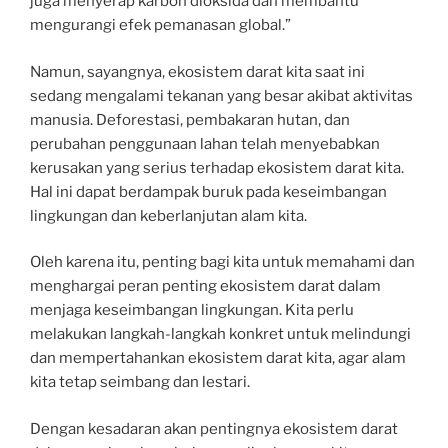
juga menyerap karbon dioksida dan membantu
mengurangi efek pemanasan global.”
Namun, sayangnya, ekosistem darat kita saat ini
sedang mengalami tekanan yang besar akibat aktivitas
manusia. Deforestasi, pembakaran hutan, dan
perubahan penggunaan lahan telah menyebabkan
kerusakan yang serius terhadap ekosistem darat kita.
Hal ini dapat berdampak buruk pada keseimbangan
lingkungan dan keberlanjutan alam kita.
Oleh karena itu, penting bagi kita untuk memahami dan
menghargai peran penting ekosistem darat dalam
menjaga keseimbangan lingkungan. Kita perlu
melakukan langkah-langkah konkret untuk melindungi
dan mempertahankan ekosistem darat kita, agar alam
kita tetap seimbang dan lestari.
Dengan kesadaran akan pentingnya ekosistem darat