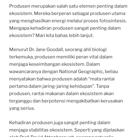
Produsen merupakan salah satu elemen penting dalam
ekosistem. Mereka berperan sebagai produsen utama
yang menghasilkan energi melalui proses fotosintesis.
Mengapa kehadiran produsen sangat penting dalam
ekosistem? Mari kita bahas lebih lanjut.
Menurut Dr. Jane Goodall, seorang ahli biologi
terkemuka, produsen memiliki peran vital dalam
menjaga keseimbangan ekosistem. Dalam
wawancaranya dengan National Geographic, beliau
menyatakan bahwa produsen adalah “mata rantai
pertama dalam jaring-jaring kehidupan”. Tanpa
produsen, rantai makanan dalam ekosistem akan
terganggu dan berpotensi mengakibatkan kerusakan
yang serius.
Kehadiran produsen juga sangat penting dalam
menjaga stabilitas ekosistem. Seperti yang dijelaskan