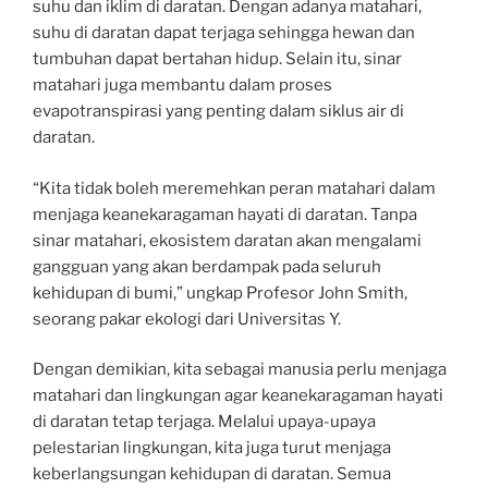
suhu dan iklim di daratan. Dengan adanya matahari,
suhu di daratan dapat terjaga sehingga hewan dan
tumbuhan dapat bertahan hidup. Selain itu, sinar
matahari juga membantu dalam proses
evapotranspirasi yang penting dalam siklus air di
daratan.
“Kita tidak boleh meremehkan peran matahari dalam
menjaga keanekaragaman hayati di daratan. Tanpa
sinar matahari, ekosistem daratan akan mengalami
gangguan yang akan berdampak pada seluruh
kehidupan di bumi,” ungkap Profesor John Smith,
seorang pakar ekologi dari Universitas Y.
Dengan demikian, kita sebagai manusia perlu menjaga
matahari dan lingkungan agar keanekaragaman hayati
di daratan tetap terjaga. Melalui upaya-upaya
pelestarian lingkungan, kita juga turut menjaga
keberlangsungan kehidupan di daratan. Semua