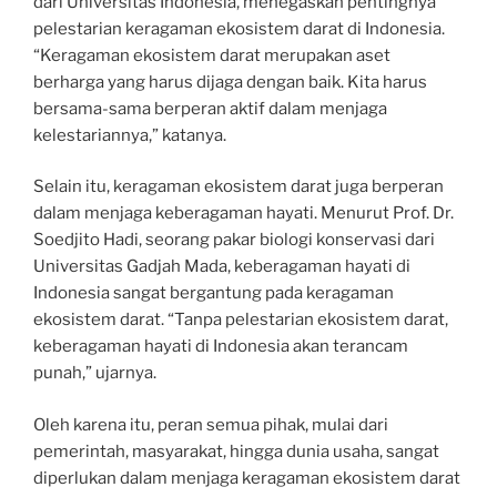
dari Universitas Indonesia, menegaskan pentingnya
pelestarian keragaman ekosistem darat di Indonesia.
“Keragaman ekosistem darat merupakan aset
berharga yang harus dijaga dengan baik. Kita harus
bersama-sama berperan aktif dalam menjaga
kelestariannya,” katanya.
Selain itu, keragaman ekosistem darat juga berperan
dalam menjaga keberagaman hayati. Menurut Prof. Dr.
Soedjito Hadi, seorang pakar biologi konservasi dari
Universitas Gadjah Mada, keberagaman hayati di
Indonesia sangat bergantung pada keragaman
ekosistem darat. “Tanpa pelestarian ekosistem darat,
keberagaman hayati di Indonesia akan terancam
punah,” ujarnya.
Oleh karena itu, peran semua pihak, mulai dari
pemerintah, masyarakat, hingga dunia usaha, sangat
diperlukan dalam menjaga keragaman ekosistem darat