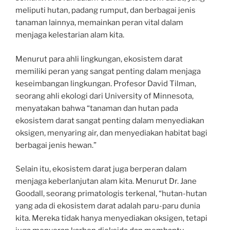
meliputi hutan, padang rumput, dan berbagai jenis
tanaman lainnya, memainkan peran vital dalam
menjaga kelestarian alam kita.
Menurut para ahli lingkungan, ekosistem darat
memiliki peran yang sangat penting dalam menjaga
keseimbangan lingkungan. Profesor David Tilman,
seorang ahli ekologi dari University of Minnesota,
menyatakan bahwa “tanaman dan hutan pada
ekosistem darat sangat penting dalam menyediakan
oksigen, menyaring air, dan menyediakan habitat bagi
berbagai jenis hewan.”
Selain itu, ekosistem darat juga berperan dalam
menjaga keberlanjutan alam kita. Menurut Dr. Jane
Goodall, seorang primatologis terkenal, “hutan-hutan
yang ada di ekosistem darat adalah paru-paru dunia
kita. Mereka tidak hanya menyediakan oksigen, tetapi