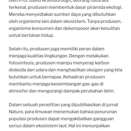
oleh Prof. David Attenborough, seorang naturalis
terkenal, produsen membentuk dasar piramida ekologi.
Mereka menyediakan sumber daya yang dibutuhkan
oleh organisme lain dalam ekosistem. Tanpa produsen,
organisme konsumen dan dekomposer akan kesulitan
untuk bertahan hidup.
Selain itu, produsen juga memiliki peran dalam
menjaga kualitas lingkungan. Dengan melakukan
fotosintesis, produsen mampu menyerap karbon
dioksida dari udara dan menghasilkan oksigen yang kita
butuhkan untuk bernapas. Kehadiran produsen
membantu menjaga keseimbangan gas-gas di
atmosfer dan mengurangi dampak perubahan iklim.
Dalam sebuah penelitian yang dipublikasikan di jurnal
Nature, para ilmuwan menemukan bahwa penurunan
populasi produsen dapat mengakibatkan gangguan
serius dalam ekosistem laut. Hal ini menunjukkan