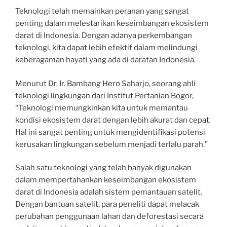
Teknologi telah memainkan peranan yang sangat
penting dalam melestarikan keseimbangan ekosistem
darat di Indonesia. Dengan adanya perkembangan
teknologi, kita dapat lebih efektif dalam melindungi
keberagaman hayati yang ada di daratan Indonesia.
Menurut Dr. Ir. Bambang Hero Saharjo, seorang ahli
teknologi lingkungan dari Institut Pertanian Bogor,
“Teknologi memungkinkan kita untuk memantau
kondisi ekosistem darat dengan lebih akurat dan cepat.
Hal ini sangat penting untuk mengidentifikasi potensi
kerusakan lingkungan sebelum menjadi terlalu parah.”
Salah satu teknologi yang telah banyak digunakan
dalam mempertahankan keseimbangan ekosistem
darat di Indonesia adalah sistem pemantauan satelit.
Dengan bantuan satelit, para peneliti dapat melacak
perubahan penggunaan lahan dan deforestasi secara