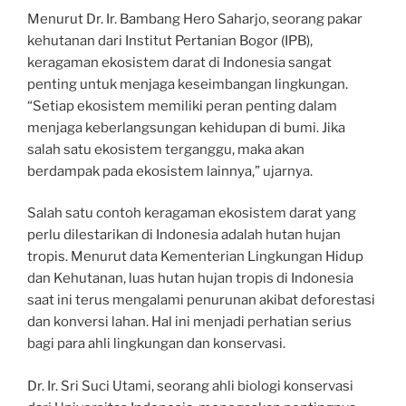
Menurut Dr. Ir. Bambang Hero Saharjo, seorang pakar
kehutanan dari Institut Pertanian Bogor (IPB),
keragaman ekosistem darat di Indonesia sangat
penting untuk menjaga keseimbangan lingkungan.
“Setiap ekosistem memiliki peran penting dalam
menjaga keberlangsungan kehidupan di bumi. Jika
salah satu ekosistem terganggu, maka akan
berdampak pada ekosistem lainnya,” ujarnya.
Salah satu contoh keragaman ekosistem darat yang
perlu dilestarikan di Indonesia adalah hutan hujan
tropis. Menurut data Kementerian Lingkungan Hidup
dan Kehutanan, luas hutan hujan tropis di Indonesia
saat ini terus mengalami penurunan akibat deforestasi
dan konversi lahan. Hal ini menjadi perhatian serius
bagi para ahli lingkungan dan konservasi.
Dr. Ir. Sri Suci Utami, seorang ahli biologi konservasi