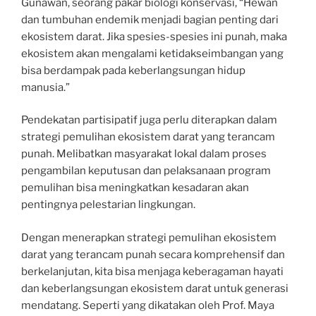
Gunawan, seorang pakar biologi konservasi, “Hewan
dan tumbuhan endemik menjadi bagian penting dari
ekosistem darat. Jika spesies-spesies ini punah, maka
ekosistem akan mengalami ketidakseimbangan yang
bisa berdampak pada keberlangsungan hidup
manusia.”
Pendekatan partisipatif juga perlu diterapkan dalam
strategi pemulihan ekosistem darat yang terancam
punah. Melibatkan masyarakat lokal dalam proses
pengambilan keputusan dan pelaksanaan program
pemulihan bisa meningkatkan kesadaran akan
pentingnya pelestarian lingkungan.
Dengan menerapkan strategi pemulihan ekosistem
darat yang terancam punah secara komprehensif dan
berkelanjutan, kita bisa menjaga keberagaman hayati
dan keberlangsungan ekosistem darat untuk generasi
mendatang. Seperti yang dikatakan oleh Prof. Maya