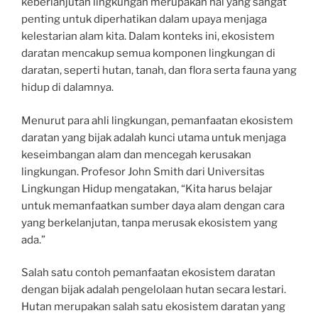
keberlanjutan lingkungan merupakan hal yang sangat
penting untuk diperhatikan dalam upaya menjaga
kelestarian alam kita. Dalam konteks ini, ekosistem
daratan mencakup semua komponen lingkungan di
daratan, seperti hutan, tanah, dan flora serta fauna yang
hidup di dalamnya.
Menurut para ahli lingkungan, pemanfaatan ekosistem
daratan yang bijak adalah kunci utama untuk menjaga
keseimbangan alam dan mencegah kerusakan
lingkungan. Profesor John Smith dari Universitas
Lingkungan Hidup mengatakan, “Kita harus belajar
untuk memanfaatkan sumber daya alam dengan cara
yang berkelanjutan, tanpa merusak ekosistem yang
ada.”
Salah satu contoh pemanfaatan ekosistem daratan
dengan bijak adalah pengelolaan hutan secara lestari.
Hutan merupakan salah satu ekosistem daratan yang