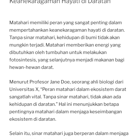
Keanekaragaman Hayati di Daratan
Matahari memiliki peran yang sangat penting dalam
mempertahankan keanekaragaman hayati di daratan.
Tanpa sinar matahari, kehidupan di bumi tidak akan
mungkin terjadi. Matahari memberikan energi yang
dibutuhkan oleh tumbuhan untuk melakukan
fotosintesis, yang selanjutnya menjadi makanan bagi
hewan-hewan darat.
Menurut Profesor Jane Doe, seorang ahli biologi dari
Universitas X, “Peran matahari dalam ekosistem darat
sangatlah vital. Tanpa sinar matahari, tidak akan ada
kehidupan di daratan.” Hal ini menunjukkan betapa
pentingnya matahari dalam menjaga keseimbangan
ekosistem di daratan.
Selain itu, sinar matahari juga berperan dalam menjaga